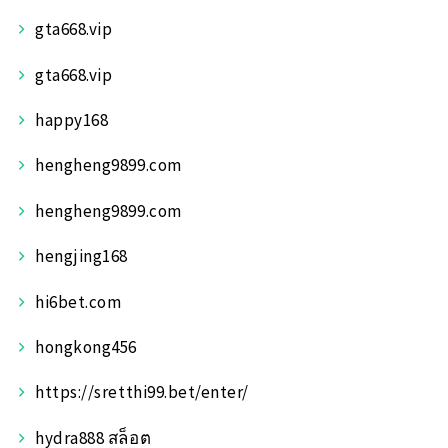
gta668.vip
gta668.vip
happy168
hengheng9899.com
hengheng9899.com
hengjing168
hi6bet.com
hongkong456
https://sretthi99.bet/enter/
hydra888 สล็อต