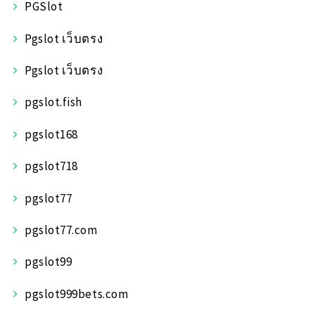
PGSlot
Pgslot เว็บตรง
Pgslot เว็บตรง
pgslot.fish
pgslot168
pgslot718
pgslot77
pgslot77.com
pgslot99
pgslot999bets.com