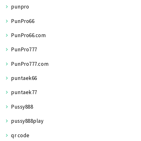
punpro
PunPro66
PunPro66.com
PunPro777
PunPro777.com
puntaek66
puntaek77
Pussy888
pussy888play
qr code