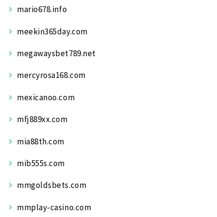
mario678.info
meekin365day.com
megawaysbet789.net
mercyrosa168.com
mexicanoo.com
mfj889xx.com
mia88th.com
mib555s.com
mmgoldsbets.com
mmplay-casino.com