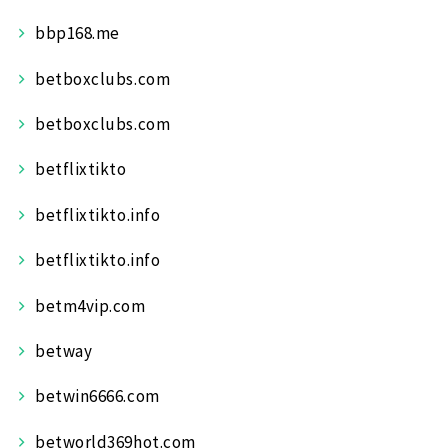
bbp168.me
betboxclubs.com
betboxclubs.com
betflixtikto
betflixtikto.info
betflixtikto.info
betm4vip.com
betway
betwin6666.com
betworld369hot.com