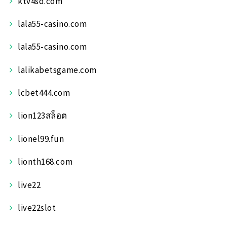
ktv4sd.com
lala55-casino.com
lala55-casino.com
lalikabetsgame.com
lcbet444.com
lion123สล็อต
lionel99.fun
lionth168.com
live22
live22slot