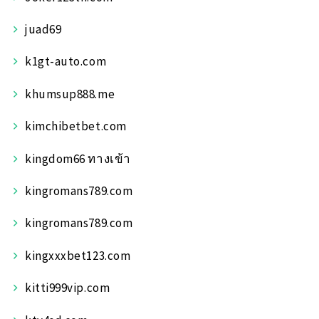
juad69
k1gt-auto.com
khumsup888.me
kimchibetbet.com
kingdom66 ทางเข้า
kingromans789.com
kingromans789.com
kingxxxbet123.com
kitti999vip.com