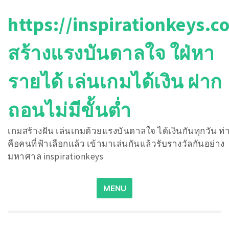
Skip
https://inspirationkeys.c
to
content
สร้างแรงบันดาลใจ ใฝ่หา
รายได้ เล่นเกมได้เงิน ฝาก
ถอนไม่มีขั้นต่ำ
เกมสร้างฝัน เล่นเกมด้วยแรงบันดาลใจ ได้เงินกันทุกวัน ท่
คือคนที่ฟ้าเลือกแล้ว เข้ามาเล่นกันแล้วรับรางวัลกันอย่าง
มหาศาล inspirationkeys
Search
MENU
for: