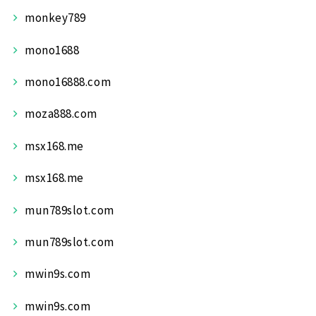
monkey789
mono1688
mono16888.com
moza888.com
msx168.me
msx168.me
mun789slot.com
mun789slot.com
mwin9s.com
mwin9s.com