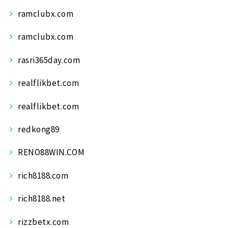
ramclubx.com
ramclubx.com
rasri365day.com
realflikbet.com
realflikbet.com
redkong89
RENO88WIN.COM
rich8188.com
rich8188.net
rizzbetx.com