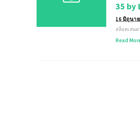
35 by 
16 มิถุนา
สล็อตเล่นผ
Read Mor