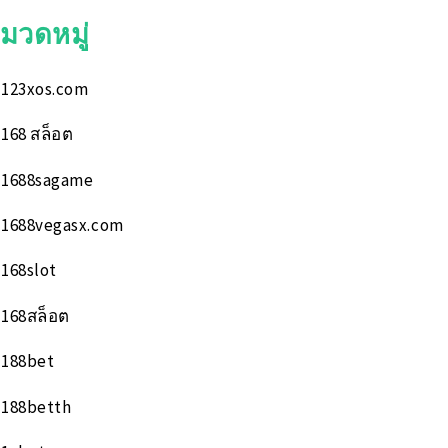
มวดหมู่
123xos.com
168 สล็อต
1688sagame
1688vegasx.com
168slot
168สล็อต
188bet
188betth