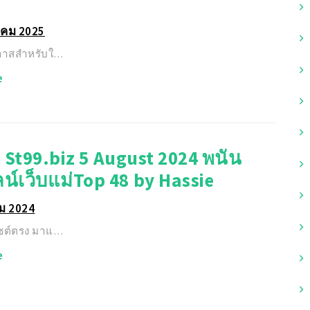
คม 2025
อกาสสำหรับใ…
e
 St99.biz 5 August 2024 พนัน
์เว็บแม่Top 48 by Hassie
ม 2024
ไซต์ตรง มาแ…
e