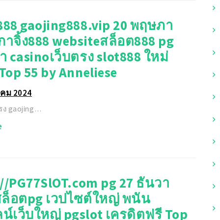
888 gaojing888.vip 20 พฤษภา
กาจิ้ง888 websiteสล็อต888 pg
า casinoเว็บตรง slot888 ใหม่
 Top 55 by Anneliese
คม 2024
รง gaojing…
e
://PG77SlOT.com pg 27 ธันวา
สล็อตpg เวปไซต์ใหญ่ พนัน
์เว็บใหญ่ pgslot เครดิตฟรี Top