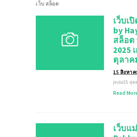
เว็บ สล็อต
เว็บเป
by Ha
สล็อต
2025 เ
ตุลาค
15 สิงหาค
jinda55 สุ
Read Mor
เว็บแม