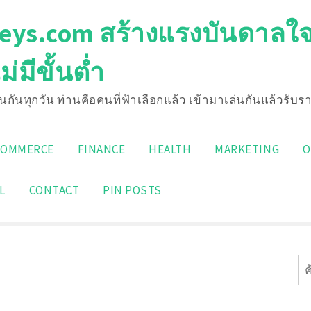
keys.com สร้างแรงบันดาลใจ
่มีขั้นต่ำ
นกันทุกวัน ท่านคือคนที่ฟ้าเลือกแล้ว เข้ามาเล่นกันแล้วรับ
Search
for:
COMMERCE
FINANCE
HEALTH
MARKETING
O
L
CONTACT
PIN POSTS
ค้
สำ