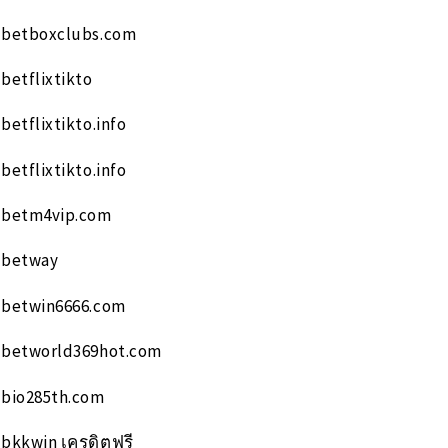
betboxclubs.com
betflixtikto
betflixtikto.info
betflixtikto.info
betm4vip.com
betway
betwin6666.com
betworld369hot.com
bio285th.com
bkkwin เครดิตฟรี