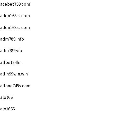
acebet789.com
aden168ss.com
aden168ss.com
adm789.info
adm789.vip
allbet24hr
allin99win.win
allone745s.com
alot66
alot666