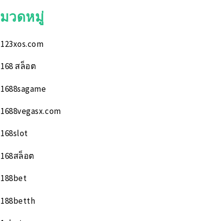
มวดหมู่
123xos.com
168 สล็อต
1688sagame
1688vegasx.com
168slot
168สล็อต
188bet
188betth