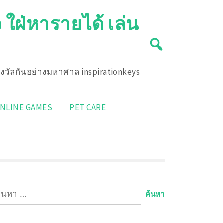
 ใฝ่หารายได้ เล่น
รางวัลกันอย่างมหาศาล inspirationkeys
NLINE GAMES
PET CARE
นหา
หรับ: