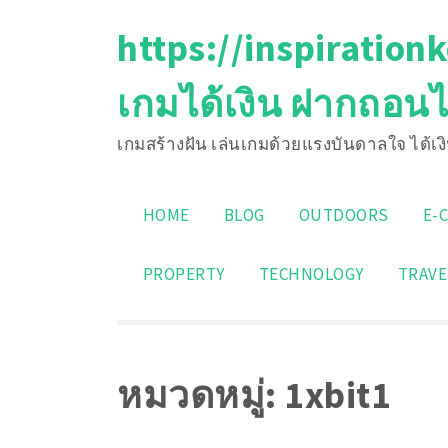
Skip
https://inspiration
to
content
เกมได้เงิน ฝากถอนไม
เกมสร้างฝัน เล่นเกมด้วยแรงบันดาลใจ ได้เงิ
HOME
BLOG
OUTDOORS
E-
PROPERTY
TECHNOLOGY
TRAVE
หมวดหมู่:
1xbit1