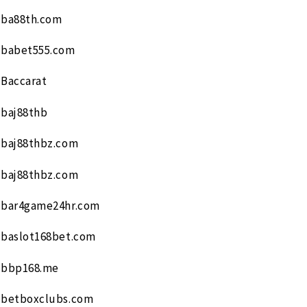
ba88th.com
babet555.com
Baccarat
baj88thb
baj88thbz.com
baj88thbz.com
bar4game24hr.com
baslot168bet.com
bbp168.me
betboxclubs.com