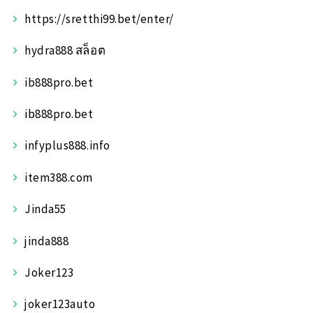
https://sretthi99.bet/enter/
hydra888 สล็อต
ib888pro.bet
ib888pro.bet
infyplus888.info
item388.com
Jinda55
jinda888
Joker123
joker123auto