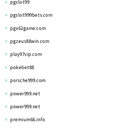
pgslot99
pgslot999bets.com
pgx62game.com
pgzeus88win.com
play97vip.com
pokebet88
porsche999.com
power999.net
power999.net
premium66.info