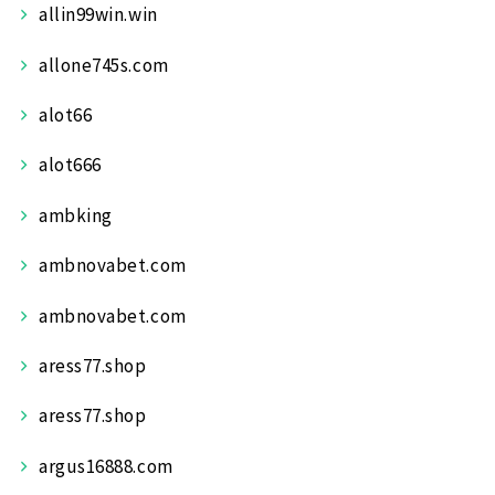
allin99win.win
allone745s.com
alot66
alot666
ambking
ambnovabet.com
ambnovabet.com
aress77.shop
aress77.shop
argus16888.com