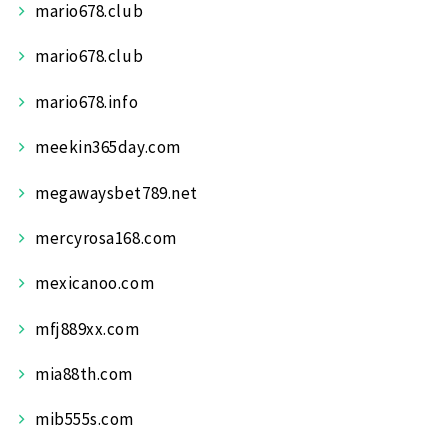
mario678.club
mario678.club
mario678.info
meekin365day.com
megawaysbet789.net
mercyrosa168.com
mexicanoo.com
mfj889xx.com
mia88th.com
mib555s.com