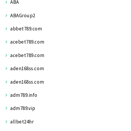
ABA
ABAGroup2
abbet789.com
acebet789.com
acebet789.com
aden168ss.com
aden168ss.com
adm789.info
adm789.vip
allbet24hr