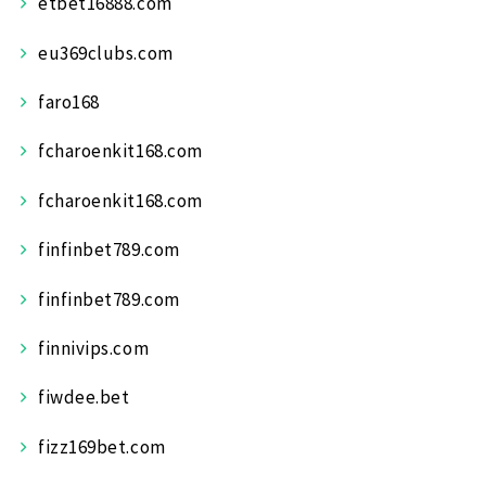
etbet16888.com
eu369clubs.com
faro168
fcharoenkit168.com
fcharoenkit168.com
finfinbet789.com
finfinbet789.com
finnivips.com
fiwdee.bet
fizz169bet.com