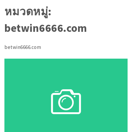
หมวดหมู่:
betwin6666.com
betwin6666.com