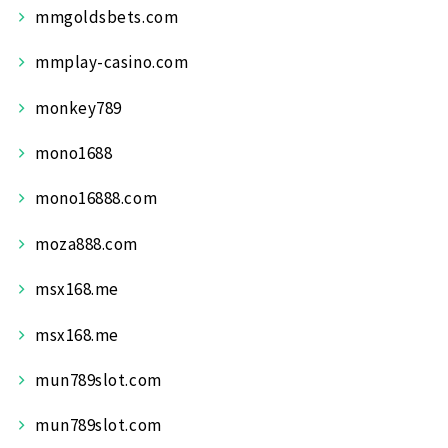
mmgoldsbets.com
mmplay-casino.com
monkey789
mono1688
mono16888.com
moza888.com
msx168.me
msx168.me
mun789slot.com
mun789slot.com