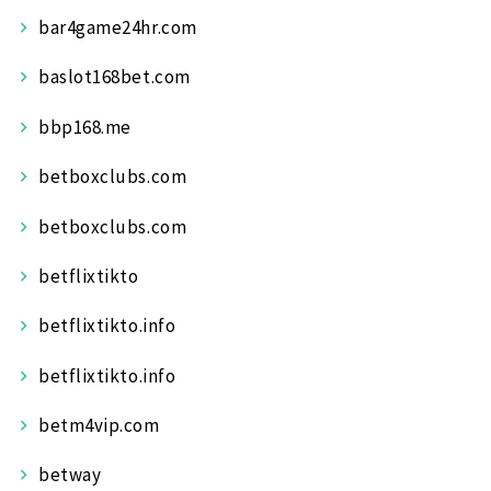
bar4game24hr.com
baslot168bet.com
bbp168.me
betboxclubs.com
betboxclubs.com
betflixtikto
betflixtikto.info
betflixtikto.info
betm4vip.com
betway