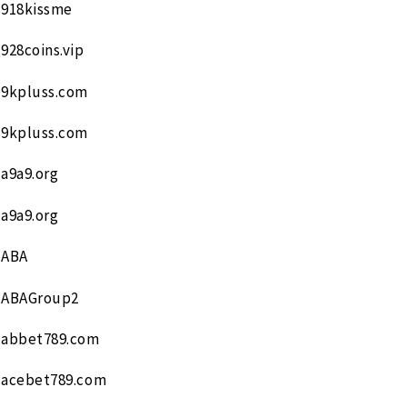
918kissme
928coins.vip
9kpluss.com
9kpluss.com
a9a9.org
a9a9.org
ABA
ABAGroup2
abbet789.com
acebet789.com