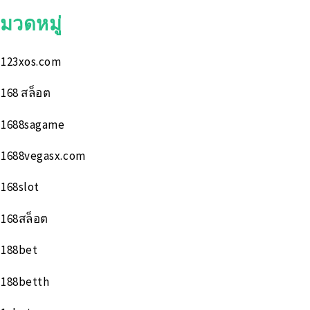
มวดหมู่
123xos.com
168 สล็อต
1688sagame
1688vegasx.com
168slot
168สล็อต
188bet
188betth