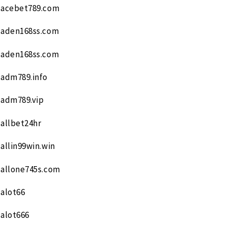
acebet789.com
aden168ss.com
aden168ss.com
adm789.info
adm789.vip
allbet24hr
allin99win.win
allone745s.com
alot66
alot666