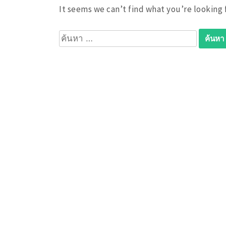
It seems we can’t find what you’re looking 
ค้นหา
สำหรับ: