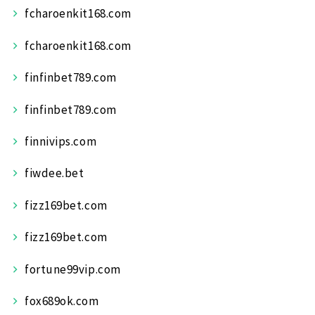
fcharoenkit168.com
fcharoenkit168.com
finfinbet789.com
finfinbet789.com
finnivips.com
fiwdee.bet
fizz169bet.com
fizz169bet.com
fortune99vip.com
fox689ok.com