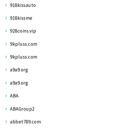
918kissauto
918kissme
928coins.vip
9kpluss.com
9kpluss.com
a9a9.org
a9a9.org
ABA
ABAGroup2
abbet789.com