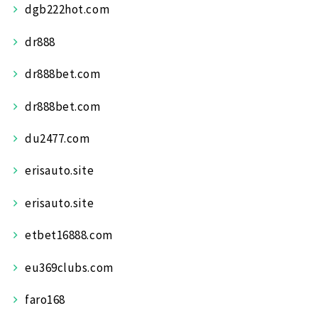
dgb222hot.com
dr888
dr888bet.com
dr888bet.com
du2477.com
erisauto.site
erisauto.site
etbet16888.com
eu369clubs.com
faro168