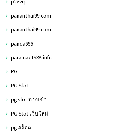
p2vvip
pananthai99.com
pananthai99.com
panda555
paramax1688.info
PG
PG Slot
pg slot ทางเข้า
PG Slot เว็บใหม่
pg สล็อต