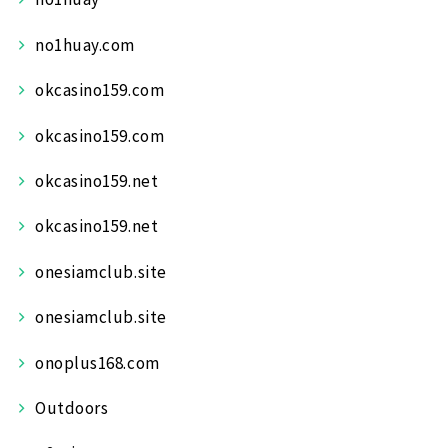
no1huay.com
okcasino159.com
okcasino159.com
okcasino159.net
okcasino159.net
onesiamclub.site
onesiamclub.site
onoplus168.com
Outdoors