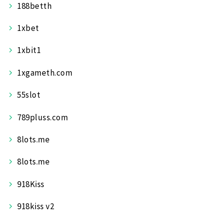
188betth
1xbet
1xbit1
1xgameth.com
55slot
789pluss.com
8lots.me
8lots.me
918Kiss
918kiss v2