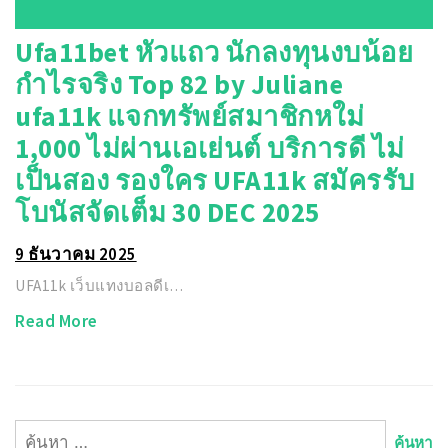
Ufa11bet หัวแถว นักลงทุนงบน้อย
กำไรจริง Top 82 by Juliane
ufa11k แจกทรัพย์สมาชิกหใม่
1,000 ไม่ผ่านเอเย่นต์ บริการดี ไม่
เป็นสอง รองใคร UFA11k สมัครรับ
โบนัสจัดเต็ม 30 DEC 2025
9 ธันวาคม 2025
UFA11k เว็บแทงบอลดีเ…
Read More
ค้นหา