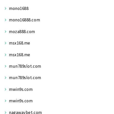
mono1688
mono16888.com
moza888.com
msx168.me
msx168.me
mun789slot.com
mun789slot.com
mwin9s.com
mwin9s.com
nagawaybet.com