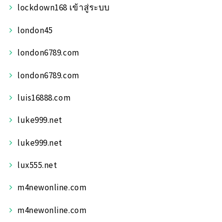
lockdown168 เข้าสู่ระบบ
london45
london6789.com
london6789.com
luis16888.com
luke999.net
luke999.net
lux555.net
m4newonline.com
m4newonline.com