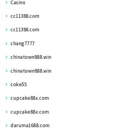
Casino
cc11388.com
cc11388.com
chang7777
chinatown888.win
chinatown888.win
coke55
cupcake88x.com
cupcake88x.com
daruma1688.com