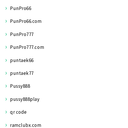
PunPro66
PunPro66.com
PunPro777
PunPro777.com
puntaek66
puntaek77
Pussy888
pussy888play
qr code
ramclubx.com