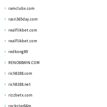
ramclubx.com
rasri365day.com
realflikbet.com
realflikbet.com
redkong89
RENO88WIN.COM
rich8188.com
rich8188.net
rizzbetx.com
rockstar66m