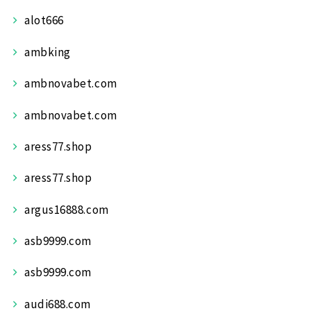
alot666
ambking
ambnovabet.com
ambnovabet.com
aress77.shop
aress77.shop
argus16888.com
asb9999.com
asb9999.com
audi688.com