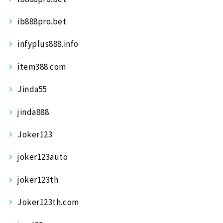
ib888pro.bet
infyplus888.info
item388.com
Jinda55
jinda888
Joker123
joker123auto
joker123th
Joker123th.com