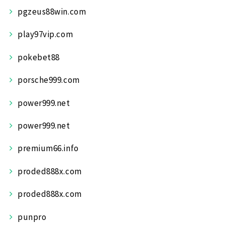
pgzeus88win.com
play97vip.com
pokebet88
porsche999.com
power999.net
power999.net
premium66.info
proded888x.com
proded888x.com
punpro