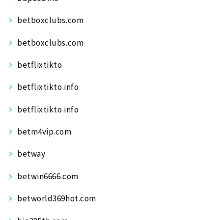
betboxclubs.com
betboxclubs.com
betflixtikto
betflixtikto.info
betflixtikto.info
betm4vip.com
betway
betwin6666.com
betworld369hot.com