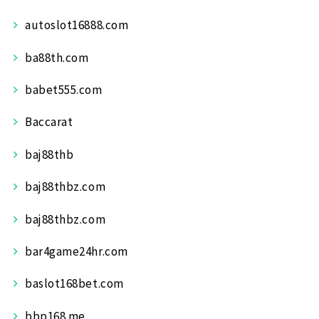
autoslot16888.com
ba88th.com
babet555.com
Baccarat
baj88thb
baj88thbz.com
baj88thbz.com
bar4game24hr.com
baslot168bet.com
bbp168.me