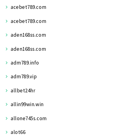
acebet789.com
acebet789.com
aden168ss.com
aden168ss.com
adm789.info
adm789.vip
allbet24hr
allin99win.win
allone745s.com
alot66