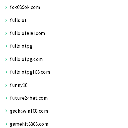
fox689ok.com
fullslot
fullsloteiei.com
fullslotpg
fullslotpg.com
fullslotpg168.com
funny18
future24bet.com
gachawin168.com
gamehit8888.com