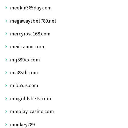
meekin365day.com
megawaysbet789.net
mercyrosa168.com
mexicanoo.com
mfj889xx.com
mia88th.com
mib555s.com
mmgoldsbets.com
mmplay-casino.com
monkey789