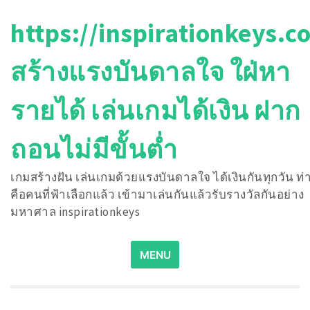
Skip
https://inspirationkeys.c
to
content
สร้างแรงบันดาลใจ ใฝ่หา
รายได้ เล่นเกมได้เงิน ฝาก
ถอนไม่มีขั้นต่ำ
เกมสร้างฝัน เล่นเกมด้วยแรงบันดาลใจ ได้เงินกันทุกวัน ท่
คือคนที่ฟ้าเลือกแล้ว เข้ามาเล่นกันแล้วรับรางวัลกันอย่าง
มหาศาล inspirationkeys
Search
MENU
for: