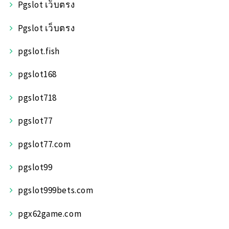
Pgslot เว็บตรง
Pgslot เว็บตรง
pgslot.fish
pgslot168
pgslot718
pgslot77
pgslot77.com
pgslot99
pgslot999bets.com
pgx62game.com