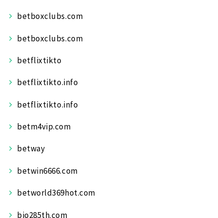
betboxclubs.com
betboxclubs.com
betflixtikto
betflixtikto.info
betflixtikto.info
betm4vip.com
betway
betwin6666.com
betworld369hot.com
bio285th.com