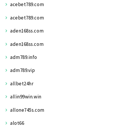
acebet789.com
acebet789.com
aden168ss.com
aden168ss.com
adm789.info
adm789.vip
allbet24hr
allin99win.win
allone745s.com
alot66