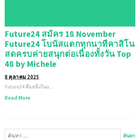
Future24 สมัคร 18 November
Future24 โบนัสแตกทุกนาทีคาสิโน
สดครบค่ายสนุกต่อเนื่องทั้งวัน Top
48 by Michele
8 ตุลาคม 2025
Future24 คือหนึ่งในแ…
Read More
ค้นหา