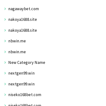
nagawaybet.com
nakoya1688.site
nakoya1688.site
nbwin.me
nbwin.me
New Category Name
nextgen99.win
nextgen99.win
niseko168bet.com
niseko168bet.com