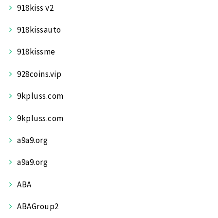
918kiss v2
918kissauto
918kissme
928coins.vip
9kpluss.com
9kpluss.com
a9a9.org
a9a9.org
ABA
ABAGroup2