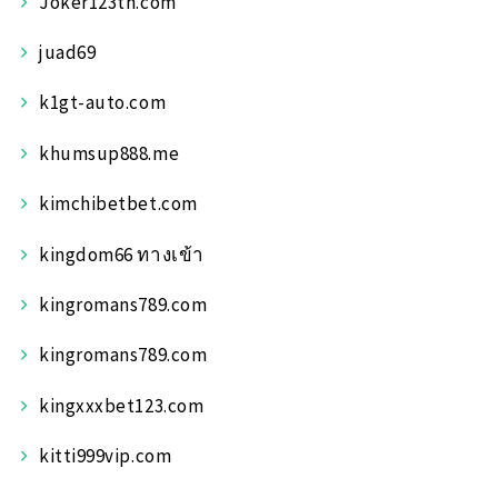
Joker123th.com
juad69
k1gt-auto.com
khumsup888.me
kimchibetbet.com
kingdom66 ทางเข้า
kingromans789.com
kingromans789.com
kingxxxbet123.com
kitti999vip.com