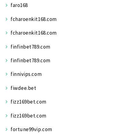
faro168
fcharoenkit168.com
fcharoenkit168.com
finfinbet789.com
finfinbet789.com
finnivips.com
fiwdee.bet
fizz169bet.com
fizz169bet.com
fortune99vip.com