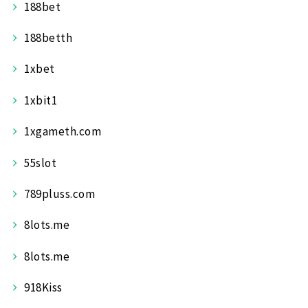
188bet
188betth
1xbet
1xbit1
1xgameth.com
55slot
789pluss.com
8lots.me
8lots.me
918Kiss