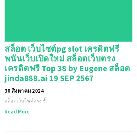
สล็อต เว็บไซต์pg slot เครดิตฟรี
พนันเว็บเปิดใหม่ สล็อตเว็บตรง
เครดิตฟรี Top 38 by Eugene สล็อต
jinda888.ai 19 SEP 2567
30 สิงหาคม 2024
สล็อตเว็บไซต์ตรง ชั้…
Read More