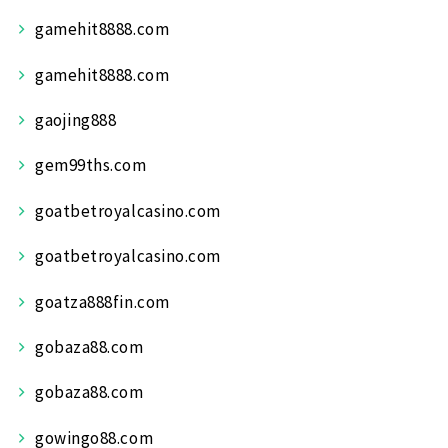
gamehit8888.com
gamehit8888.com
gaojing888
gem99ths.com
goatbetroyalcasino.com
goatbetroyalcasino.com
goatza888fin.com
gobaza88.com
gobaza88.com
gowingo88.com