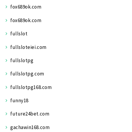
fox689ok.com
fox689ok.com
fullslot
fullsloteiei.com
fullslotpg
fullslotpg.com
fullslotpg168.com
funny18
future24bet.com
gachawin168.com