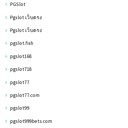
PGSlot
Pgslot เว็บตรง
Pgslot เว็บตรง
pgslot.fish
pgslot168
pgslot718
pgslot77
pgslot77.com
pgslot99
pgslot999bets.com