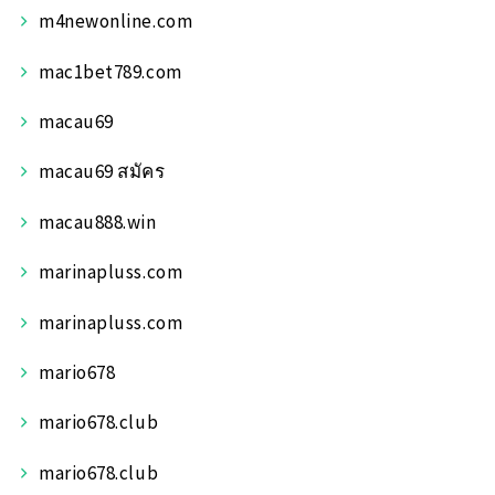
m4newonline.com
mac1bet789.com
macau69
macau69 สมัคร
macau888.win
marinapluss.com
marinapluss.com
mario678
mario678.club
mario678.club