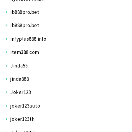
ib888pro.bet
ib888pro.bet
infyplus888.info
item388.com
Jinda55
jinda888
Joker123
joker123auto
joker123th