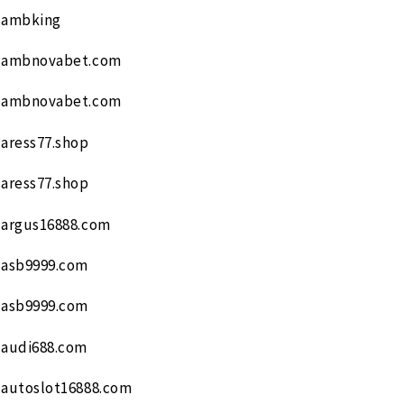
ambking
ambnovabet.com
ambnovabet.com
aress77.shop
aress77.shop
argus16888.com
asb9999.com
asb9999.com
audi688.com
autoslot16888.com