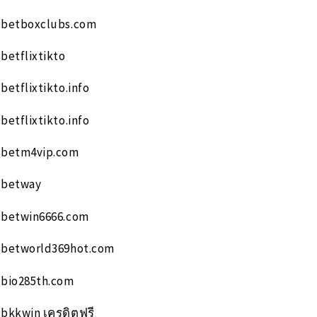
betboxclubs.com
betflixtikto
betflixtikto.info
betflixtikto.info
betm4vip.com
betway
betwin6666.com
betworld369hot.com
bio285th.com
bkkwin เครดิตฟรี