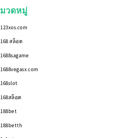
มวดหมู่
123xos.com
168 สล็อต
1688sagame
1688vegasx.com
168slot
168สล็อต
188bet
188betth