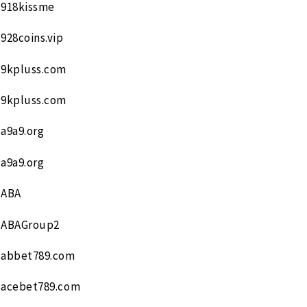
918kissme
928coins.vip
9kpluss.com
9kpluss.com
a9a9.org
a9a9.org
ABA
ABAGroup2
abbet789.com
acebet789.com