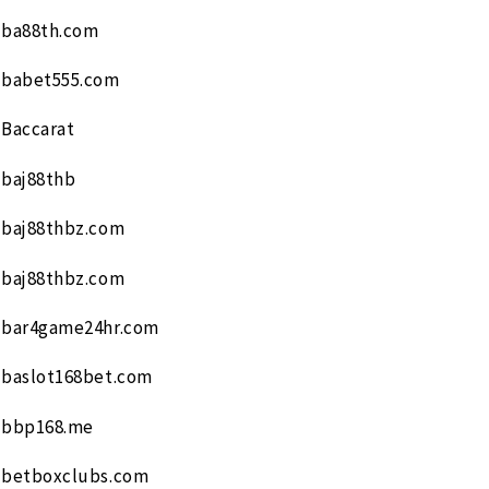
ba88th.com
babet555.com
Baccarat
baj88thb
baj88thbz.com
baj88thbz.com
bar4game24hr.com
baslot168bet.com
bbp168.me
betboxclubs.com