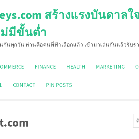
keys.com สร้างแรงบันดาลใจ
่มีขั้นต่ำ
นกันทุกวัน ท่านคือคนที่ฟ้าเลือกแล้ว เข้ามาเล่นกันแล้วรับ
Search
for:
COMMERCE
FINANCE
HEALTH
MARKETING
O
L
CONTACT
PIN POSTS
ค้
et.com
สำ