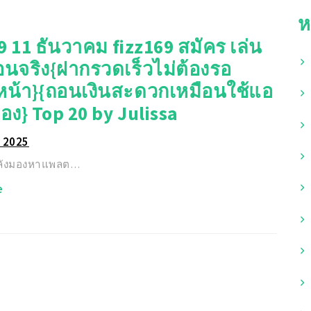
ห
9 11 ธันวาคม fizz169 สมัคร เล่น
อนจริง{ฝากรวดเร็วไม่ต้องรอ
น้า}{ถอนเงินสะดวกเหมือนใช้แอ
ง} Top 20 by Julissa
 2025
ลังมองหาแพลต…
e