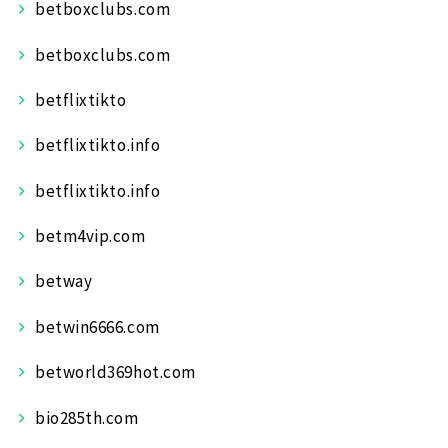
betboxclubs.com
betboxclubs.com
betflixtikto
betflixtikto.info
betflixtikto.info
betm4vip.com
betway
betwin6666.com
betworld369hot.com
bio285th.com