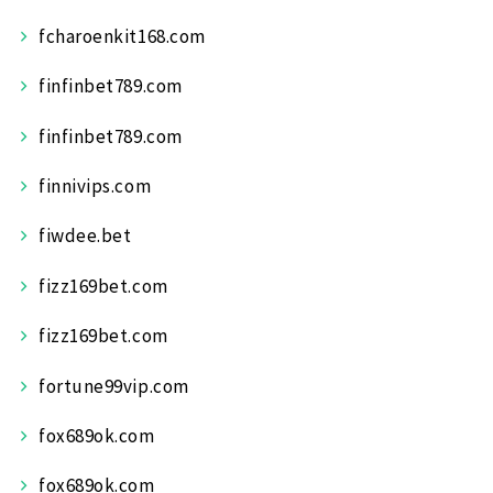
fcharoenkit168.com
finfinbet789.com
finfinbet789.com
finnivips.com
fiwdee.bet
fizz169bet.com
fizz169bet.com
fortune99vip.com
fox689ok.com
fox689ok.com