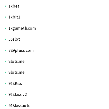
1xbet
1xbit1
1xgameth.com
55slot
789pluss.com
8lots.me
8lots.me
918Kiss
918kiss v2
918kissauto