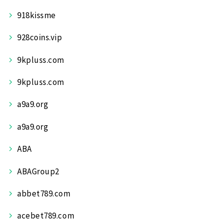
918kissme
928coins.vip
9kpluss.com
9kpluss.com
a9a9.org
a9a9.org
ABA
ABAGroup2
abbet789.com
acebet789.com