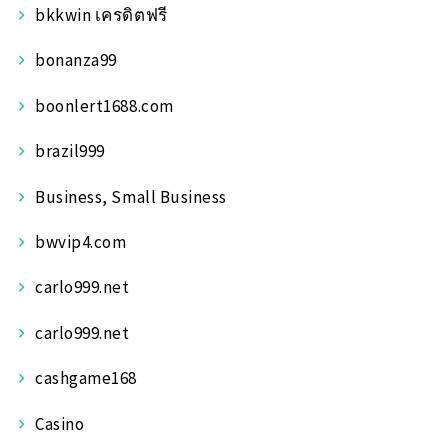
bkkwin เครดิตฟรี
bonanza99
boonlert1688.com
brazil999
Business, Small Business
bwvip4.com
carlo999.net
carlo999.net
cashgame168
Casino