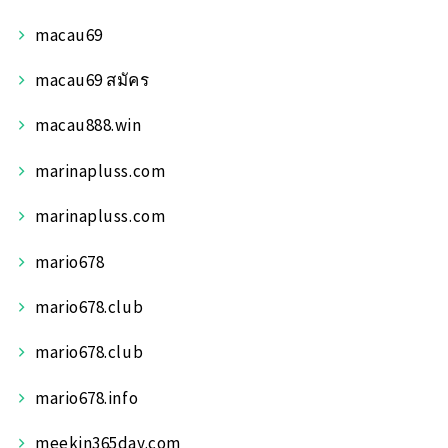
macau69
macau69 สมัคร
macau888.win
marinapluss.com
marinapluss.com
mario678
mario678.club
mario678.club
mario678.info
meekin365day.com