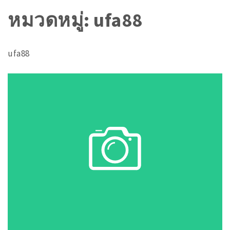
หมวดหมู่:
ufa88
ufa88