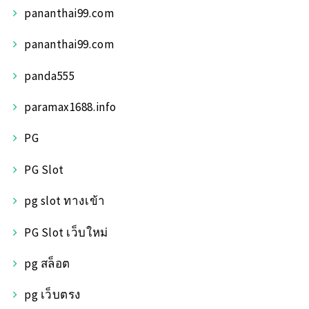
pananthai99.com
pananthai99.com
panda555
paramax1688.info
PG
PG Slot
pg slot ทางเข้า
PG Slot เว็บใหม่
pg สล็อต
pg เว็บตรง