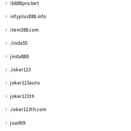
ib888pro.bet
infyplus888.info
item388.com
Jinda55
jinda888
Joker123
joker123auto
joker123th
Joker123th.com
juad69