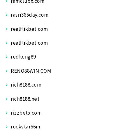
ramclubx.com
rasri365day.com
realflikbet.com
realflikbet.com
redkong89
RENO88WIN.COM
rich8188.com
rich8188.net
rizzbetx.com
rockstar66m