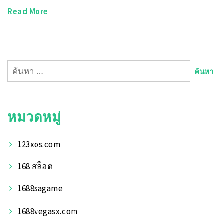
Read More
ค้นหา
สำหรับ:
หมวดหมู่
123xos.com
168 สล็อต
1688sagame
1688vegasx.com