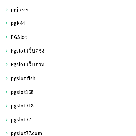
pgjoker
pgk44
PGSlot
Pgslot เว็บตรง
Pgslot เว็บตรง
pgslot.fish
pgslot168
pgslot718
pgslot77
pgslot77.com