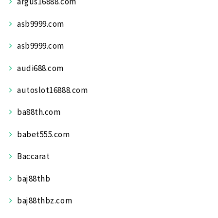
argus16888.com
asb9999.com
asb9999.com
audi688.com
autoslot16888.com
ba88th.com
babet555.com
Baccarat
baj88thb
baj88thbz.com