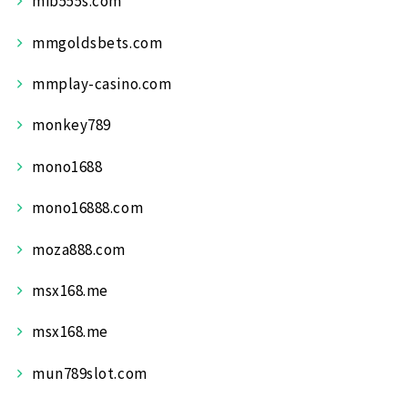
mib555s.com
mmgoldsbets.com
mmplay-casino.com
monkey789
mono1688
mono16888.com
moza888.com
msx168.me
msx168.me
mun789slot.com