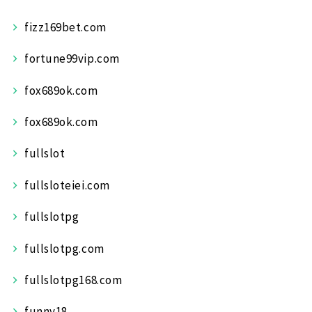
fizz169bet.com
fortune99vip.com
fox689ok.com
fox689ok.com
fullslot
fullsloteiei.com
fullslotpg
fullslotpg.com
fullslotpg168.com
funny18