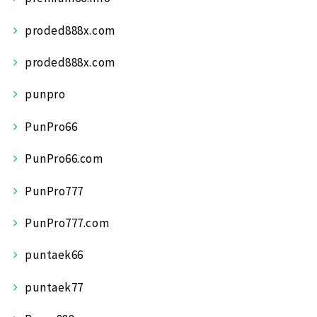
proded888x.com
proded888x.com
punpro
PunPro66
PunPro66.com
PunPro777
PunPro777.com
puntaek66
puntaek77