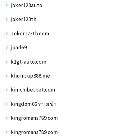
joker123auto
joker123th
Joker123th.com
juad69
k1gt-auto.com
khumsup888.me
kimchibetbet.com
kingdom66 ทางเข้า
kingromans789.com
kingromans789.com