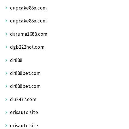
cupcake88x.com
cupcake88x.com
daruma1688.com
dgb222hot.com
dr888
dr888bet.com
dr888bet.com
du2477.com
erisauto.site
erisauto.site