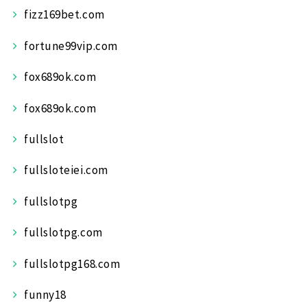
fizz169bet.com
fortune99vip.com
fox689ok.com
fox689ok.com
fullslot
fullsloteiei.com
fullslotpg
fullslotpg.com
fullslotpg168.com
funny18