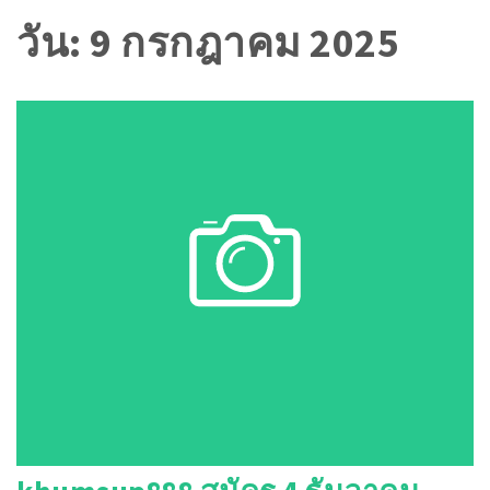
วัน:
9 กรกฎาคม 2025