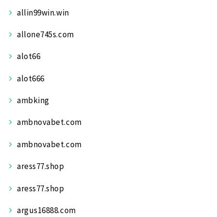
allin99win.win
allone745s.com
alot66
alot666
ambking
ambnovabet.com
ambnovabet.com
aress77.shop
aress77.shop
argus16888.com