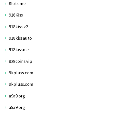
8lots.me
918Kiss
918kiss v2
918kissauto
918kissme
928coins.vip
9kpluss.com
9kpluss.com
a9a9.org
a9a9.org