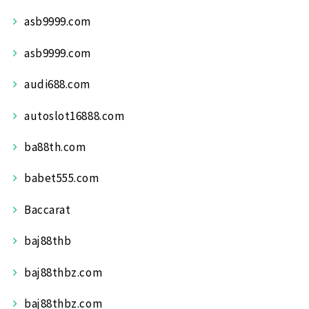
asb9999.com
asb9999.com
audi688.com
autoslot16888.com
ba88th.com
babet555.com
Baccarat
baj88thb
baj88thbz.com
baj88thbz.com