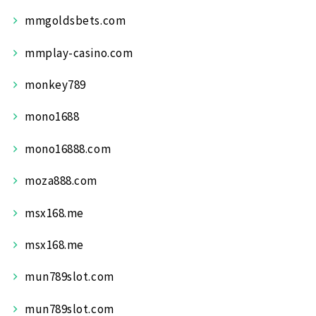
mmgoldsbets.com
mmplay-casino.com
monkey789
mono1688
mono16888.com
moza888.com
msx168.me
msx168.me
mun789slot.com
mun789slot.com