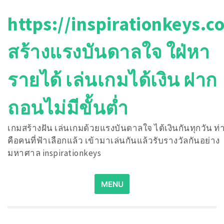
Skip
https://inspirationkeys.c
to
content
สร้างแรงบันดาลใจ ใฝ่หา
รายได้ เล่นเกมได้เงิน ฝาก
ถอนไม่มีขั้นต่ำ
เกมสร้างฝัน เล่นเกมด้วยแรงบันดาลใจ ได้เงินกันทุกวัน ท่
คือคนที่ฟ้าเลือกแล้ว เข้ามาเล่นกันแล้วรับรางวัลกันอย่าง
มหาศาล inspirationkeys
Search
MENU
for: