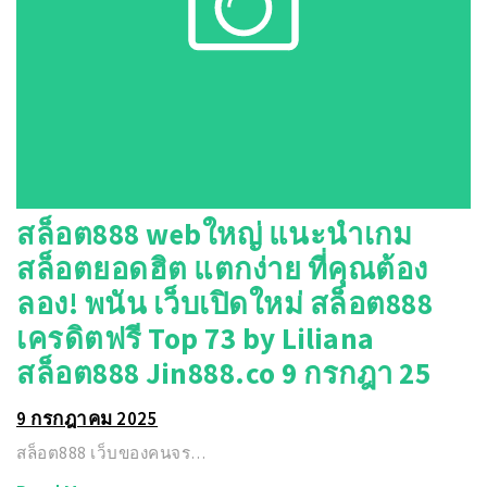
สล็อต888 webใหญ่ แนะนำเกม
สล็อตยอดฮิต แตกง่าย ที่คุณต้อง
ลอง! พนัน เว็บเปิดใหม่ สล็อต888
เครดิตฟรี Top 73 by Liliana
สล็อต888 Jin888.co 9 กรกฎา 25
9 กรกฎาคม 2025
สล็อต888 เว็บของคนจร…