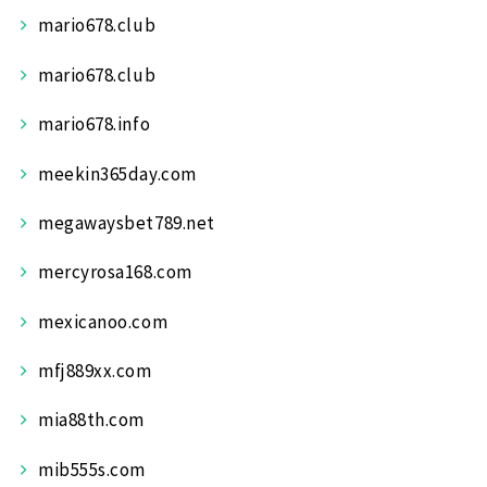
mario678.club
mario678.club
mario678.info
meekin365day.com
megawaysbet789.net
mercyrosa168.com
mexicanoo.com
mfj889xx.com
mia88th.com
mib555s.com