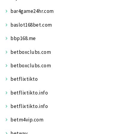
bar4game24hr.com
baslot168bet.com
bbp168.me
betboxclubs.com
betboxclubs.com
betflixtikto
betflixtikto.info
betflixtikto.info
betm4vip.com
betway