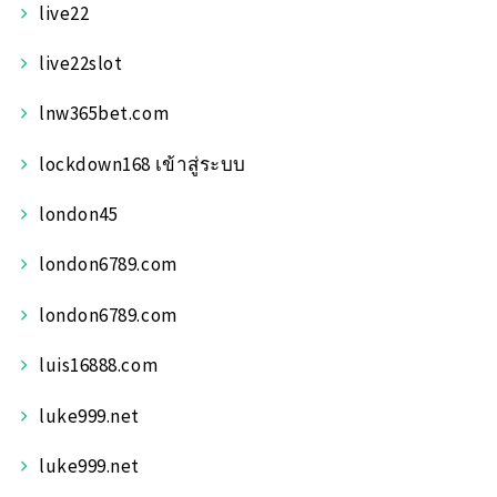
live22
live22slot
lnw365bet.com
lockdown168 เข้าสู่ระบบ
london45
london6789.com
london6789.com
luis16888.com
luke999.net
luke999.net