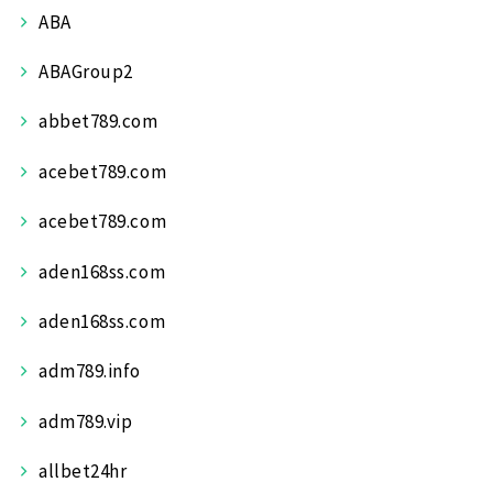
ABA
ABAGroup2
abbet789.com
acebet789.com
acebet789.com
aden168ss.com
aden168ss.com
adm789.info
adm789.vip
allbet24hr