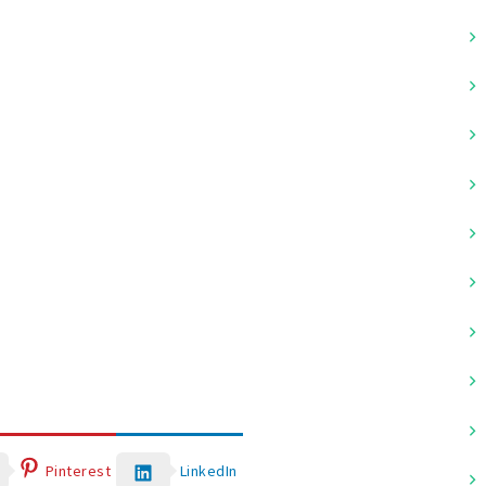
Pinterest
LinkedIn