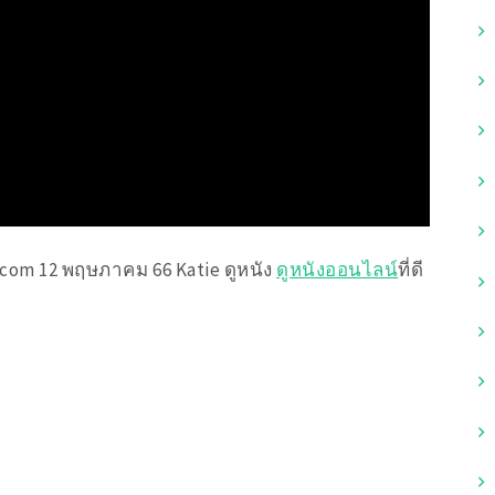
.com 12 พฤษภาคม 66 Katie ดูหนัง
ดูหนังออนไลน์
ที่ดี