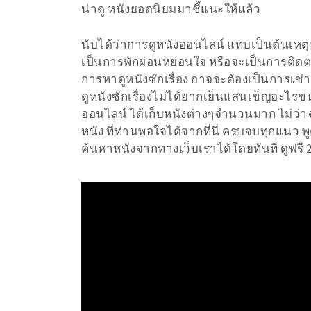
น่าดู หนังยอดนิยมมาชี้แนะให้แล้ว
นับได้ว่าการดูหนังออนไลน์ แทบเป็นต้นเหตุ
เป็นการพักผ่อนหย่อนใจ หรือจะเป็นการติดตาม
การหาดูหนังซักเรื่อง อาจจะต้องเป็นการเช่าวี
ดูหนังซักเรื่องไม่ได้ยากเย็นแสนเข็ญอะไรข
ออนไลน์ ได้เก็บหนังต่างๆจำนวนมาก ไม่ว่าจ
หนัง ที่ท่านพอใจได้จากที่นี่ ครบจบทุกแนว 
ค้นหาหนังจากทางเว็บเราได้โดยทันที ดูฟรี 2