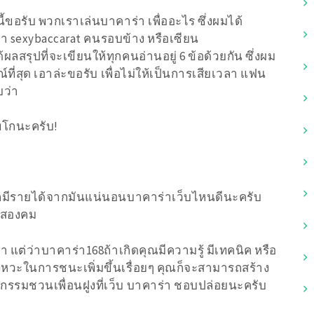
้ขอรับ พวกเราเล่นบาคาร่า เพื่ออะไร ซึ่งผมได้
้า sexybaccarat คนรอบข้าง หรือเซียน
ผลสรุปที่จะเขียนให้ทุกคนอ่านอยู่ 6 ข้อด้วยกัน ซึ่งผม
ูณ์ที่สุด เอาล่ะขอรับ เพื่อไม่ให้เป็นการเสียเวลา แฟน
บว่า
ลทโกนะครับ!
ไรก็มีรายได้จากมันแน่นอนบาคาร่าเว็บไหนดีนะครับ
าบสองคม
ดา แต่ว่าบาคาร่า168ถ้าเกิดคุณมีความรู้ มีเทคนิค หรือ
ังหวะในการชนะเพิ่มขึ้นเรื่อยๆ คุณก็จะสามารถสร้าง
จกรรมชวนเพื่อนฝูงที่เว็บ บาคาร่า ชอบปล่อยนะครับ