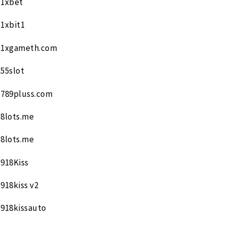
1xbet
1xbit1
1xgameth.com
55slot
789pluss.com
8lots.me
8lots.me
918Kiss
918kiss v2
918kissauto