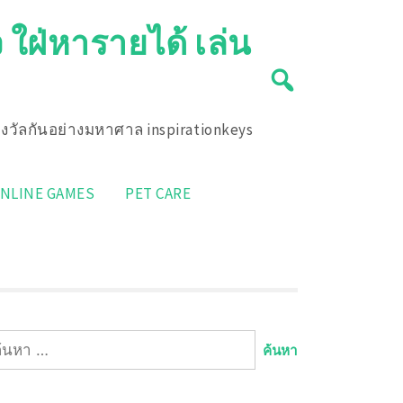
 ใฝ่หารายได้ เล่น
รางวัลกันอย่างมหาศาล inspirationkeys
NLINE GAMES
PET CARE
นหา
หรับ: