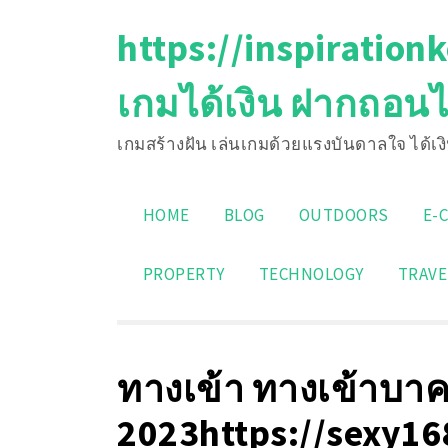
Skip
https://inspiration
to
content
เกมได้เงิน ฝากถอนไม
เกมสร้างฝัน เล่นเกมด้วยแรงบันดาลใจ ได้เงิ
HOME
BLOG
OUTDOORS
E-
PROPERTY
TECHNOLOGY
TRAVE
ทางเข้า ทางเข้าบา
2023https://sexy16