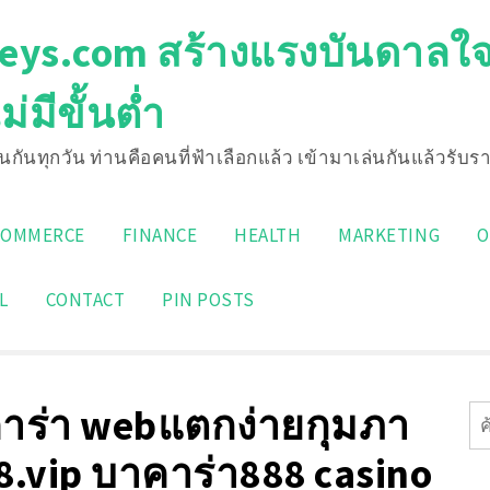
keys.com สร้างแรงบันดาลใจ
่มีขั้นต่ำ
นกันทุกวัน ท่านคือคนที่ฟ้าเลือกแล้ว เข้ามาเล่นกันแล้วรับ
Search
for:
COMMERCE
FINANCE
HEALTH
MARKETING
O
L
CONTACT
PIN POSTS
คาร่า webแตกง่ายกุมภา
ค้
สำ
8.vip บาคาร่า888 casino