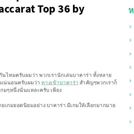
accarat Top 36 by
ห
ยกันไหมครับผมว่า พวกเรานักเล่นบาคาร่า ทั้งหลาย
… แน่นอนครับผมว่า
ทางเข้าบาคาร่า
สำคัญๆพวกเราก็
เกมๆหนึ่งนั่นแหละครับ เพียง
ค่ายเกมยอดนิยมอย่าง บาคาร่า มีเกมให้เลือกมากมาย