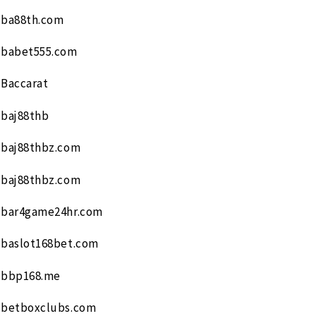
ba88th.com
babet555.com
Baccarat
baj88thb
baj88thbz.com
baj88thbz.com
bar4game24hr.com
baslot168bet.com
bbp168.me
betboxclubs.com