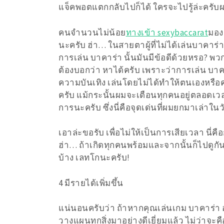
แจ็คพอตแตกกลับไปก็ได้ ใครจะไปรู้ล่ะครับ
คนจำนวนไม่น้อย
ทางเข้า sexybaccarat
มอง
นะครับ ฮ่า… ในสายตาผู้ที่ไม่ได้เล่นบาคาร่า
การเล่น บาคาร่า นั้นมันมีข้อดีด้วยหรอ? 
ต้องบอกว่า หาได้ครับ เพราะว่าการเล่น บาคา
ความบันเทิง เล่นโดยไม่ได้ทำให้ตนเองหรือ
ครับ แม้กระนั้นผมจะเตือนทุกคนอยู่ตลอดเวล
การนะครับ ซึ่งนี่คือจุดเด่นที่ผมยกมาเล่าในว
เอาล่ะขอรับ เพื่อไม่ให้เป็นการเสียเวลา นี่
ฮ่า… ถ้าเกิดทุกคนพร้อมและจากนั้นก็ไปดูกั
บ้าง เลทโกนะครับ!
4 มีรายได้เพิ่มขึ้น
แน่นอนครับว่า ถ้าหากคุณเล่นเกม บาคาร่า อ
วางแผนทุกสิ่งมาอย่างดีเยี่ยมแล้ว ไม่ว่าจะค