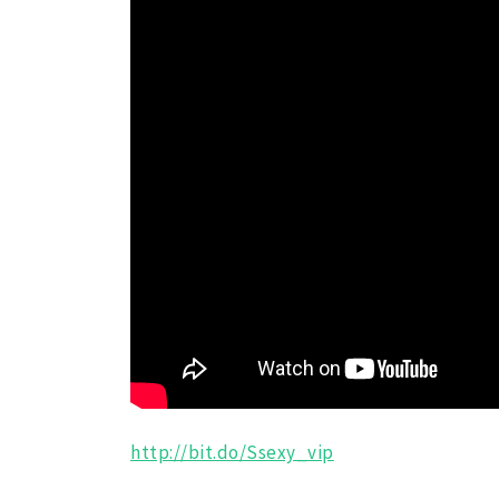
http://bit.do/Ssexy_vip