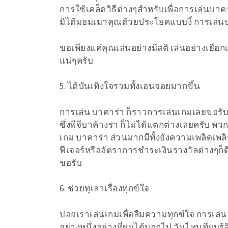
การใช้เคล็ดวิธีต่างๆสำหรับเพื่อการเล่นบาค
มิได้มอมเมาคุณด้วยประโยคแบบงี้ การเล่นบาคา
ขอเพียงแค่คุณเล่นอย่างมีสติ เล่นอย่างเยือ
แน่ๆครับ
5. ได้บันเทิงใจรวมทั้งเอนจอยมากขึ้น
การเล่น บาคาร่า ก็ราวการเล่นเกมเลยขอรับ
ซึ่งพีจีบาค้างร่า ก็ไม่ได้แตกต่างเลยครับ
เกม บาคาร่า ส่วนมากมีทั้งยังความเพลิดเพ
ฟีเจอร์หรืออัตราการชำระเงินรางวัลต่าง
ขอรับ
6. ช่วยทุเลาเรื่องทุกข์ใจ
บ่อยเราเล่นเกมเพื่อลืมความทุกข์ใจ การเล่น
อย่างหนึ่งอย่างที่ผมได้บอกไป วันไหนที่ผมร