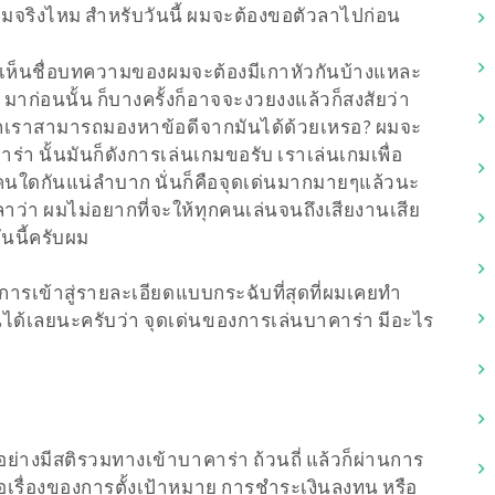
ผมจริงไหม สำหรับวันนี้ ผมจะต้องขอตัวลาไปก่อน
เห็นชื่อบทความของผมจะต้องมีเกาหัวกันบ้างแหละ
 มาก่อนนั้น ก็บางครั้งก็อาจจะงวยงงแล้วก็สงสัยว่า
พวกเราสามารถมองหาข้อดีจากมันได้ด้วยเหรอ? ผมจะ
ร่า นั้นมันก็ดังการเล่นเกมขอรับ เราเล่นเกมเพื่อ
คนใดกันแน่ลำบาก นั่นก็คือจุดเด่นมากมายๆแล้วนะ
าว่า ผมไม่อยากที่จะให้ทุกคนเล่นจนถึงเสียงานเสีย
ันนี้ครับผม
คือการเข้าสู่รายละเอียดแบบกระฉับที่สุดที่ผมเคยทำ
นได้เลยนะครับว่า จุดเด่นของการเล่นบาคาร่า มีอะไร
ย่างมีสติรวมทางเข้าบาคาร่า ถ้วนถี่ แล้วก็ผ่านการ
ือเรื่องของการตั้งเป้าหมาย การชำระเงินลงทุน หรือ