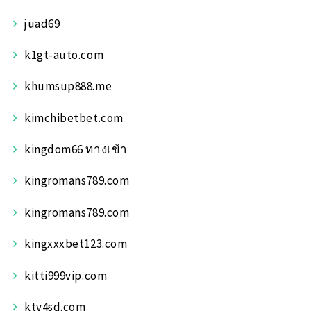
juad69
k1gt-auto.com
khumsup888.me
kimchibetbet.com
kingdom66 ทางเข้า
kingromans789.com
kingromans789.com
kingxxxbet123.com
kitti999vip.com
ktv4sd.com