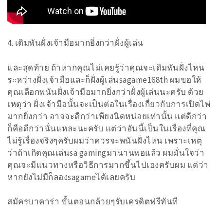
4. เดิมพันฝั่งเจ้ามือมากยิ่งกว่าฝั่งผู้เล่น
และสุดท้าย ถ้าหากคุณไม่เคยรู้ว่าคุณจะเดิมพันฝั่งไหน
ระหว่างฝั่งเจ้ามือและก็ฝั่งผู้เล่นsagame168th ผมขอให้
คุณเลือกพนันฝั่งเจ้ามือมากยิ่งกว่าฝั่งผู้เล่นนะครับ ด้วย
เหตุว่า ฝั่งเจ้ามือนั้นจะเป็นต่อในเรื่องเกี่ยวกับการเปิดไพ่
มากยิ่งกว่า อาจจะดีกว่าเพียงนิดหน่อยเท่านั้น แต่ดีกว่า
ก็คือดีกว่านั่นแหละนะครับ แต่ว่าอันนี้เป็นในเรื่องที่คุณ
ไม่รู้เรื่องจริงๆครับผมว่าควรจะพนันฝั่งไหน เพราะเหตุ
ว่าถ้าเกิดคุณเล่นsa gamingมานานพอแล้ว ผมมั่นใจว่า
คุณจะมีแนวทางหรือวิธีการมากขึ้นไปเองครับผม แต่ว่า
หากยังไม่มีก็ลองsagameได้เลยครับ
สมัครบาคาร่า ขั้นตอนกล้วยๆรับเครดิตฟรีทันที