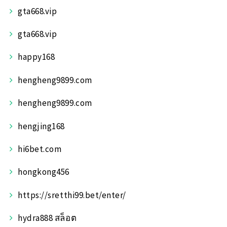
gta668.vip
gta668.vip
happy168
hengheng9899.com
hengheng9899.com
hengjing168
hi6bet.com
hongkong456
https://sretthi99.bet/enter/
hydra888 สล็อต