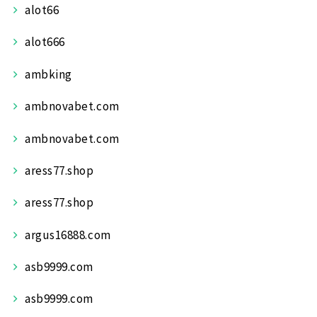
alot66
alot666
ambking
ambnovabet.com
ambnovabet.com
aress77.shop
aress77.shop
argus16888.com
asb9999.com
asb9999.com