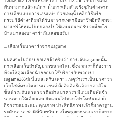
ให้ผมจะเล่าเรียนหรือทำความเข้าใจเกี่ยวกับการเดิม
พันมามากแล้ว แม้กระนั้นการเดิมพันจริงๆมันต่างจาก
การเลียนแบบการเล่นแน่ๆ ด้วยเหตุนี้ เคล็ดวิธีหรือ
กรรมวิธีต่างๆที่ผมได้รับมาจากเหล่ามืออาชีพอีกที ผมจะ
มาแชร์ให้คุณได้ทดลองไปใช้แน่นอนขอรับ จะมีอะไร
บ้าง มาลองบาคาร่ากันเลยขอรับ!
1. เลือกเว็บบาคาร่าจาก sagame
ผมคงจะไม่ต้องบอกเลยจ้าครับว่า การเล่นsagameนั้น
การเลือกเว็บสำคัญมากขนาดไหน ซึ่งพวกเราก็ต้องการ
ที่จะให้คุณเลือกนำออกมาใช้บริการกับพวกเรา
sagame168th นี่แหละครับ เพราะเหตุว่าเราเป็นบาคาร่า
เว็บไซต์ตรงไม่ผ่านเอเย่นต์ ถือลิขสิทธิ์แท้จากคาสิโน
ชั้นนำระดับนานาชาติอย่าง บาคาร่า มีเกมเดิมพันจำ
นวนมากให้เลือกเล่น อัดแน่นไปด้วยโปรโมชั่นแล้วก็
กิจกรรมเยอะแยะ คุณภาพ ประสิทธิภาพ แล้วก็มาตรฐาน
ระดับนานาชาติที่นักพนันวางใจsagame พวกเราก็อยาก