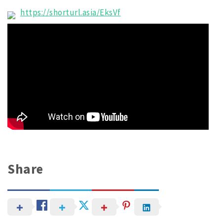
https://shorturl.asia/EksVf
Share