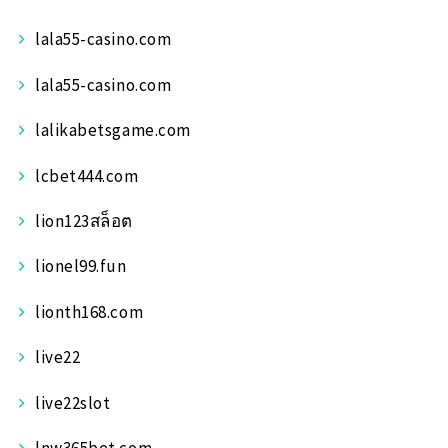
lala55-casino.com
lala55-casino.com
lalikabetsgame.com
lcbet444.com
lion123สล็อต
lionel99.fun
lionth168.com
live22
live22slot
lnw365bet.com