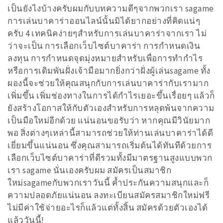
เป็นยังไงบ้างครับผมกับบทความดีๆจากพวกเรา sagame
การเล่นบาคาร่าออนไลน์นั้นมิได้ยากอย่างที่คิดแน่ๆ
ครับ 4 เทคนิคง่ายๆสำหรับการเล่นบาคาร่าจากเรา ไม่
ว่าจะเป็น การเลือกเว็บไซต์บาคาร่า การกำหนดเงิน
ลงทุน การกำหนดจุดมุ่งหมายสำหรับเพื่อการทำกำไร
หรือการเดิมพันฝั่งเจ้ามือมากยิ่งกว่าฝั่งผู้เล่นsagame ทั้ง
ผองนี้จะช่วยให้คุณสนุกกับการเล่นบาคาร่ากับเรามาก
เพิ่มขึ้น เพิ่มช่องทางในการได้กำไรเยอะขึ้นเรื่อยๆ แล้วก็
ยังสร้างโอกาสให้กับตัวเองสำหรับการหลุดพ้นจากความ
เป็นมือใหม่อีกด้วย แน่นอนขอรับว่า หากคุณมีวินัยมาก
พอ สิ่งต่างๆเหล่านี้สามารถช่วยให้ท่านเล่นบาคาร่าได้ดี
เยี่ยมขึ้นแน่นอน ซึ่งคุณสามารถเริ่มต้นได้ทันทีด้วยการ
เลือกเว็บไซต์บาคาร่าที่ดีรวมทั้งมีมาตรฐานสูงแบบพวก
เรา sagame นั่นเองครับผม สมัครเป็นสมาชิก
ใหม่sagameกับพวกเราวันนี้ ค้ำประกันความสนุกและก็
ความปลอดภัยแน่นอน ลงทะเบียนสมัครสมาชิกใหม่ฟรี
ไม่มีค่าใช้จ่ายอะไรก็แล้วแต่ทั้งสิ้น สมัครด้วยตัวเองได้
แล้ววันนี้!