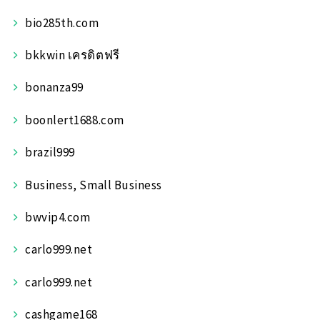
bio285th.com
bkkwin เครดิตฟรี
bonanza99
boonlert1688.com
brazil999
Business, Small Business
bwvip4.com
carlo999.net
carlo999.net
cashgame168