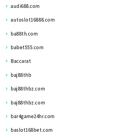
audi688.com
autoslot16888.com
ba88th.com
babet555.com
Baccarat
baj88thb
baj88thbz.com
baj88thbz.com
bar4game24hr.com
baslot168bet.com