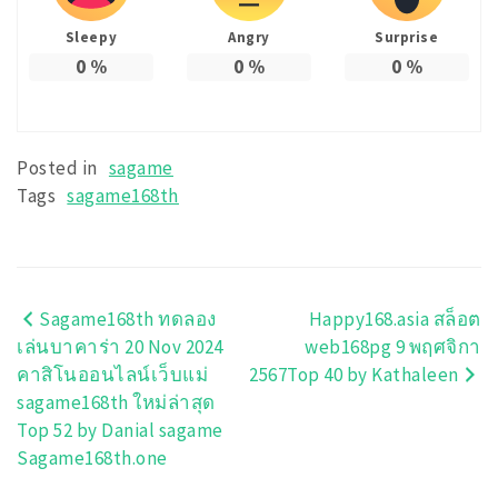
Sleepy
Angry
Surprise
0
%
0
%
0
%
Posted in
sagame
Tags
sagame168th
Sagame168th ทดลอง
Happy168.asia สล็อต
แนะแนว
เล่นบาคาร่า 20 Nov 2024
web168pg 9 พฤศจิกา
เรื่อง
คาสิโนออนไลน์เว็บแม่
2567Top 40 by Kathaleen
sagame168th ใหม่ล่าสุด
Top 52 by Danial sagame
Sagame168th.one