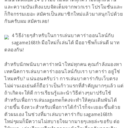
และความบันเทิงแบบจัดเต็มจากพวกเรา โปรโมชั่นและ
ก็กิจกรรมเยอะ สมัครเป็นสมาชิกใหม่แล้วมาสนุกไปด้วย
กันครับผม สมัครเลย!
4 วิธีง่ายๆสำหรับในการเล่นบาคาร่าออนไลน์กับ
sagame168th มือใหม่ก็เล่นได้ มืออาชีพก็เล่นดี มาท
ดลองกัน!
สำหรับนักพนันบาคาร่าหน้าใหม่ทุกคน คุณกำลังมองหา
เทคนิคการเล่นบาคาร่าออนไลน์กับเรา บาคาร่า อยู่ใช่
ไหมครับ? แน่นอนครับว่า การเล่นบาคาร่ากับเว็บตรง
ไม่ผ่านเอเย่นต์ก็ถือว่าเป็นก้าวแรกที่สำคัญมากๆแล้ว แต่
ถ้าเกิดจะให้ดี การเรียนรู้และนำวิธีต่างๆมาปรับใช้
สำหรับเพื่อการเล่นsagameก็คงจะทำให้คุณเดิมพันได้
ง่ายขึ้น จังหวะสำหรับเพื่อการได้กำไรก็จะเยอะขึ้นด้วย
ตัวผมเอง ในช่วงที่มาเล่นบาคาร่ากับ sagame168th
ใหม่ๆผมก็มีความไม่สบายใจมากมายๆเลยล่ะขอรับ ต่อ