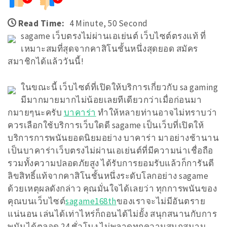
Read Time:
4 Minute, 50 Second
sagame เว็บตรงไม่ผ่านเอเย่นต์ เว็บไซต์ตรงแท้ ที่
เหมาะสมที่สุดจากคาสิโนชั้นหนึ่งสุดยอด สมัคร
สมาชิกได้แล้ววันนี้!
ในขณะนี้ เว็บไซต์ที่เปิดให้บริการเกี่ยวกับ sa gaming
มีมากมายมากไม่น้อยเลยทีเดียวกว่าเมื่อก่อนมา
กมายๆนะครับ
บาคาร่า
ทำให้หลายท่านอาจไม่ทราบว่า
ควรเลือกใช้บริการเว็บใดดี sagame เป็นเว็บที่เปิดให้
บริการการพนันยอดนิยมอย่าง บาคาร่า มาอย่างช้านาน
เป็นบาคาร่าเว็บตรงไม่ผ่านเอเย่นต์ที่มีความน่าเชื่อถือ
รวมทั้งความปลอดภัยสูง ได้รับการยอมรับแล้วก็การันตี
ลิขสิทธิ์แท้จากคาสิโนชั้นหนึ่งระดับโลกอย่าง sagame
ด้วยเหตุผลดังกล่าว คุณมั่นใจได้เลยว่า ทุกการพนันของ
คุณบนเว็บไซต์
sagame168th
ของเราจะไม่มีอันตราย
แน่นอน เล่นได้เท่าไหร่ก็ถอนได้ไม่ยั้ง สนุกสนานกับการ
พนันได้ตลอด 24 ชั่วโมง ไม่พลาดทุกความสนุกสนาน