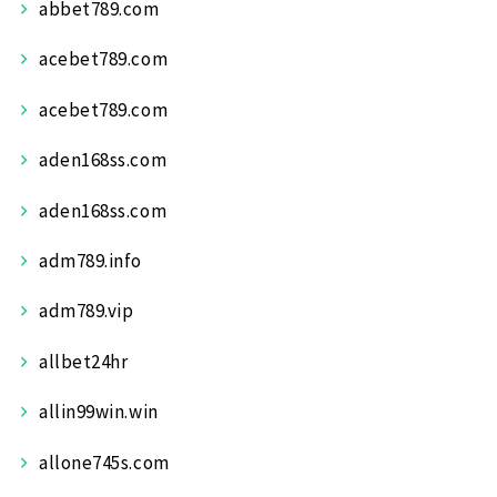
abbet789.com
acebet789.com
acebet789.com
aden168ss.com
aden168ss.com
adm789.info
adm789.vip
allbet24hr
allin99win.win
allone745s.com