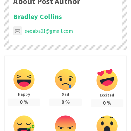
About Post Author
Bradley Collins
seoaba01@gmail.com
Happy
Sad
Excited
0
%
0
%
0
%