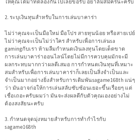
ให้คุณได้มาทดลองกันไปเลยขอรับ อย่าลืมสมัครนะครับ
2. ระบุเงินทุนสำหรับในการเล่นบาคาร่า
ไม่ว่าคุณจะเป็นมือใหม่ มือโปร สายทุนน้อย หรือสายเปย์
ไม่ว่าคุณจะเป็นไม่ว่าใคร สำหรับเพื่อการเล่นsa
gamingกับเรา ห้ามลืมกำหนดเงินลงทุนโดยเด็ดขาด
การเล่นบาคาร่าออนไลน์โดยไม่มีการควบคุมมักจะมี
ผลกระทบมากกว่าผลดีเสมอ การกำหนดเงินทุนที่เหมาะ
สมสำหรับเพื่อการเล่นบาคาร่าก็เลยเป็นสิ่งจำเป็นและ
จำเป็นมากอย่างยิ่งสำหรับการเดิมพันsagame168th แน่ๆ
ว่า มันอาจก่อให้การเล่นสลับซับซ้อนเยอะขึ้นเรื่อยๆ แต่
เชื่อเถอะครับผมว่า มันจะส่งผลดีกับตัวคุณเองอย่างไม่
ต้องสงสัยนะครับ
3. กำหนดจุดมุ่งหมายสำหรับการทำกำไรกับ
sagame168th