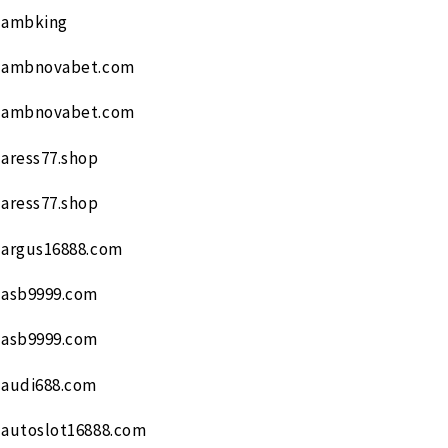
ambking
ambnovabet.com
ambnovabet.com
aress77.shop
aress77.shop
argus16888.com
asb9999.com
asb9999.com
audi688.com
autoslot16888.com