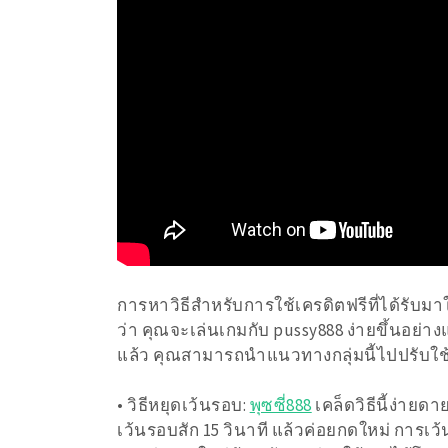
การหาวิธีสำหรับการใช้เครดิตฟรีที่ได้รับมาใ
ว่า คุณจะเล่นเกมกับ pussy888 ง่ายขึ้นอย่
แล้ว คุณสามารถนำแนวทางกลุ่มนี้ไปปรับใช
• วิธีหยุดเว้นรอบ:
พุซซี่888
เคล็ดวิธีนี้ง่ายดา
เว้นรอบสัก 15 วินาที แล้วค่อยกดใหม่ การเว