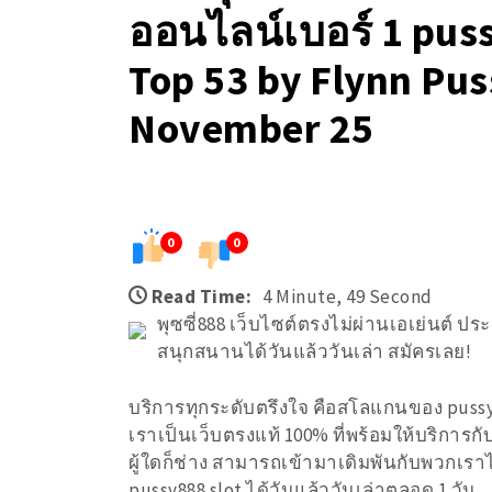
ออนไลน์เบอร์ 1 pu
Top 53 by Flynn Pu
November 25
0
0
Read Time:
4 Minute, 49 Second
พุซซี่888 เว็บไซต์ตรงไม่ผ่านเอเย่นต์ 
สนุกสนานได้วันแล้ววันเล่า สมัครเลย!
บริการทุกระดับตรึงใจ คือสโลแกนของ pussy88
เราเป็นเว็บตรงแท้ 100% ที่พร้อมให้บริการกั
ผู้ใดก็ช่าง สามารถเข้ามาเดิมพันกับพวกเราไ
pussy888 slot ได้วันแล้ววันเล่าตลอด 1 วัน