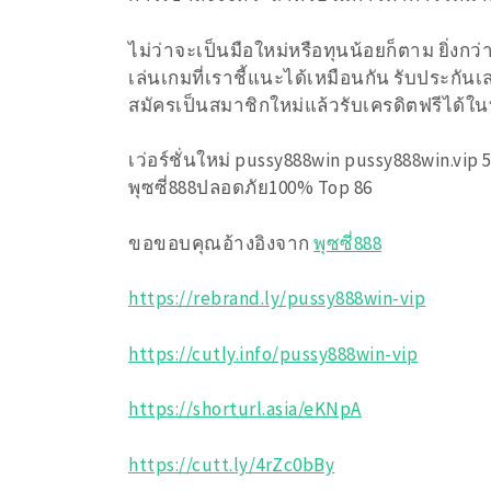
ไม่ว่าจะเป็นมือใหม่หรือทุนน้อยก็ตาม ยิ่งกว่า
เล่นเกมที่เราชี้แนะได้เหมือนกัน รับประกัน
สมัครเป็นสมาชิกใหม่แล้วรับเครดิตฟรีได้ในทั
เว่อร์ชั่นใหม่ pussy888win pussy888win.vi
พุซซี่888ปลอดภัย100% Top 86
ขอขอบคุณอ้างอิงจาก
พุซซี่888
https://rebrand.ly/pussy888win-vip
https://cutly.info/pussy888win-vip
https://shorturl.asia/eKNpA
https://cutt.ly/4rZc0bBy