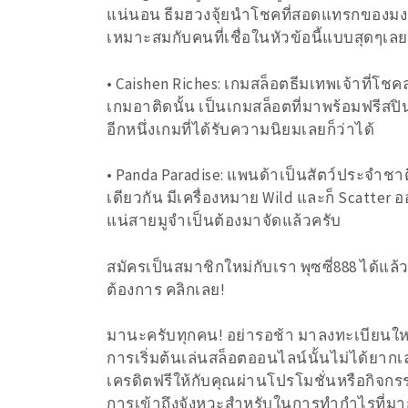
แน่นอน ธีมฮวงจุ้ยนำโชคที่สอดแทรกของมง
เหมาะสมกับคนที่เชื่อในหัวข้อนี้แบบสุดๆเล
• Caishen Riches: เกมสล็อตธีมเทพเจ้าที่โชค
เกมอาติดนั้น เป็นเกมสล็อตที่มาพร้อมฟรีส
อีกหนึ่งเกมที่ได้รับความนิยมเลยก็ว่าได้
• Panda Paradise: แพนด้าเป็นสัตว์ประจำชา
เดียวกัน มีเครื่องหมาย Wild และก็ Scatter อ
แน่สายมูจำเป็นต้องมาจัดแล้วครับ
สมัครเป็นสมาชิกใหม่กับเรา พุซซี่888 ได้แล้ว
ต้องการ คลิกเลย!
มานะครับทุกคน! อย่ารอช้า มาลงทะเบียนใหม่ก
การเริ่มต้นเล่นสล็อตออนไลน์นั้นไม่ได้ยากเ
เครดิตฟรีให้กับคุณผ่านโปรโมชั่นหรือกิจก
การเข้าถึงจังหวะสำหรับในการทำกำไรที่มากข