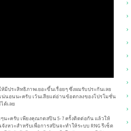
ห้มีประสิทธิภาพเยอะขึ้นเรื่อยๆ ซึ่งผมรับประกันเลย
างแน่นอนนะครับ เว้นเสียแต่อ่านข้อตกลงของโปรโมชั่น
้ได้เลย
ยๆนะครับ เพียงคุณกดสปิน 5-7 ครั้งติดต่อกัน แล้วให้
้นจังหวะสำหรับเพื่อการสปินจะทำให้ระบบ RNG รีเซ็ต