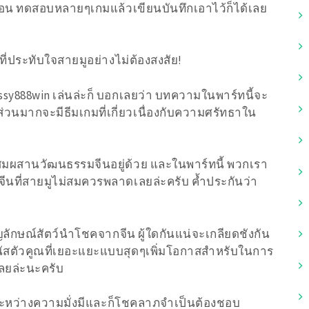
่อน ทดสอบหลายๆเกมแล้วเขียนบันทึกเอาไว้ก็ได้เลย
่ประทับใจสายมูอย่างไม่ต้องสงสัย!
y888win เล่นล่ะก็ บอกเลยว่า บทความในพาร์ทนี้จะ
ส่วนมากจะมีธีมเกมที่เกี่ยวเนื่องกับความศรัทธาใน
มผสานวัฒนธรรมจีนอยู่ด้วย และในพาร์ทนี้ พวกเรา
จีนที่สายมูไม่สมควรพลาดเลยล่ะครับ ค้ำประกันว่า
ญลักษณ์สัตว์นำโชคจากจีน ผู้ใดกันแน่จะเกลียดชังกัน
นัสตัวคูณที่เยอะแยะแบบสุดๆเพิ่มโอกาสสำหรับในการ
ลยล่ะนะครับ
ดัลระหว่างความมั่งมีและก็โชคลาภจำเป็นต้องชอบ