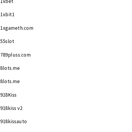
1xbet
1xbit1
1xgameth.com
55slot
789pluss.com
8lots.me
8lots.me
918Kiss
918kiss v2
918kissauto