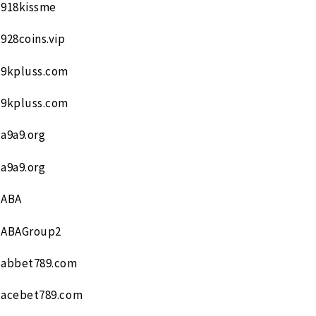
918kissme
928coins.vip
9kpluss.com
9kpluss.com
a9a9.org
a9a9.org
ABA
ABAGroup2
abbet789.com
acebet789.com