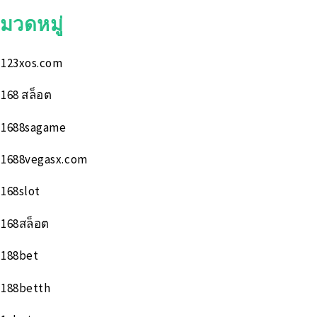
มวดหมู่
123xos.com
168 สล็อต
1688sagame
1688vegasx.com
168slot
168สล็อต
188bet
188betth