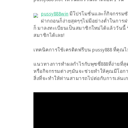
pussy888win
มีโปรโมชั่นและก็กิจกรรมซ
ฝากถอนก็ง่ายสุดๆๆไม่มีอย่างต่ำในการฝ
ก็ มาลงทะเบียนเป็นสมาชิกใหม่ได้แล้ววันนี้
สมาชิกได้เลย!
เทคนิคการใช้เครดิตฟรีบน pussy888 ที่คุ
แนวทางการทำผลกำไรกับพุซซี่888ที่ง่ายที่สุ
หรือกิจกรรมต่างๆมันจะช่วยทำให้คุณมีโอกา
สิ่งที่จะทำให้ท่านสามารถไปต่อกับการเล่นเกม