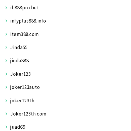
ib888pro.bet
infyplus888.info
item388.com
Jinda55
jinda888
Joker123
joker123auto
joker123th
Joker123th.com
juad69