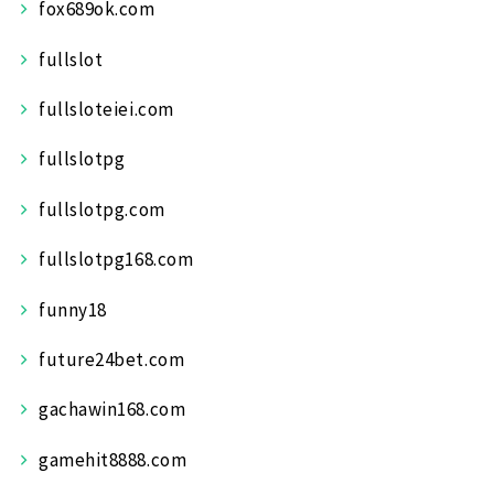
fox689ok.com
fullslot
fullsloteiei.com
fullslotpg
fullslotpg.com
fullslotpg168.com
funny18
future24bet.com
gachawin168.com
gamehit8888.com