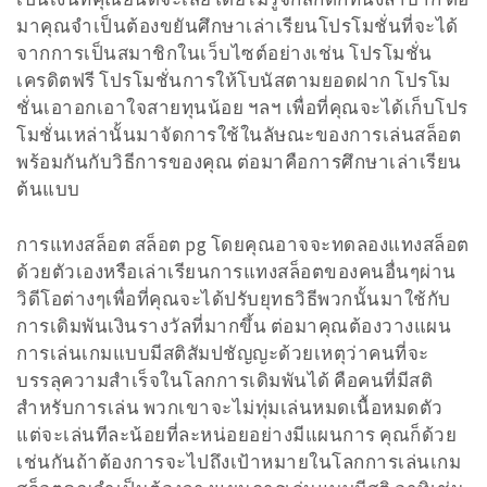
มาคุณจำเป็นต้องขยันศึกษาเล่าเรียนโปรโมชั่นที่จะได้
จากการเป็นสมาชิกในเว็บไซต์อย่างเช่น โปรโมชั่น
เครดิตฟรี โปรโมชั่นการให้โบนัสตามยอดฝาก โปรโม
ชั่นเอาอกเอาใจสายทุนน้อย ฯลฯ เพื่อที่คุณจะได้เก็บโปร
โมชั่นเหล่านั้นมาจัดการใช้ในลัษณะของการเล่นสล็อต
พร้อมกันกับวิธีการของคุณ ต่อมาคือการศึกษาเล่าเรียน
ต้นแบบ
การแทงสล็อต สล็อต pg โดยคุณอาจจะทดลองแทงสล็อต
ด้วยตัวเองหรือเล่าเรียนการแทงสล็อตของคนอื่นๆผ่าน
วิดีโอต่างๆเพื่อที่คุณจะได้ปรับยุทธวิธีพวกนั้นมาใช้กับ
การเดิมพันเงินรางวัลที่มากขึ้น ต่อมาคุณต้องวางแผน
การเล่นเกมแบบมีสติสัมปชัญญะด้วยเหตุว่าคนที่จะ
บรรลุความสำเร็จในโลกการเดิมพันได้ คือคนที่มีสติ
สำหรับการเล่น พวกเขาจะไม่ทุ่มเล่นหมดเนื้อหมดตัว
แต่จะเล่นทีละน้อยที่ละหน่อยอย่างมีแผนการ คุณก็ด้วย
เช่นกันถ้าต้องการจะไปถึงเป้าหมายในโลกการเล่นเกม