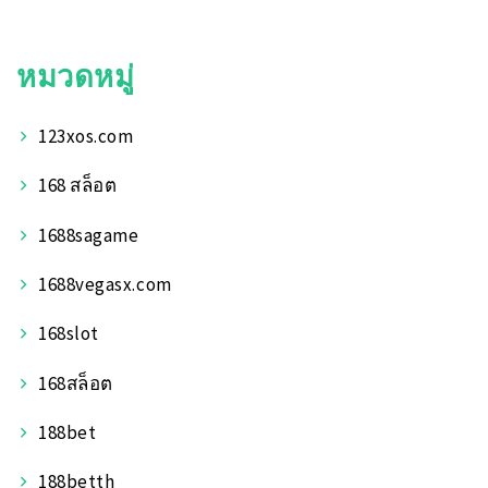
หมวดหมู่
123xos.com
168 สล็อต
1688sagame
1688vegasx.com
168slot
168สล็อต
188bet
188betth