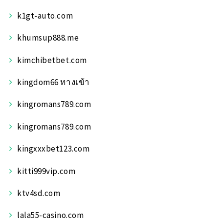
k1gt-auto.com
khumsup888.me
kimchibetbet.com
kingdom66 ทางเข้า
kingromans789.com
kingromans789.com
kingxxxbet123.com
kitti999vip.com
ktv4sd.com
lala55-casino.com