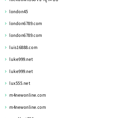
london45
london6789.com
london6789.com
luis16888.com
luke999.net
luke999.net
lux555.net
m4newonline.com
m4newonline.com