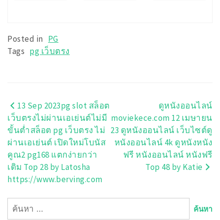
Posted in
PG
Tags
pg เว็บตรง
13 Sep 2023pg slot สล็อต
ดูหนังออนไลน์
แนะแนว
เว็บตรงไม่ผ่านเอเย่นต์ไม่มี
moviekece.com 12 เมษายน
เรื่อง
ขั้นต่ำสล็อต pg เว็บตรง ไม่
23 ดูหนังออนไลน์ เว็บไซต์ดู
ผ่านเอเย่นต์ เปิดใหม่โบนัส
หนังออนไลน์ 4k ดูหนังหนัง
คูณ2 pg168 แตกง่ายกว่า
ฟรี หนังออนไลน์ หนังฟรี
เดิม Top 28 by Latosha
Top 48 by Katie
https://www.berving.com
ค้นหา
สำหรับ: