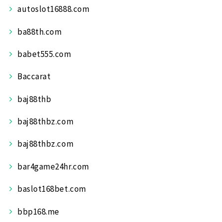
autoslot16888.com
ba88th.com
babet555.com
Baccarat
baj88thb
baj88thbz.com
baj88thbz.com
bar4game24hr.com
baslot168bet.com
bbp168.me