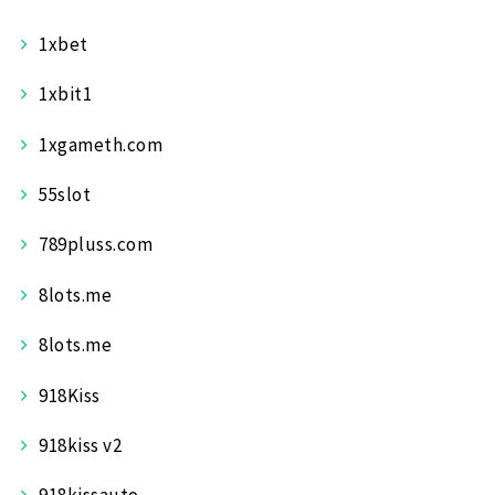
1xbet
1xbit1
1xgameth.com
55slot
789pluss.com
8lots.me
8lots.me
918Kiss
918kiss v2