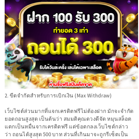
2. ขีดจำกัดสำหรับการเบิกเงิน (Max Withdraw)
เว็บไซต์ส่วนมากที่แจกเครดิตฟรีไม่ต้องฝาก มักจะจำกัด
ยอดถอนสูงสุด เป็นต้นว่า สมมติคุณดวงดีจัด หมุนสล็อต
แตกเป็นหมื่นจากเครดิตฟรี แต่ข้อตกลงเว็บไซต์กล่าว
ว่า ถอนได้สูงสุด 500 บาท ส่วนที่เกินมาจะถูกรีเซ็ตเป็น