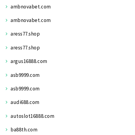
ambnovabet.com
ambnovabet.com
aress77.shop
aress77.shop
argus16888.com
asb9999.com
asb9999.com
audi688.com
autoslot16888.com
ba88th.com