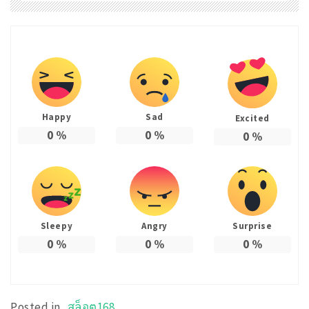
Happy
Sad
Excited
0
%
0
%
0
%
Sleepy
Angry
Surprise
0
%
0
%
0
%
Posted in
สล็อต168