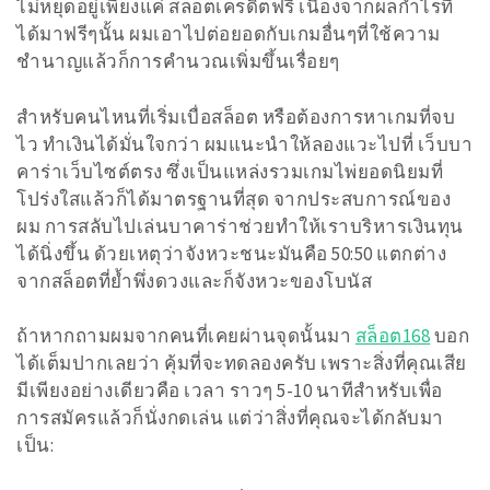
ไม่หยุดอยู่เพียงแค่ สล็อตเครดิตฟรี เนื่องจากผลกำไรที่
ได้มาฟรีๆนั้น ผมเอาไปต่อยอดกับเกมอื่นๆที่ใช้ความ
ชำนาญแล้วก็การคำนวณเพิ่มขึ้นเรื่อยๆ
สำหรับคนไหนที่เริ่มเบื่อสล็อต หรือต้องการหาเกมที่จบ
ไว ทำเงินได้มั่นใจกว่า ผมแนะนำให้ลองแวะไปที่ เว็บบา
คาร่าเว็บไซต์ตรง ซึ่งเป็นแหล่งรวมเกมไพ่ยอดนิยมที่
โปร่งใสแล้วก็ได้มาตรฐานที่สุด จากประสบการณ์ของ
ผม การสลับไปเล่นบาคาร่าช่วยทำให้เราบริหารเงินทุน
ได้นิ่งขึ้น ด้วยเหตุว่าจังหวะชนะมันคือ 50:50 แตกต่าง
จากสล็อตที่ย้ำพึ่งดวงและก็จังหวะของโบนัส
ถ้าหากถามผมจากคนที่เคยผ่านจุดนั้นมา
สล็อต168
บอก
ได้เต็มปากเลยว่า คุ้มที่จะทดลองครับ เพราะสิ่งที่คุณเสีย
มีเพียงอย่างเดียวคือ เวลา ราวๆ 5-10 นาทีสำหรับเพื่อ
การสมัครแล้วก็นั่งกดเล่น แต่ว่าสิ่งที่คุณจะได้กลับมา
เป็น: