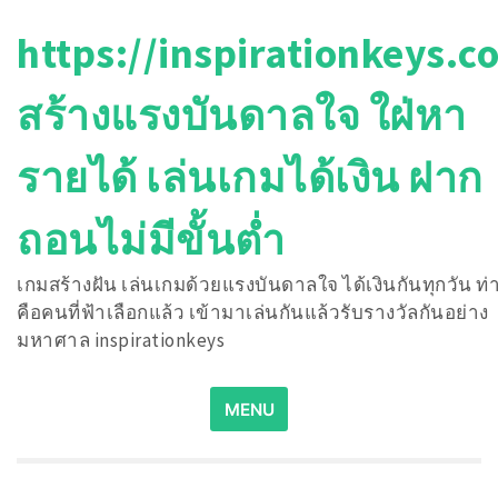
Skip
https://inspirationkeys.c
to
content
สร้างแรงบันดาลใจ ใฝ่หา
รายได้ เล่นเกมได้เงิน ฝาก
ถอนไม่มีขั้นต่ำ
เกมสร้างฝัน เล่นเกมด้วยแรงบันดาลใจ ได้เงินกันทุกวัน ท่
คือคนที่ฟ้าเลือกแล้ว เข้ามาเล่นกันแล้วรับรางวัลกันอย่าง
มหาศาล inspirationkeys
Search
MENU
for: