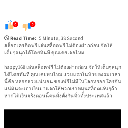
0
0
Read Time:
5 Minute, 38 Second
สล็อตเครดิตฟรี เล่นสล็อตฟรี ไม่ต้องฝากก่อน จัดให้
เต็มๆสนุกได้โดยทันที คุณเคยเจอไหม
happy168 เล่นสล็อตฟรี ไม่ต้องฝากก่อน จัดให้เต็มๆสนุก
ได้โดยทันที คุณเคยพบไหม แวบแรกในหัวของผมเวลา
นี้คือ หลอกลวงแน่นอน ของฟรีไม่มีในโลกหรอก ใครกัน
แน่มันจะเอาเงินมาแจกให้พวกเราหมุนสล็อตเล่นๆถ้า
หากได้เงินจริงตอนนี้คนมั่งคั่งกันทั่วทั้งประเทศแล้ว