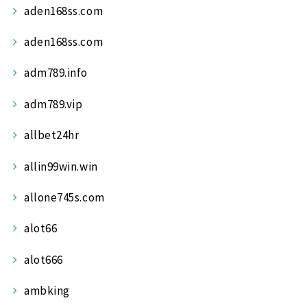
aden168ss.com
aden168ss.com
adm789.info
adm789.vip
allbet24hr
allin99win.win
allone745s.com
alot66
alot666
ambking