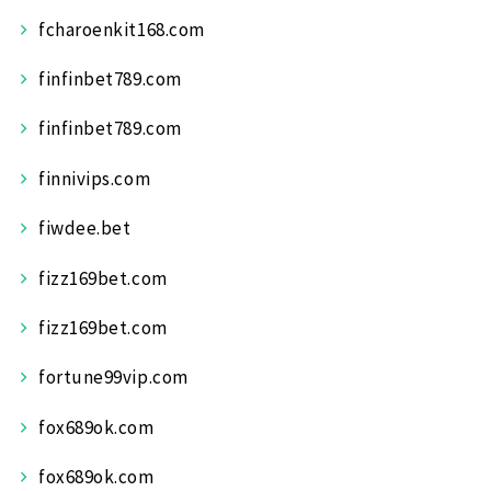
fcharoenkit168.com
finfinbet789.com
finfinbet789.com
finnivips.com
fiwdee.bet
fizz169bet.com
fizz169bet.com
fortune99vip.com
fox689ok.com
fox689ok.com