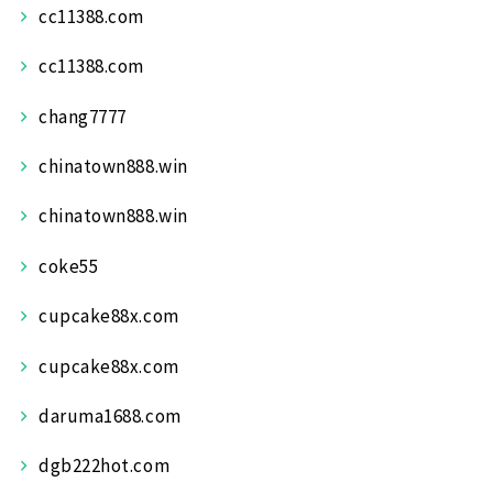
cc11388.com
cc11388.com
chang7777
chinatown888.win
chinatown888.win
coke55
cupcake88x.com
cupcake88x.com
daruma1688.com
dgb222hot.com