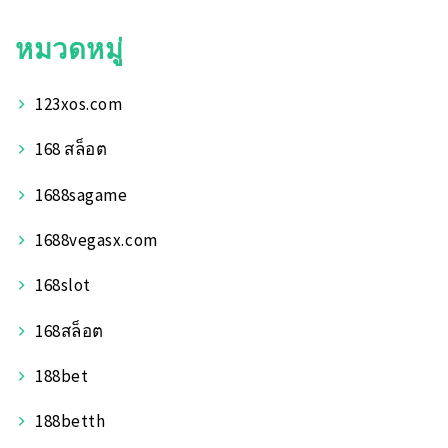
หมวดหมู่
123xos.com
168 สล็อต
1688sagame
1688vegasx.com
168slot
168สล็อต
188bet
188betth