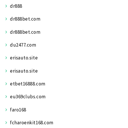
dr888
dr888bet.com
dr888bet.com
du2477.com
erisauto.site
erisauto.site
etbet16888.com
eu369clubs.com
faro168
fcharoenkit168.com