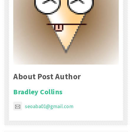
About Post Author
Bradley Collins
seoaba01@gmail.com