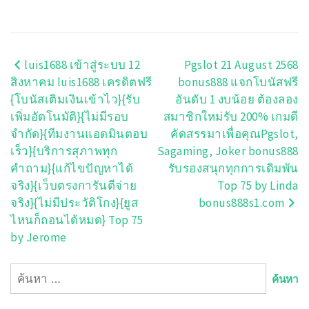
luis1688 เข้าสู่ระบบ 12
Pgslot 21 August 2568
แนะแนว
สิงหาคม luis1688 เครดิตฟรี
bonus888 แจกโบนัสฟรี
เรื่อง
{โบนัสเติมเงินเข้าไว}{รับ
อันดับ 1 งบน้อย ต้องลอง
เพิ่มอัตโนมัติ}{ไม่มีรอบ
สมาชิกใหม่รับ 200% เกมดี
จำกัด}{ทีมงานแอดมินตอบ
คัดสรรมาเพื่อคุณPgslot,
เร็ว}{บริการสุภาพทุก
Sagaming, Joker bonus888
คำถาม}{แก้ไขปัญหาได้
รับรองสนุกทุกการเดิมพัน
จริง}{เว็บตรงการันตีจ่าย
Top 75 by Linda
จริง}{ไม่มีประวัติโกง}{ยูส
bonus888s1.com
ไหนก็ถอนได้หมด} Top 75
by Jerome
ค้นหา
สำหรับ: