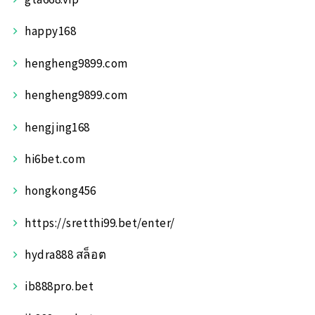
happy168
hengheng9899.com
hengheng9899.com
hengjing168
hi6bet.com
hongkong456
https://sretthi99.bet/enter/
hydra888 สล็อต
ib888pro.bet