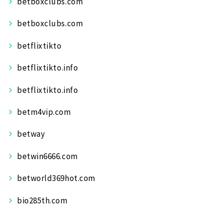
betboxclubs.com
betboxclubs.com
betflixtikto
betflixtikto.info
betflixtikto.info
betm4vip.com
betway
betwin6666.com
betworld369hot.com
bio285th.com