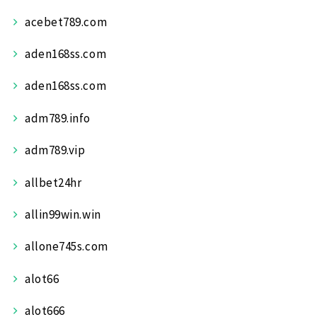
acebet789.com
aden168ss.com
aden168ss.com
adm789.info
adm789.vip
allbet24hr
allin99win.win
allone745s.com
alot66
alot666