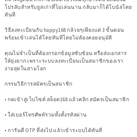
โปรลับสำหรับยูสเก่าที่ไม่เล่นนาน กลับมาก็ได้โบนัสโดย
ทันที
วิธีลงทะเบียนกับ happy168 กล้วยๆเพียงแต่ 3 ขั้นตอน
พร้อมเข้าเล่นได้โดยทันทีโดยไม่ต้องคอยอนุมัติ
คุณไม่จำเป็นที่ต้องกรอกข้อมูลซับซ้อน หรือส่งเอกสาร
ให้ยุ่งยาก เพราะระบบลงทะเบียนเป็นสมาชิกของเรา
ง่ายสุดในสามโลก
กรรมวิธีการสมัครเป็นสมาชิก
• กดเข้าสู่เว็บไซต์ สล็อต168 แล้วคลิก สมัครเป็นสมาชิก
• ใส่เบอร์โทรศัพท์รวมทั้งตั้งรหัสผ่าน
• การันตี OTP ที่ส่งไป แล้วเข้าระบบได้ทันที