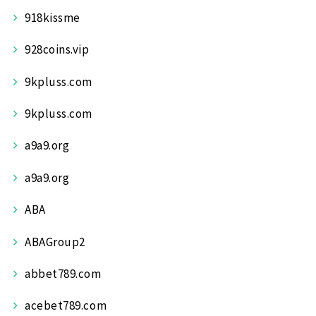
918kissme
928coins.vip
9kpluss.com
9kpluss.com
a9a9.org
a9a9.org
ABA
ABAGroup2
abbet789.com
acebet789.com