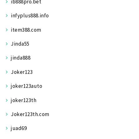
ib888pro.bet
infyplus888.info
item388.com
Jinda55
jinda888
Joker123
joker123auto
joker123th
Joker123th.com
juad69