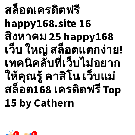
สล็อตเครดิตฟรี
happy168.site 16
สิงหาคม 25 happy168
เว็บ ใหญ่ สล็อตแตกง่าย!
เทคนิคลับที่เว็บไม่อยาก
ให้คุณรู้ คาสิโน เว็บแม่
สล็อต168 เครดิตฟรี Top
15 by Cathern
0
0