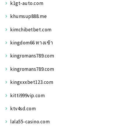
k1gt-auto.com
khumsup888.me
kimchibetbet.com
kingdom66 ทางเข้า
kingromans789.com
kingromans789.com
kingxxxbet123.com
kitti999vip.com
ktv4sd.com
lala55-casino.com