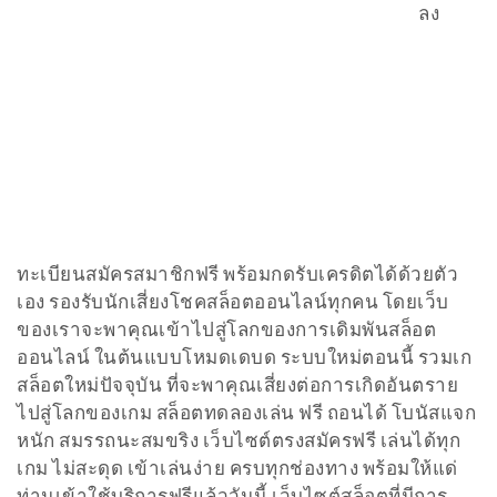
ลง
ทะเบียนสมัครสมาชิกฟรี พร้อมกดรับเครดิตได้ด้วยตัว
เอง รองรับนักเสี่ยงโชคสล็อตออนไลน์ทุกคน โดยเว็บ
ของเราจะพาคุณเข้าไปสู่โลกของการเดิมพันสล็อต
ออนไลน์ ในต้นแบบโหมดเดบด ระบบใหม่ตอนนี้ รวมเก
สล็อตใหม่ปัจจุบัน ที่จะพาคุณเสี่ยงต่อการเกิดอันตราย
ไปสู่โลกของเกม สล็อตทดลองเล่น ฟรี ถอนได้ โบนัสแจก
หนัก สมรรถนะสมขริง เว็บไซต์ตรงสมัครฟรี เล่นได้ทุก
เกม ไม่สะดุด เข้าเล่นง่าย ครบทุกช่องทาง พร้อมให้แด่
ท่านเข้าใช้บริการฟรีแล้ววันนี้ เว็บไซต์สล็อตที่มีการ