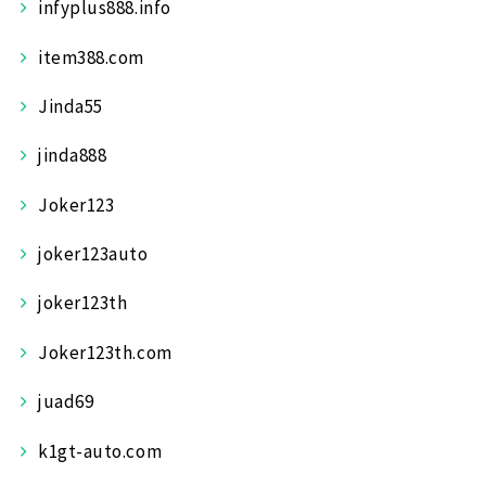
infyplus888.info
item388.com
Jinda55
jinda888
Joker123
joker123auto
joker123th
Joker123th.com
juad69
k1gt-auto.com