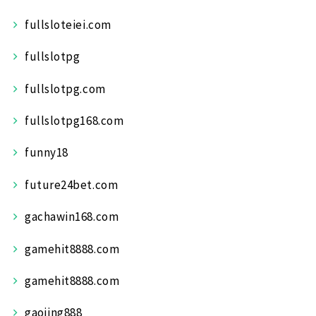
fullsloteiei.com
fullslotpg
fullslotpg.com
fullslotpg168.com
funny18
future24bet.com
gachawin168.com
gamehit8888.com
gamehit8888.com
gaojing888