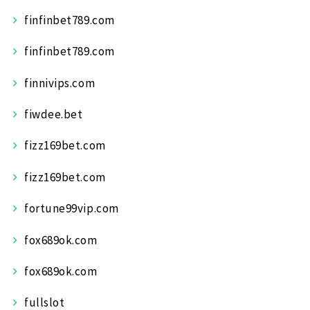
finfinbet789.com
finfinbet789.com
finnivips.com
fiwdee.bet
fizz169bet.com
fizz169bet.com
fortune99vip.com
fox689ok.com
fox689ok.com
fullslot