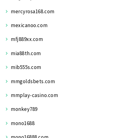
mercyrosa168.com
mexicanoo.com
mfj889xx.com
mia88th.com
mib555s.com
mmgoldsbets.com
mmplay-casino.com
monkey789
mono1688
mono16888.com