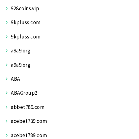
928coins.vip
9kpluss.com
9kpluss.com
a9a9.org
a9a9.org
ABA
ABAGroup2
abbet789.com
acebet789.com
acebet789.com