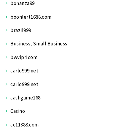
bonanza99
boonlert1688.com
brazil999
Business, Small Business
bwvip4.com
carlo999.net
carlo999.net
cashgame168
Casino
cc11388.com