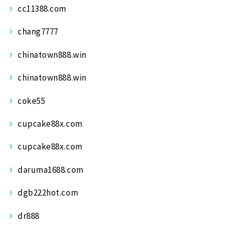
cc11388.com
chang7777
chinatown888.win
chinatown888.win
coke55
cupcake88x.com
cupcake88x.com
daruma1688.com
dgb222hot.com
dr888