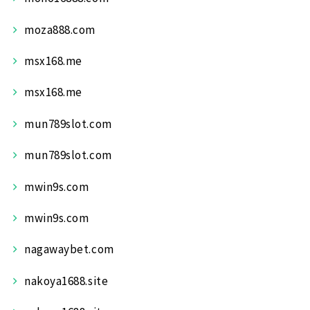
moza888.com
msx168.me
msx168.me
mun789slot.com
mun789slot.com
mwin9s.com
mwin9s.com
nagawaybet.com
nakoya1688.site