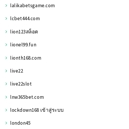
lalikabetsgame.com
lcbet444.com
lion123สล็อต
lionel99.fun
lionth168.com
live22
live22slot
lnw365bet.com
lockdown168 เข้าสู่ระบบ
london45