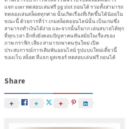
แจก user ทดสอบเล่นฟรี pg slot ถอนได้ รวมทั้งสามารถ
ทดลองเล่นสล็อตทุกค่าย นั้นเกิดเรื่องที่เกิดขึ้นได้น้อยใน
ขณะนี้ ด้วยการที่ว่า เกมสล็อตออนไลน์นั้น เป็นเกมซึ่ง
สามารถทำเงินได้ง่าย และจากนั้นก็มาก เล่นสบายได้ทุก
ที่ทุกเวลา อีกทั่งยังตอบปัญหาคนทันสมัยในเรื่องของ
ภาพ กราฟิก เสียง สามารถพาคนรุ่นใหม่ เปิด
ประสบการณ์การเดิมพันออนไลน์ รูปแบบใหม่เดี๋ยวนี้
ของเว็บ สล็อต ที่แจก ยูสเซอร์ ทดสอบเล่นฟรี ถอนได้
Share