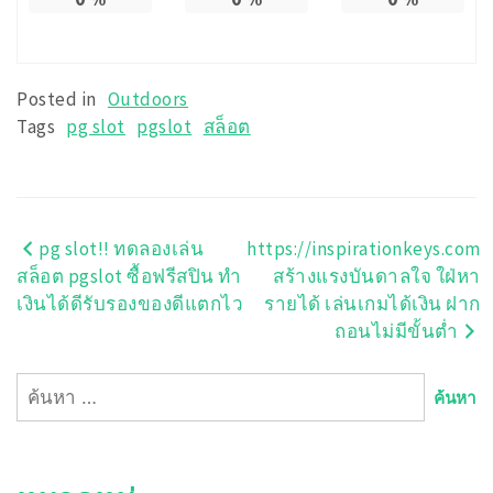
Posted in
Outdoors
Tags
pg slot
pgslot
สล็อต
pg slot!! ทดลองเล่น
https://inspirationkeys.com
แนะแนว
สล็อต pgslot ซื้อฟรีสปิน ทำ
สร้างแรงบันดาลใจ ใฝ่หา
เรื่อง
เงินได้ดีรับรองของดีแตกไว
รายได้ เล่นเกมได้เงิน ฝาก
ถอนไม่มีขั้นต่ำ
ค้นหา
สำหรับ: