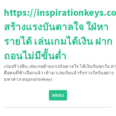
Skip
https://inspirationkeys.c
to
content
สร้างแรงบันดาลใจ ใฝ่หา
รายได้ เล่นเกมได้เงิน ฝาก
ถอนไม่มีขั้นต่ำ
เกมสร้างฝัน เล่นเกมด้วยแรงบันดาลใจ ได้เงินกันทุกวัน ท่
คือคนที่ฟ้าเลือกแล้ว เข้ามาเล่นกันแล้วรับรางวัลกันอย่าง
มหาศาล inspirationkeys
Search
MENU
for: