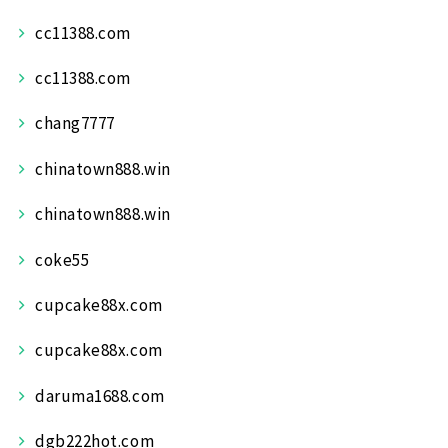
cc11388.com
cc11388.com
chang7777
chinatown888.win
chinatown888.win
coke55
cupcake88x.com
cupcake88x.com
daruma1688.com
dgb222hot.com