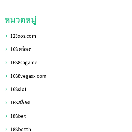
หมวดหมู่
123xos.com
168 สล็อต
1688sagame
1688vegasx.com
168slot
168สล็อต
188bet
188betth