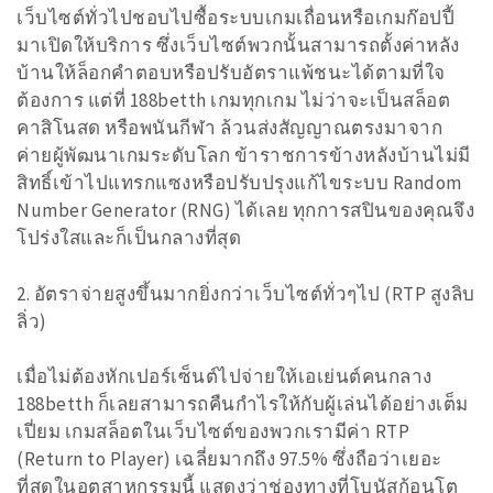
เว็บไซต์ทั่วไปชอบไปซื้อระบบเกมเถื่อนหรือเกมก๊อปปี้
มาเปิดให้บริการ ซึ่งเว็บไซต์พวกนั้นสามารถตั้งค่าหลัง
บ้านให้ล็อกคำตอบหรือปรับอัตราแพ้ชนะได้ตามที่ใจ
ต้องการ แต่ที่ 188betth เกมทุกเกม ไม่ว่าจะเป็นสล็อต
คาสิโนสด หรือพนันกีฬา ล้วนส่งสัญญาณตรงมาจาก
ค่ายผู้พัฒนาเกมระดับโลก ข้าราชการข้างหลังบ้านไม่มี
สิทธิ์เข้าไปแทรกแซงหรือปรับปรุงแก้ไขระบบ Random
Number Generator (RNG) ได้เลย ทุกการสปินของคุณจึง
โปร่งใสและก็เป็นกลางที่สุด
2. อัตราจ่ายสูงขึ้นมากยิ่งกว่าเว็บไซต์ทั่วๆไป (RTP สูงลิบ
ลิ่ว)
เมื่อไม่ต้องหักเปอร์เซ็นต์ไปจ่ายให้เอเย่นต์คนกลาง
188betth ก็เลยสามารถคืนกำไรให้กับผู้เล่นได้อย่างเต็ม
เปี่ยม เกมสล็อตในเว็บไซต์ของพวกเรามีค่า RTP
(Return to Player) เฉลี่ยมากถึง 97.5% ซึ่งถือว่าเยอะ
ที่สุดในอุตสาหกรรมนี้ แสดงว่าช่องทางที่โบนัสก้อนโต