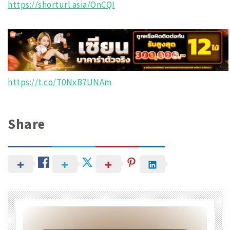
https://shorturl.asia/OnCQI
https://t.co/T0NxB7UNAm
Share