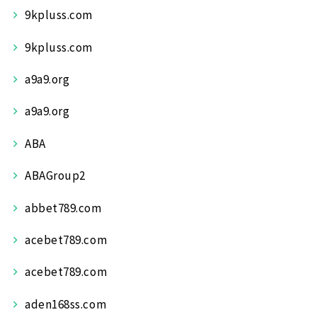
9kpluss.com
9kpluss.com
a9a9.org
a9a9.org
ABA
ABAGroup2
abbet789.com
acebet789.com
acebet789.com
aden168ss.com