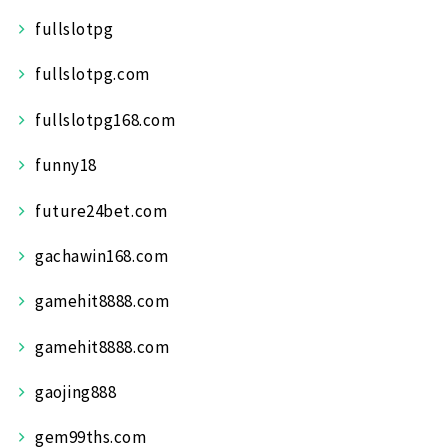
fullslotpg
fullslotpg.com
fullslotpg168.com
funny18
future24bet.com
gachawin168.com
gamehit8888.com
gamehit8888.com
gaojing888
gem99ths.com