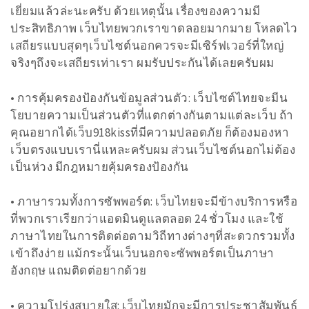
เยี่ยมแล้วล่ะนะครับ ด้วยเหตุนั้น เรื่องของความมี
ประสิทธิภาพ เว็บไทยพวกเราขาดลอยมากมาย โหลดไว
เสถียรแบบสุดๆเว็บไซต์นอกควรจะมีเซิร์ฟเวอร์ที่ใหญ่
จริงๆถึงจะเสถียรเท่าเรา ผมรับประกันได้เลยครับผม
• การคุ้มครองป้องกันข้อมูลส่วนตัว: เว็บไซต์ไทยจะมีน
โยบายความเป็นส่วนตัวที่แตกต่างกันตามแต่ละเว็บ ถ้า
คุณอยากได้เว็บ918kissที่มีความปลอดภัย ก็ต้องมองหา
เว็บตรงแบบเรานี่แหละครับผม ส่วนเว็บไซต์นอกไม่ต้อง
เป็นห่วง มีกฎหมายคุ้มครองป้องกัน
• ภาษารวมทั้งการซัพพอร์ต: เว็บไทยจะมีข้างบริการหรือ
ที่พวกเราเรียกว่าแอดมินดูแลตลอด 24 ชั่วโมง และใช้
ภาษาไทยในการติดต่อตามวิถีทางต่างๆที่สะดวกรวมทั้ง
เข้าถึงง่าย แม้กระนั้นเว็บนอกจะซัพพอร์ตเป็นภาษา
อังกฤษ แถมติดต่อยากด้วย
• ความโปร่งสบายใส: เว็บไทยมักจะมีการประชาสัมพันธ์