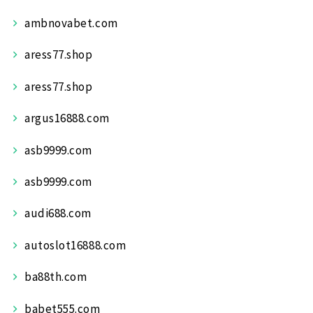
ambnovabet.com
aress77.shop
aress77.shop
argus16888.com
asb9999.com
asb9999.com
audi688.com
autoslot16888.com
ba88th.com
babet555.com