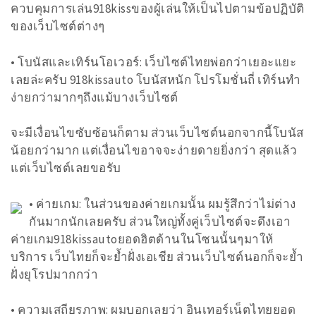
ควบคุมการเล่น918kissของผู้เล่นให้เป็นไปตามข้อปฏิบัติ
ของเว็บไซต์ต่างๆ
• โบนัสและเทิร์นโอเวอร์: เว็บไซต์ไทยพ่อกว่าเยอะแยะ
เลยล่ะครับ 918kissauto โบนัสหนัก โปรโมชั่นถี่ เทิร์นทำ
ง่ายกว่ามากๆถึงแม้บางเว็บไซต์
จะมีเงื่อนไขซับซ้อนก็ตาม ส่วนเว็บไซต์นอกจากนี้โบนัส
น้อยกว่ามาก แต่เงื่อนไขอาจจะง่ายดายยิ่งกว่า สุดแล้ว
แต่เว็บไซต์เลยขอรับ
• ค่ายเกม: ในส่วนของค่ายเกมนั้น ผมรู้สึกว่าไม่ต่าง
กันมากนักเลยครับ ส่วนใหญ่ทั้งคู่เว็บไซต์จะดึงเอา
ค่ายเกม918kissautoยอดฮิตด้านในโซนนั้นๆมาให้
บริการ เว็บไทยก็จะย้ำฝั่งเอเชีย ส่วนเว็บไซต์นอกก็จะย้ำ
ฝั่งยุโรปมากกว่า
• ความเสถียรภาพ: ผมบอกเลยว่า อินเทอร์เน็ตไทยยอด