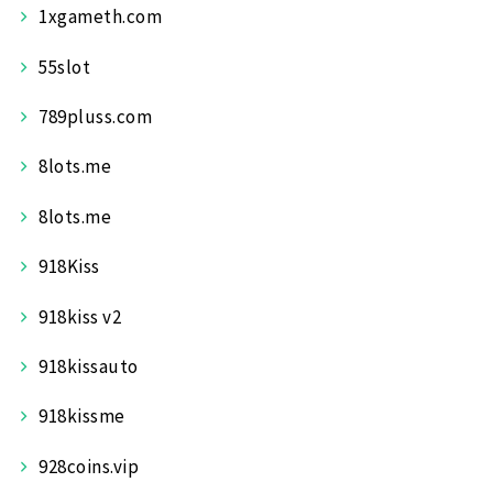
1xgameth.com
55slot
789pluss.com
8lots.me
8lots.me
918Kiss
918kiss v2
918kissauto
918kissme
928coins.vip