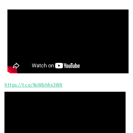
https://t.co/9oWbhhx3WX