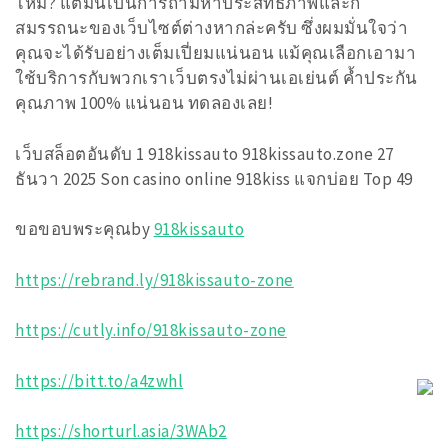
ไหม? แต่มันเป็นการถามหาประสิทธิภาพและก็
สมรรถนะของเว็บไซต์ต่างหากล่ะครับ ซึ่งผมมั่นใจว่า
คุณจะได้รับอย่างเต็มเปี่ยมแน่นอน แม้คุณเลือกเอามา
ใช้บริการกับพวกเราเว็บตรงไม่ผ่านเอเย่นต์ ค้ำประกัน
คุณภาพ 100% แน่นอน ทดลองเลย!
เว็บสล็อตอันดับ 1 918kissauto 918kissauto.zone 27
ธันวา 2025 Son casino online 918kiss แจกบ่อย Top 49
ขอขอบพระคุณby
918kissauto
https://rebrand.ly/918kissauto-zone
https://cutly.info/918kissauto-zone
https://bitt.to/a4zwhl
https://shorturl.asia/3WAb2