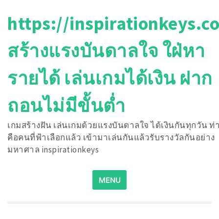
Skip
https://inspirationkeys.c
to
content
สร้างแรงบันดาลใจ ใฝ่หา
รายได้ เล่นเกมได้เงิน ฝาก
ถอนไม่มีขั้นต่ำ
เกมสร้างฝัน เล่นเกมด้วยแรงบันดาลใจ ได้เงินกันทุกวัน ท่
คือคนที่ฟ้าเลือกแล้ว เข้ามาเล่นกันแล้วรับรางวัลกันอย่าง
มหาศาล inspirationkeys
Search
MENU
for: