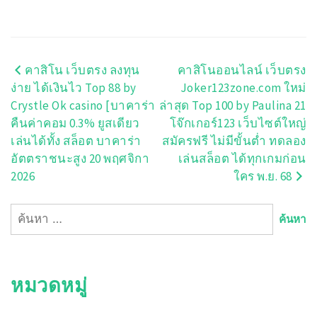
คาสิโน เว็บตรง ลงทุน
คาสิโนออนไลน์ เว็บตรง
แนะแนว
ง่าย ได้เงินไว Top 88 by
Joker123zone.com ใหม่
เรื่อง
Crystle Ok casino [บาคาร่า
ล่าสุด Top 100 by Paulina 21
คืนค่าคอม 0.3% ยูสเดียว
โจ๊กเกอร์123 เว็บไซต์ใหญ่
เล่นได้ทั้ง สล็อต บาคาร่า
สมัครฟรี ไม่มีขั้นต่ำ ทดลอง
อัตตราชนะสูง 20 พฤศจิกา
เล่นสล็อต ได้ทุกเกมก่อน
2026
ใคร พ.ย. 68
ค้นหา
สำหรับ:
หมวดหมู่