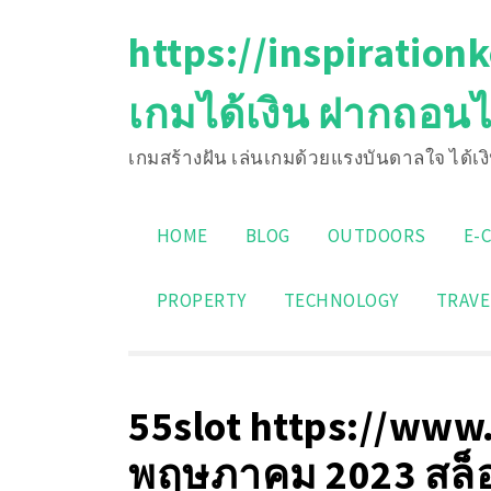
Skip
https://inspiration
to
content
เกมได้เงิน ฝากถอนไม
เกมสร้างฝัน เล่นเกมด้วยแรงบันดาลใจ ได้เงิ
HOME
BLOG
OUTDOORS
E-
PROPERTY
TECHNOLOGY
TRAVE
55slot https://www
พฤษภาคม 2023 สล็อ