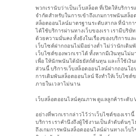
พวกเรานับว่าเป็นเว็บสล็อต ที่เปิดให้บริการ
จำกัดสำหรับในการเข้าถึงเกมการพนันสล็อต
สล็อตออนไลน์มาตรฐานระดับสากล ที่นำการพน
ได้ใช้บริการผ่านทางเว็บของเรา เรามีบริษัทที
ด้วยความมั่นคง ทั้งยังในเรื่องของบริการแ
เว็บไซต์ฝากถอนไม่มีอย่างต่ำ ไม่ว่านักเดิ
เว็บไซต์ของพวกเราได้ ทั้งหากมีเงินทุนไม
เพื่อ ให้นักพนันได้มัธยัสถ์ต้นทุน และก็ใช้
ส่วนนี้ บริการเว็บสล็อตออนไลน์ฝากถอนโอนเ
การเดิมพันสล็อตออนไลน์ จึงทำให้เว็บไซต์ขอ
ภายในเวลาไม่นาน
เว็บสล็อตออนไลน์คุณภาพ ดูแลลูกค้าระดับ V
อย่างที่พวกเรากล่าวไว้ว่าเว็บไซต์ของเรานี้
บริการ เราคำนึงถึงผู้ใช้งานเป็นลำดับต้นๆ ไม
ถึงเกมการพนันสล็อตออนไลน์ผ่านทางเว็บไซต