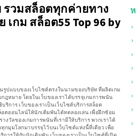
บบ รวมสล็อตทุกค่ายทาง
ห
่าย เกม สล็อต55 Top 96 by
รในรูปแบบของเว็บไซต์ตรงในนามของบริษัท ที่ผลิตเกม
ามกฎหมาย โดยในเว็บของเราได้บรรจุเกมการพนัน
้บริการ เว็บของเราเป็นเว็บไซต์บริการสล็อต
็อตออนไลน์ให้นักเดิมพันได้ทดลองเล่น เพื่อฝึกซ้อม
งวัลของเกมการพนันที่เรามีให้บริการ พวกเราได้
มุมโลกมาบรรจุไว้บนเว็บไซต์แห่งนี้ที่เดียว เพื่อ
การให้กับนักเดิมพัน เว็บของเราเป็นเว็บไซต์ที่เปิด