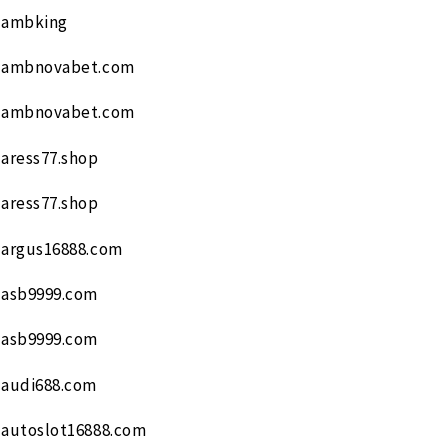
ambking
ambnovabet.com
ambnovabet.com
aress77.shop
aress77.shop
argus16888.com
asb9999.com
asb9999.com
audi688.com
autoslot16888.com