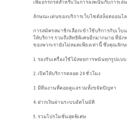
เพิ่มอรรถรสสำหรับในการลงพนันกับการเล่
ลักษณะเด่นของบริการเว็บไซต์สล็อตออนไลน์
การสมัครสมาชิกเลือกเข้าใช้บริการกับเว็บแ
ให้บริการ รวมถึงสิทธิพิเศษอีกมากมาย ที่นั
ของพวกเรายังไม่หมดเพียงเท่านี้ ซึ่งคุณลัก
1. รองรับเครื่องใช้ไม้สอยการพนันทุกรูปแบบ
2. เปิดให้บริการตลอด 24 ชั่วโมง
3. มีทีมงานที่คอยดูแลรวมทั้งขจัดปัญหา
4. ฝากเงินผ่านระบบอัตโนมัติ
5. รวมโปรโมชั่นสุดพิเศษ