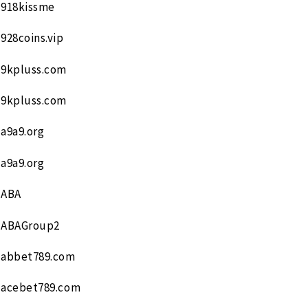
918kissme
928coins.vip
9kpluss.com
9kpluss.com
a9a9.org
a9a9.org
ABA
ABAGroup2
abbet789.com
acebet789.com