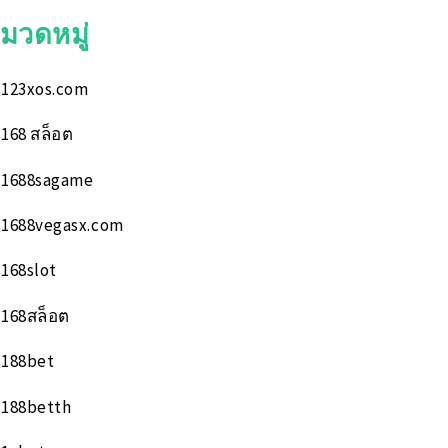
มวดหมู่
123xos.com
168 สล็อต
1688sagame
1688vegasx.com
168slot
168สล็อต
188bet
188betth