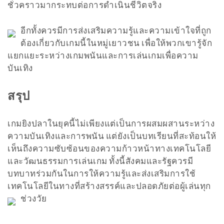
ชั่วคราวมากระทบต่อการดำเนินชีวิตจริง
อีกทั้งควรมีการส่งเสริมความรู้และความเข้าใจที่ถูก
ต้องเกี่ยวกับเกมนี้ในหมู่เยาวชน เพื่อให้พวกเขารู้จัก
แยกแยะระหว่างเกมพนันและการเล่นเกมเพื่อความ
บันเทิง
สรุป
เกมยิงปลาในยุคนี้ไม่เพียงแต่เป็นการผสมผสานระหว่าง
ความบันเทิงและการพนัน แต่ยังเป็นบทเรียนที่สะท้อนให้
เห็นถึงความซับซ้อนของความก้าวหน้าทางเทคโนโลยี
และวัฒนธรรมการเล่นเกม ทั้งนี้สังคมและรัฐควรมี
บทบาทร่วมกันในการให้ความรู้และส่งเสริมการใช้
เทคโนโลยีในทางที่สร้างสรรค์และปลอดภัยต่อผู้เล่นทุก
ช่วงวัย