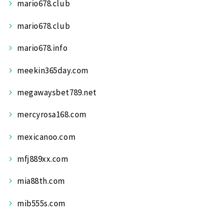
mario678.club
mario678.club
mario678.info
meekin365day.com
megawaysbet789.net
mercyrosa168.com
mexicanoo.com
mfj889xx.com
mia88th.com
mib555s.com