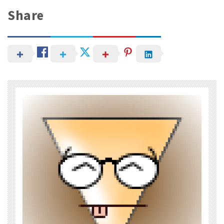
Share