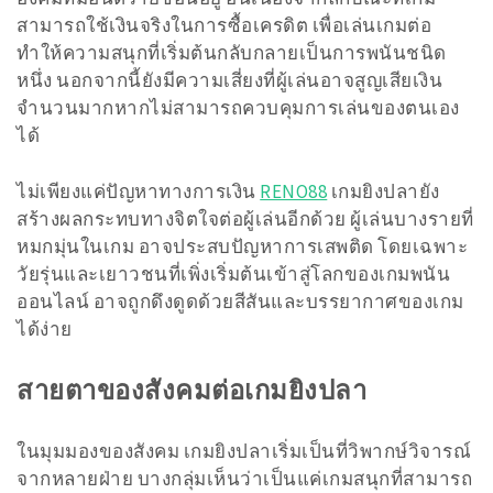
สามารถใช้เงินจริงในการซื้อเครดิต เพื่อเล่นเกมต่อ
ทำให้ความสนุกที่เริ่มต้นกลับกลายเป็นการพนันชนิด
หนึ่ง นอกจากนี้ยังมีความเสี่ยงที่ผู้เล่นอาจสูญเสียเงิน
จำนวนมากหากไม่สามารถควบคุมการเล่นของตนเอง
ได้
ไม่เพียงแค่ปัญหาทางการเงิน
RENO88
เกมยิงปลายัง
สร้างผลกระทบทางจิตใจต่อผู้เล่นอีกด้วย ผู้เล่นบางรายที่
หมกมุ่นในเกม อาจประสบปัญหาการเสพติด โดยเฉพาะ
วัยรุ่นและเยาวชนที่เพิ่งเริ่มต้นเข้าสู่โลกของเกมพนัน
ออนไลน์ อาจถูกดึงดูดด้วยสีสันและบรรยากาศของเกม
ได้ง่าย
สายตาของสังคมต่อเกมยิงปลา
ในมุมมองของสังคม เกมยิงปลาเริ่มเป็นที่วิพากษ์วิจารณ์
จากหลายฝ่าย บางกลุ่มเห็นว่าเป็นแค่เกมสนุกที่สามารถ