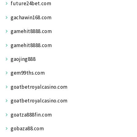
future24bet.com
gachawin168.com
gamehit8888.com
gamehit8888.com
gaojing888
gem99ths.com
goatbetroyalcasino.com
goatbetroyalcasino.com
goatza888fin.com
gobaza88.com