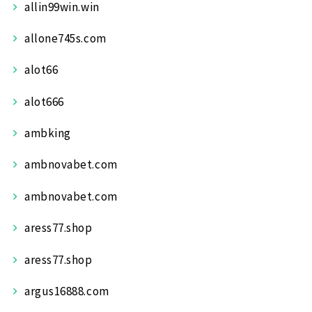
allin99win.win
allone745s.com
alot66
alot666
ambking
ambnovabet.com
ambnovabet.com
aress77.shop
aress77.shop
argus16888.com