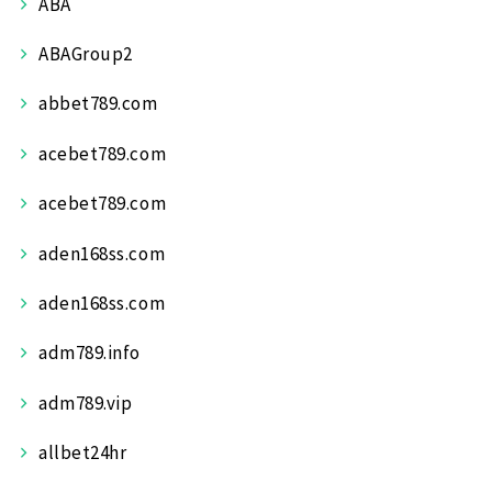
ABA
ABAGroup2
abbet789.com
acebet789.com
acebet789.com
aden168ss.com
aden168ss.com
adm789.info
adm789.vip
allbet24hr