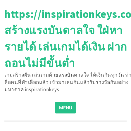
Skip
https://inspirationkeys.c
to
content
สร้างแรงบันดาลใจ ใฝ่หา
รายได้ เล่นเกมได้เงิน ฝาก
ถอนไม่มีขั้นต่ำ
เกมสร้างฝัน เล่นเกมด้วยแรงบันดาลใจ ได้เงินกันทุกวัน ท่
คือคนที่ฟ้าเลือกแล้ว เข้ามาเล่นกันแล้วรับรางวัลกันอย่าง
มหาศาล inspirationkeys
Search
MENU
for: