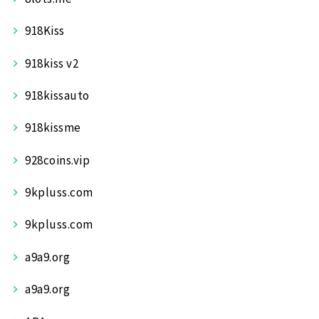
918Kiss
918kiss v2
918kissauto
918kissme
928coins.vip
9kpluss.com
9kpluss.com
a9a9.org
a9a9.org