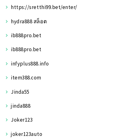
https://sretthi99.bet/enter/
hydra888 สล็อต
ib888pro.bet
ib888pro.bet
infyplus888.info
item388.com
Jinda55
jinda888
Joker123
joker123auto