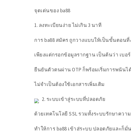
จุดเด่นของ ba88
1. ลงทะเบียนง่าย ไม่เกิน 3 นาที
การ ba88 สมัคร ถูกวางแบบให้เป็นขั้นตอนที่
เพียงแต่กรอกข้อมูลรากฐาน เป็นต้นว่า เบอร์โ
ยืนยันตัวตนผ่าน OTP ก็พร้อมเริ่มการพนันได
ไม่จำเป็นต้องใช้เอกสารเพิ่มเติม
2. ระบบเข้าสู่ระบบที่ปลอดภัย
ด้วยเทคโนโลยี SSL รวมทั้งระบบรักษาความป
ทำให้การ ba88 เข้าสู่ระบบ ปลอดภัยและก็มั่น