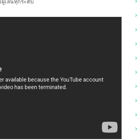
ผู้เล่นทุกระดับ