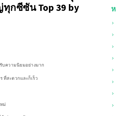
่ทุกซีซัน Top 39 by
ห
้รับความนิยมอย่างมาก
ร ที่สะดวกและก็เร็ว
หม่