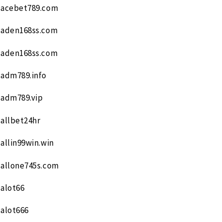
acebet789.com
aden168ss.com
aden168ss.com
adm789.info
adm789.vip
allbet24hr
allin99win.win
allone745s.com
alot66
alot666