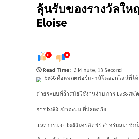
ลุ้นรับของรางวัลใหญ
Eloise
0
0
Read Time:
3 Minute, 13 Second
ba88 คือแพลตฟอร์มคาสิโนออนไลน์ที่ได
ด้วยระบบที่ล้ำสมัยใช้งานง่าย การ ba88 สมัค
การ ba88 เข้าระบบ ที่ปลอดภัย
และการแจก ba88 เครดิตฟรี สำหรับสมาชิกใ