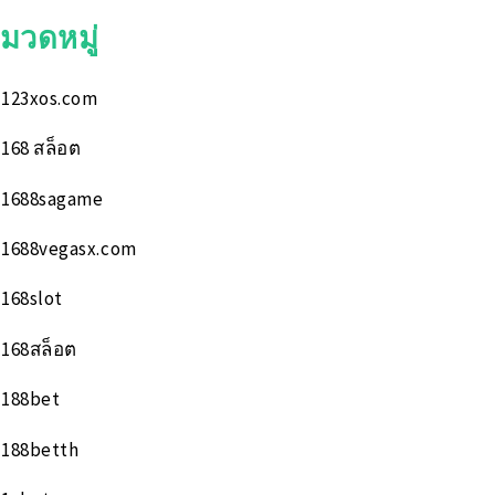
มวดหมู่
123xos.com
168 สล็อต
1688sagame
1688vegasx.com
168slot
168สล็อต
188bet
188betth