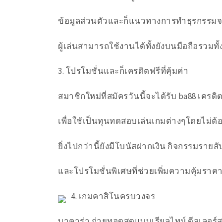
ข้อมูลส่วนตัวและก็แนวทางการทำธุรกรรมจะ
ผู้เล่นสามารถใช้งานได้ทั้งยังบนมือถือรวมทั
3. โปรโมชั่นและก็เครดิตฟรีที่คุ้มค่า
สมาชิกใหม่ที่สมัครวันนี้จะได้รับ ba88 เครดิ
เพื่อใช้เป็นทุนทดสอบเล่นเกมต่างๆโดยไม่ต
ยิ่งไปกว่านี้ยังมีโบนัสฝากเงิน กิจกรรมรายสั
และโปรโมชั่นพิเศษที่ช่วยเพิ่มความคุ้มราค
4. เกมคาสิโนครบวงจร
บาคาร่า ถ่ายทอดสดแบบเรียลไทม์ ดีลเลอร