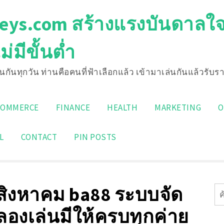
keys.com สร้างแรงบันดาลใจ
่มีขั้นต่ำ
นกันทุกวัน ท่านคือคนที่ฟ้าเลือกแล้ว เข้ามาเล่นกันแล้วรับ
Search
for:
COMMERCE
FINANCE
HEALTH
MARKETING
O
L
CONTACT
PIN POSTS
3 สิงหาคม ba88 ระบบจัด
ค้
สำ
งเล่นมีให้ครบทุกค่าย