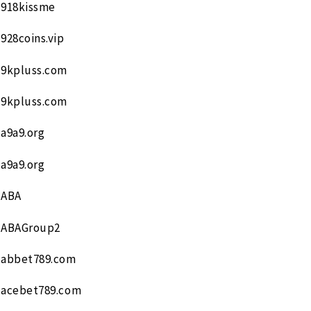
918kissme
928coins.vip
9kpluss.com
9kpluss.com
a9a9.org
a9a9.org
ABA
ABAGroup2
abbet789.com
acebet789.com