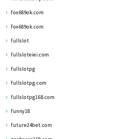
fox689ok.com
fox689ok.com
fullslot
fullsloteiei.com
fullslotpg
fullslotpg.com
fullslotpg168.com
funny18
future24bet.com