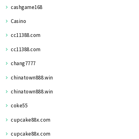
cashgame168
Casino
cc11388.com
cc11388.com
chang7777
chinatown888.win
chinatown888.win
coke55
cupcake88x.com
cupcake88x.com