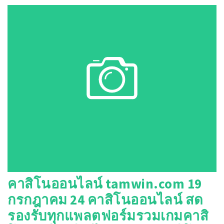
คาสิโนออนไลน์ tamwin.com 19
กรกฎาคม 24 คาสิโนออนไลน์ สด
รองรับทุกแพลตฟอร์มรวมเกมคาสิ