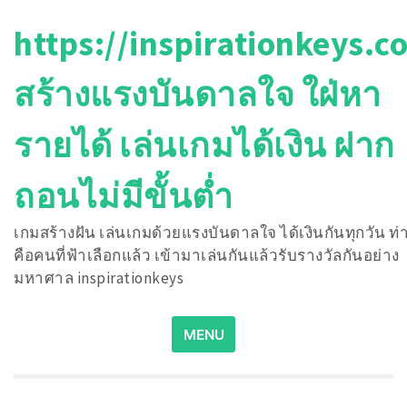
Skip
https://inspirationkeys.c
to
content
สร้างแรงบันดาลใจ ใฝ่หา
รายได้ เล่นเกมได้เงิน ฝาก
ถอนไม่มีขั้นต่ำ
เกมสร้างฝัน เล่นเกมด้วยแรงบันดาลใจ ได้เงินกันทุกวัน ท่
คือคนที่ฟ้าเลือกแล้ว เข้ามาเล่นกันแล้วรับรางวัลกันอย่าง
มหาศาล inspirationkeys
Search
MENU
for: