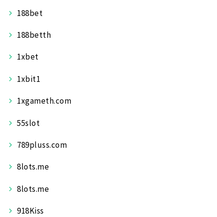
188bet
188betth
1xbet
1xbit1
1xgameth.com
55slot
789pluss.com
8lots.me
8lots.me
918Kiss