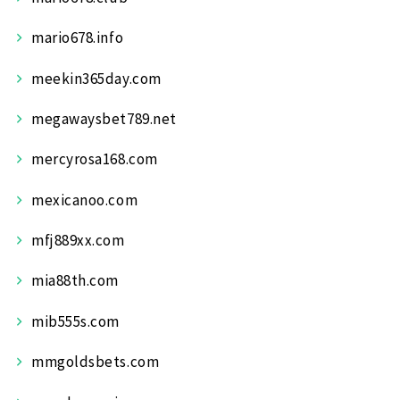
mario678.info
meekin365day.com
megawaysbet789.net
mercyrosa168.com
mexicanoo.com
mfj889xx.com
mia88th.com
mib555s.com
mmgoldsbets.com