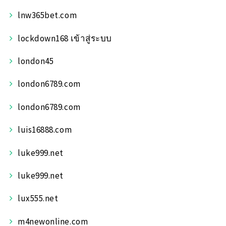
lnw365bet.com
lockdown168 เข้าสู่ระบบ
london45
london6789.com
london6789.com
luis16888.com
luke999.net
luke999.net
lux555.net
m4newonline.com