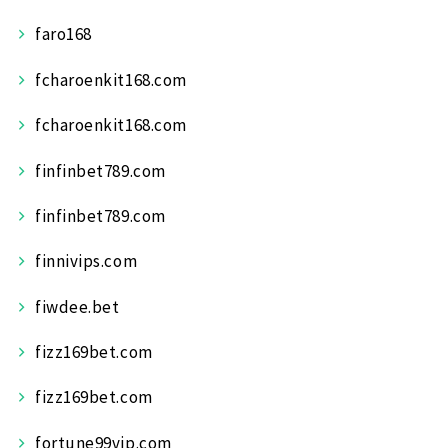
faro168
fcharoenkit168.com
fcharoenkit168.com
finfinbet789.com
finfinbet789.com
finnivips.com
fiwdee.bet
fizz169bet.com
fizz169bet.com
fortune99vip.com