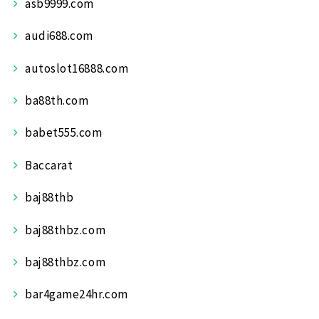
asb9999.com
audi688.com
autoslot16888.com
ba88th.com
babet555.com
Baccarat
baj88thb
baj88thbz.com
baj88thbz.com
bar4game24hr.com