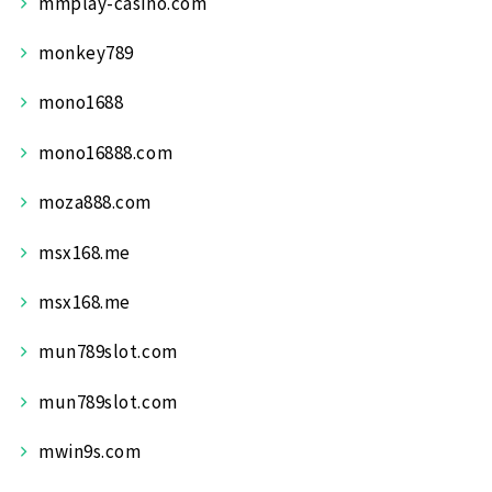
mmplay-casino.com
monkey789
mono1688
mono16888.com
moza888.com
msx168.me
msx168.me
mun789slot.com
mun789slot.com
mwin9s.com