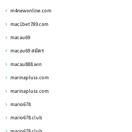
m4newonline.com
mac1bet789.com
macau69
macau69 สมัคร
macau888.win
marinapluss.com
marinapluss.com
mario678
mario678.club
mario678.club