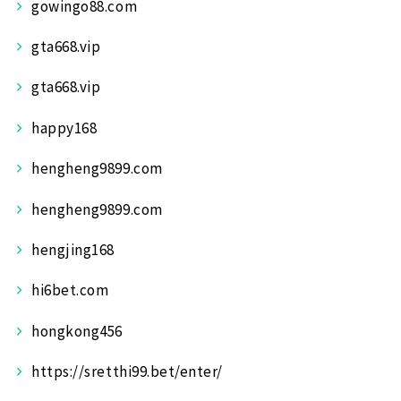
gowingo88.com
gta668.vip
gta668.vip
happy168
hengheng9899.com
hengheng9899.com
hengjing168
hi6bet.com
hongkong456
https://sretthi99.bet/enter/