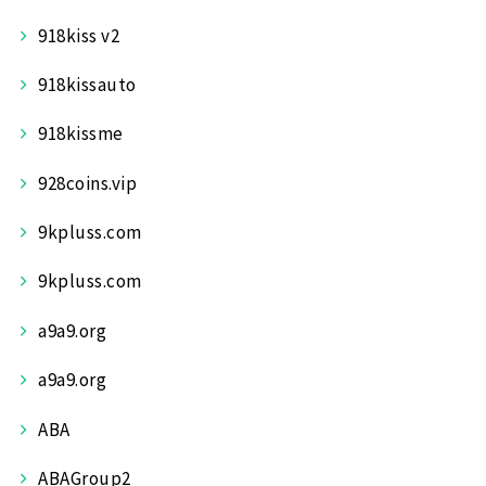
918kiss v2
918kissauto
918kissme
928coins.vip
9kpluss.com
9kpluss.com
a9a9.org
a9a9.org
ABA
ABAGroup2