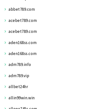
abbet789.com
acebet789.com
acebet789.com
aden168ss.com
aden168ss.com
adm789.info
adm789.vip
allbet24hr
allin99win.win
allone745s.com