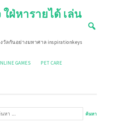
 ใฝ่หารายได้ เล่น
รางวัลกันอย่างมหาศาล inspirationkeys
NLINE GAMES
PET CARE
นหา
หรับ: