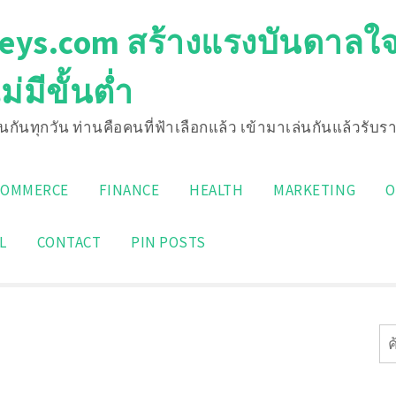
keys.com สร้างแรงบันดาลใจ
่มีขั้นต่ำ
นกันทุกวัน ท่านคือคนที่ฟ้าเลือกแล้ว เข้ามาเล่นกันแล้วรับ
Search
for:
COMMERCE
FINANCE
HEALTH
MARKETING
O
L
CONTACT
PIN POSTS
ค้
สำ