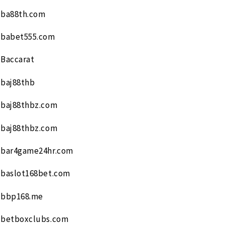
ba88th.com
babet555.com
Baccarat
baj88thb
baj88thbz.com
baj88thbz.com
bar4game24hr.com
baslot168bet.com
bbp168.me
betboxclubs.com