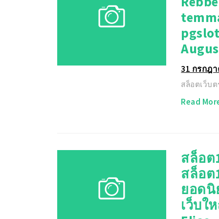
Rebbe
temma
pgslot
Augus
31 กรกฎา
สล็อตเว็บต
Read Mor
สล็อต
สล็อต
ยอดนิ
เว็บให