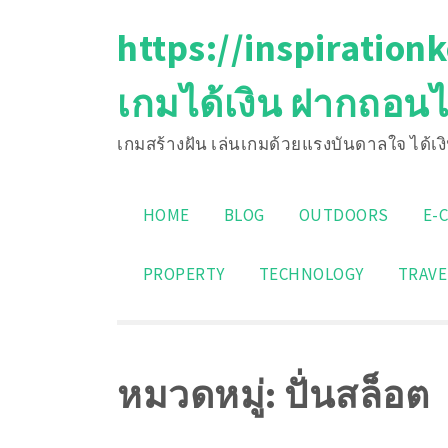
Skip
https://inspiration
to
content
เกมได้เงิน ฝากถอนไม
เกมสร้างฝัน เล่นเกมด้วยแรงบันดาลใจ ได้เงิ
HOME
BLOG
OUTDOORS
E-
PROPERTY
TECHNOLOGY
TRAVE
หมวดหมู่:
ปั่นสล็อต