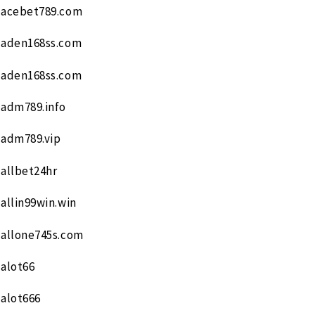
acebet789.com
aden168ss.com
aden168ss.com
adm789.info
adm789.vip
allbet24hr
allin99win.win
allone745s.com
alot66
alot666