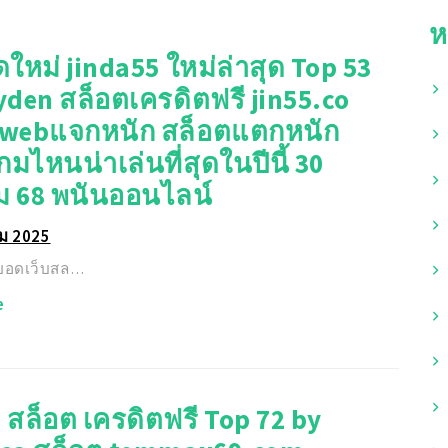
ห
ิดใหม่ jinda55 ใหม่ล่าสุด Top 53
yden สล็อตเครดิตฟรี jin55.co
 webแจกหนัก สล็อตแตกหนัก
กมไหนน่าเล่นที่สุดในปีนี้ 30
ม 68 พนันออนไลน์
ม 2025
ดยอดเว็บสล…
e
่ สล็อต เครดิตฟรี Top 72 by