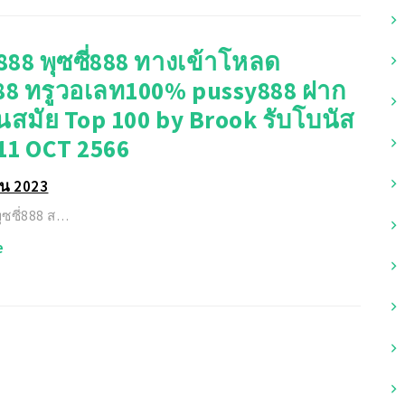
88 พุซซี่888 ทางเข้าโหลด
่888 ทรูวอเลท100% pussy888 ฝาก
นสมัย Top 100 by Brook รับโบนัส
 11 OCT 2566
ยน 2023
ุซซี่888 ส…
e