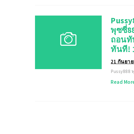
Pussy8
พุซซี
ถอนทั
ทันที!
21 กันยา
Pussy888 พ
Read Mor