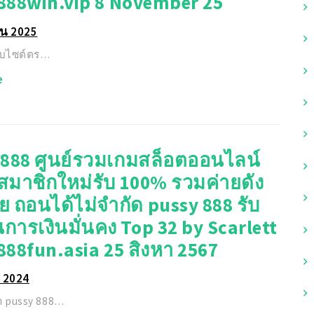
888win.vip 8 November 25
ยน 2025
เว็บไซต์ตร…
e
 888 ศูนย์รวมเกมสล็อตออนไลน์
ง สมาชิกใหม่รับ 100% รวมค่ายดัง
าย ถอนได้ไม่จำกัด pussy 888 รับ
การเงินมั่นคง Top 32 by Scarlett
888fun.asia 25 สิงหา 2567
 2024
า pussy 888…