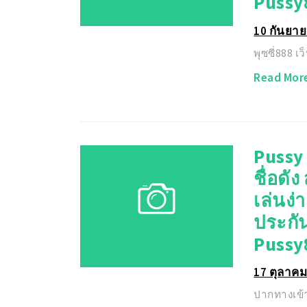
Pussy
10 กันยา
พุซซี่888 
Read Mor
Pussy
ชื่อดั
เล่นง่
ประกัน
Pussy
17 ตุลาคม
ปากทางเข้