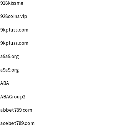
918kissme
928coins.vip
9kpluss.com
9kpluss.com
a9a9.org
a9a9.org
ABA
ABAGroup2
abbet789.com
acebet789.com