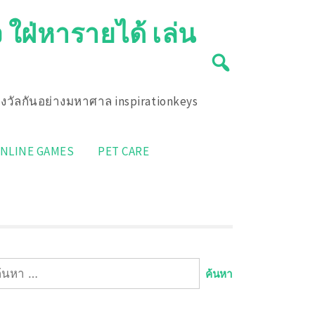
 ใฝ่หารายได้ เล่น
รางวัลกันอย่างมหาศาล inspirationkeys
NLINE GAMES
PET CARE
นหา
หรับ: