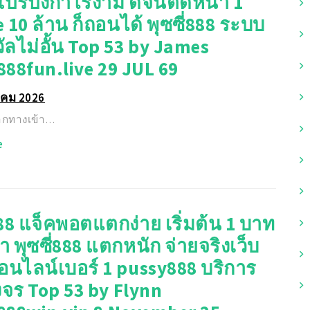
 โปรปังกำไรงาม ดีจนติดหน้า 1
 10 ล้าน ก็ถอนได้ พุซซี่888 ระบบ
วัลไม่อั้น Top 53 by James
88fun.live 29 JUL 69
คม 2026
ปากทางเข้า…
e
888 แจ็คพอตแตกง่าย เริ่มต้น 1 บาท
า พุซซี่888 แตกหนัก จ่ายจริงเว็บ
อนไลน์เบอร์ 1 pussy888 บริการ
จร Top 53 by Flynn