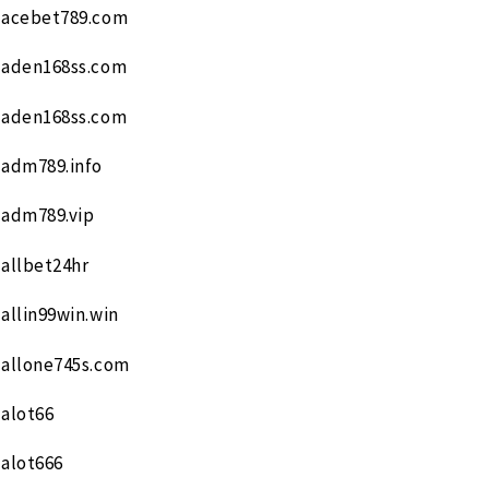
acebet789.com
aden168ss.com
aden168ss.com
adm789.info
adm789.vip
allbet24hr
allin99win.win
allone745s.com
alot66
alot666