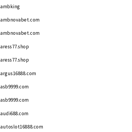
ambking
ambnovabet.com
ambnovabet.com
aress77.shop
aress77.shop
argus16888.com
asb9999.com
asb9999.com
audi688.com
autoslot16888.com