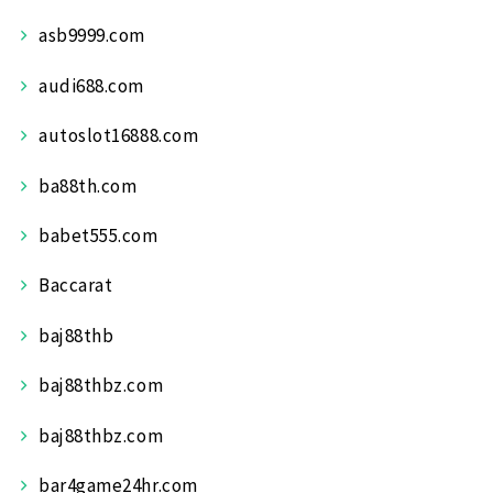
asb9999.com
audi688.com
autoslot16888.com
ba88th.com
babet555.com
Baccarat
baj88thb
baj88thbz.com
baj88thbz.com
bar4game24hr.com