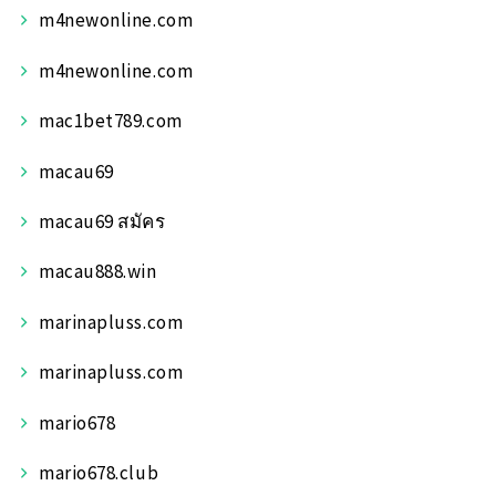
m4newonline.com
m4newonline.com
mac1bet789.com
macau69
macau69 สมัคร
macau888.win
marinapluss.com
marinapluss.com
mario678
mario678.club