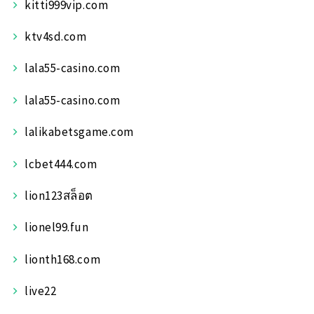
kitti999vip.com
ktv4sd.com
lala55-casino.com
lala55-casino.com
lalikabetsgame.com
lcbet444.com
lion123สล็อต
lionel99.fun
lionth168.com
live22