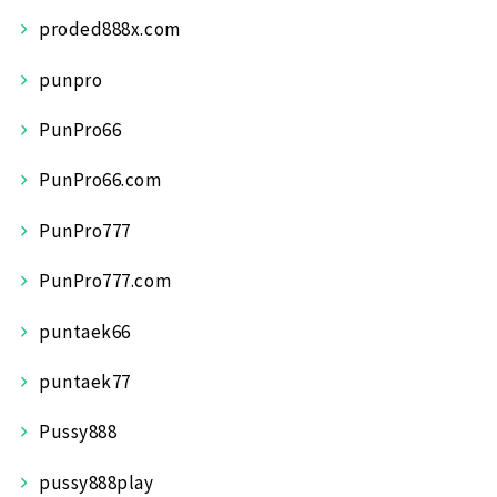
proded888x.com
punpro
PunPro66
PunPro66.com
PunPro777
PunPro777.com
puntaek66
puntaek77
Pussy888
pussy888play