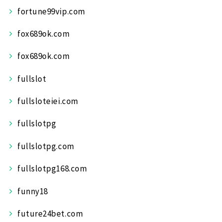
fortune99vip.com
fox689ok.com
fox689ok.com
fullslot
fullsloteiei.com
fullslotpg
fullslotpg.com
fullslotpg168.com
funny18
future24bet.com