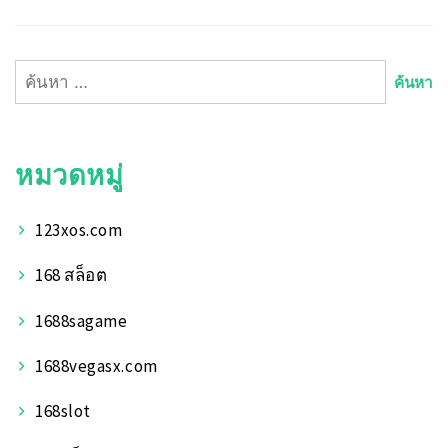
ค้นหา
สำหรับ:
หมวดหมู่
123xos.com
168 สล็อต
1688sagame
1688vegasx.com
168slot