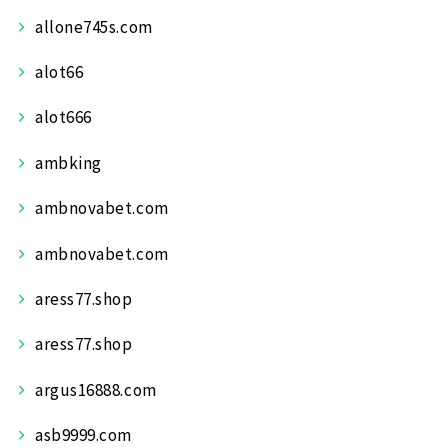
allone745s.com
alot66
alot666
ambking
ambnovabet.com
ambnovabet.com
aress77.shop
aress77.shop
argus16888.com
asb9999.com