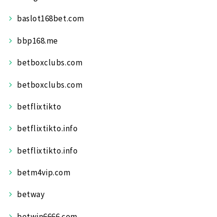
baslot168bet.com
bbp168.me
betboxclubs.com
betboxclubs.com
betflixtikto
betflixtikto.info
betflixtikto.info
betm4vip.com
betway
betwin6666.com