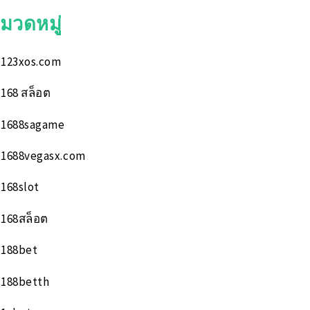
มวดหมู่
123xos.com
168 สล็อต
1688sagame
1688vegasx.com
168slot
168สล็อต
188bet
188betth