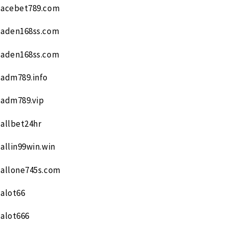
acebet789.com
aden168ss.com
aden168ss.com
adm789.info
adm789.vip
allbet24hr
allin99win.win
allone745s.com
alot66
alot666