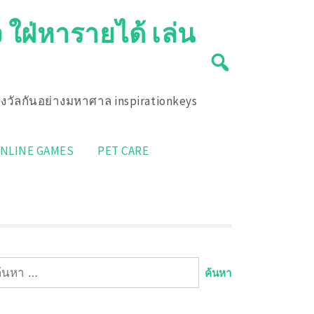
 ใฝ่หารายได้ เล่น
รางวัลกันอย่างมหาศาล inspirationkeys
NLINE GAMES
PET CARE
นหา
หรับ: