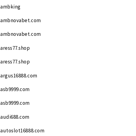
ambking
ambnovabet.com
ambnovabet.com
aress77.shop
aress77.shop
argus16888.com
asb9999.com
asb9999.com
audi688.com
autoslot16888.com