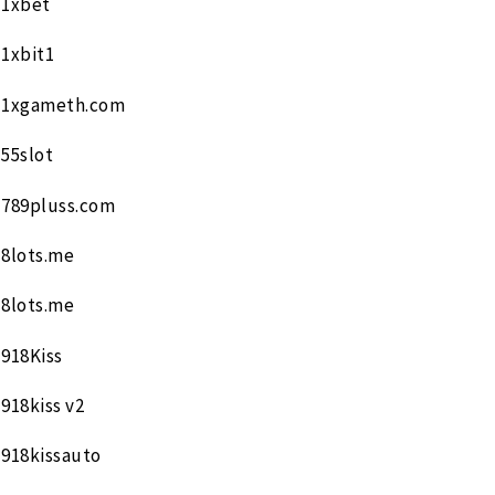
1xbet
1xbit1
1xgameth.com
55slot
789pluss.com
8lots.me
8lots.me
918Kiss
918kiss v2
918kissauto