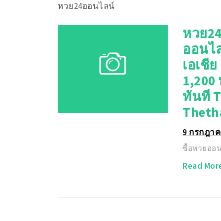
หวย24ออนไลน์
หวย24
ออนไล
เอเชี
1,200 
ทันที 
Theth
9 กรกฎาค
ซื้อหวยออน
Read Mor