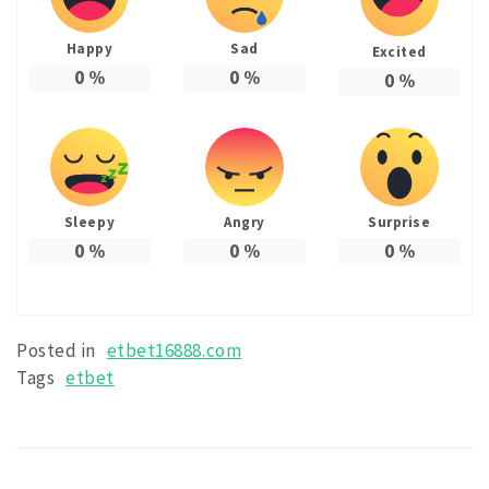
Happy
Sad
Excited
0
%
0
%
0
%
Sleepy
Angry
Surprise
0
%
0
%
0
%
Posted in
etbet16888.com
Tags
etbet