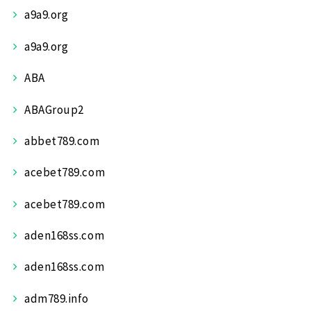
a9a9.org
a9a9.org
ABA
ABAGroup2
abbet789.com
acebet789.com
acebet789.com
aden168ss.com
aden168ss.com
adm789.info