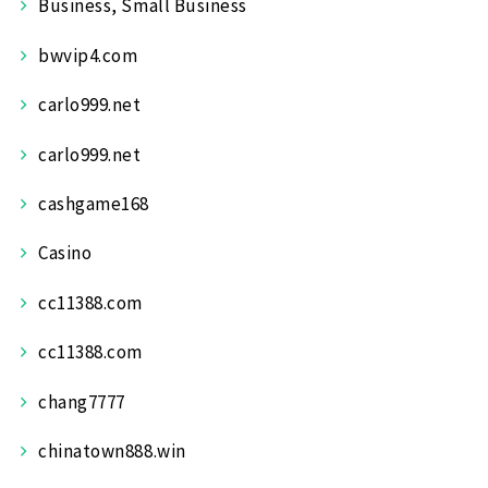
Business, Small Business
bwvip4.com
carlo999.net
carlo999.net
cashgame168
Casino
cc11388.com
cc11388.com
chang7777
chinatown888.win