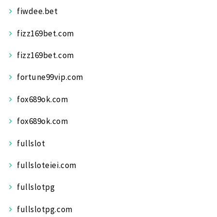
fiwdee.bet
fizz169bet.com
fizz169bet.com
fortune99vip.com
fox689ok.com
fox689ok.com
fullslot
fullsloteiei.com
fullslotpg
fullslotpg.com