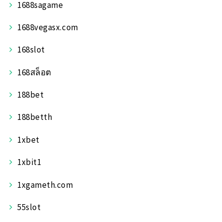
1688sagame
1688vegasx.com
168slot
168สล็อต
188bet
188betth
1xbet
1xbit1
1xgameth.com
55slot