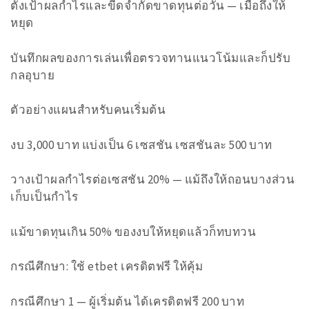
ตั้งเป้าผลกำไรและขีดจำกัดขาดทุนต่อวัน — เมื่อถึงให้
หยุด
บันทึกผลของการเล่นเพื่อตรวจทานแนวโน้มและก็ปรับ
กลอุบาย
ตัวอย่างแผนสำหรับคนเริ่มต้น
งบ 3,000 บาท แบ่งเป็น 6 เซสชัน เซสชันละ 500 บาท
วางเป้าผลกำไรต่อเซสชัน 20% — แม้ถึงให้ถอนบางส่วน
เก็บเป็นกำไร
แม้ขาดทุนเกิน 50% ของงบให้หยุดแล้วก็ทบทวน
กรณีศึกษา: ใช้ etbet เครดิตฟรี ให้คุ้ม
กรณีศึกษา 1 — ผู้เริ่มต้น ได้เครดิตฟรี 200 บาท