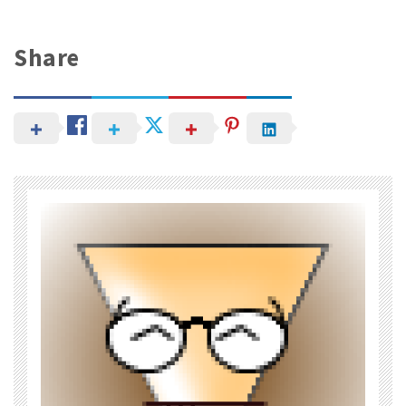
Share