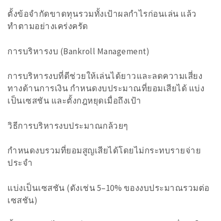
ตั้งข้อจำกัดขาดทุนรวมทั้งเป้าผลกำไรก่อนเล่น แล้ว
ทำตามอย่างเคร่งครัด
การบริหารงบ (Bankroll Management)
การบริหารงบที่ดีช่วยให้เล่นได้ยาวและลดความเสี่ยง
ทางด้านการเงิน กำหนดงบประมาณที่ยอมเสียได้ แบ่ง
เป็นเซสชัน และตั้งกฎหยุดเมื่อถึงเป้า
วิธีการบริหารงบประมาณกล้วยๆ
กำหนดงบรวมที่ยอมสูญเสียได้โดยไม่กระทบรายจ่าย
ประจำ
แบ่งเป็นเซสชัน (ดังเช่น 5–10% ของงบประมาณรวมต่อ
เซสชัน)