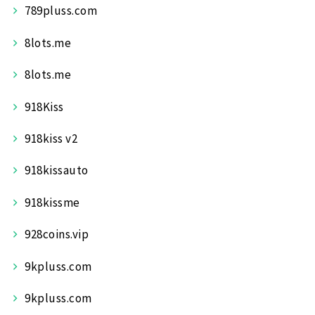
789pluss.com
8lots.me
8lots.me
918Kiss
918kiss v2
918kissauto
918kissme
928coins.vip
9kpluss.com
9kpluss.com