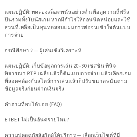
แผนปฏิบัติ: ทดลองสล็อตพนันอย่างต่ำเพื่อดูความถี่ฟรีส
ปินรวมทั้งโบนัสเกม หากมีกำไรให้ถอนนิดหน่อยและใช้
ส่วนที่เหลือเป็นทุนทดสอบแผนการต่อจนเข้าใจต้นแบบ
การจ่าย
กรณีศึกษา 2 — ผู้เล่นเชิงวิเคราะห์
แผนปฏิบัติ: เก็บข้อมูลการเล่น 20–30 เซสชัน พินิจ
พิจารณา RTP เฉลี่ยแล้วก็ต้นแบบการจ่าย แล้วเลือกเกม
ที่สอดคล้องกับสไตล์การเล่นแล้วก็ปรับขนาดพนันตาม
ข้อมูลจริงก่อนฝากเงินจริง
คำถามที่พบได้บ่อย (FAQ)
ETBET ไม่เป็นอันตรายไหม?
ความปลอดภัยสังกัดผู้ให้บริการ — เลือกเว็บไซต์ที่มี