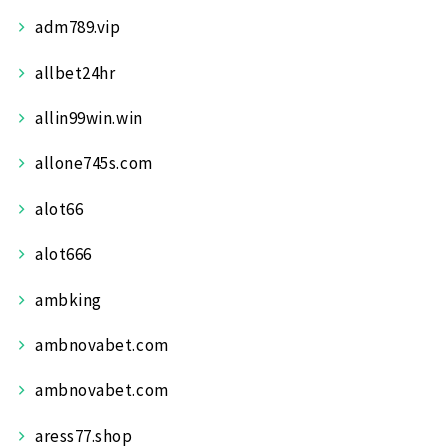
adm789.vip
allbet24hr
allin99win.win
allone745s.com
alot66
alot666
ambking
ambnovabet.com
ambnovabet.com
aress77.shop