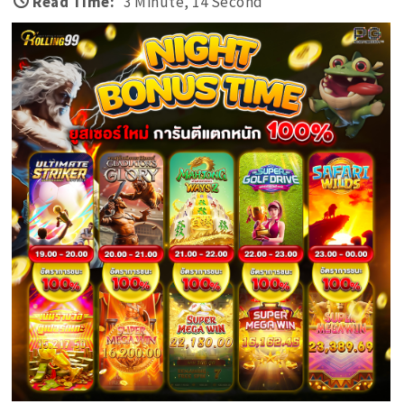
Read Time:
3 Minute, 14 Second