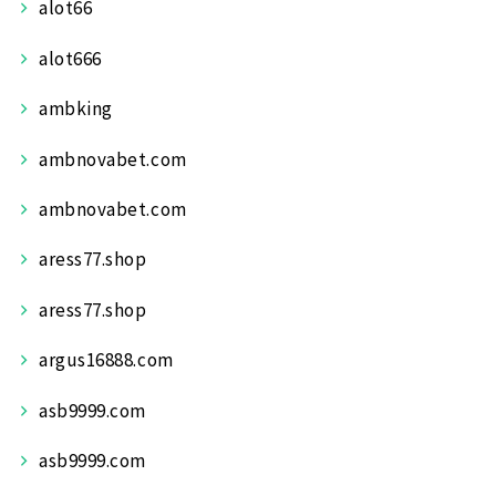
alot66
alot666
ambking
ambnovabet.com
ambnovabet.com
aress77.shop
aress77.shop
argus16888.com
asb9999.com
asb9999.com