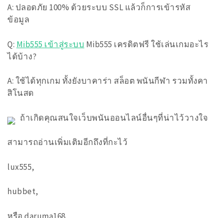
A: ปลอดภัย 100% ด้วยระบบ SSL แล้วก็การเข้ารหัส
ข้อมูล
Q:
Mib555 เข้าสู่ระบบ
Mib555 เครดิตฟรี ใช้เล่นเกมอะไร
ได้บ้าง?
A: ใช้ได้ทุกเกม ทั้งยังบาคาร่า สล็อต พนันกีฬา รวมทั้งคา
สิโนสด
ถ้าเกิดคุณสนใจเว็บพนันออนไลน์อื่นๆที่น่าไว้วางใจ
สามารถอ่านเพิ่มเติมอีกถึงที่กะไว้
lux555,
hubbet,
หรือ daruma168