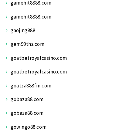
gamehit8888.com
gamehit8888.com
gaojing888
gem99ths.com
goatbetroyalcasino.com
goatbetroyalcasino.com
goatza888fin.com
gobaza88.com
gobaza88.com
gowingo88.com