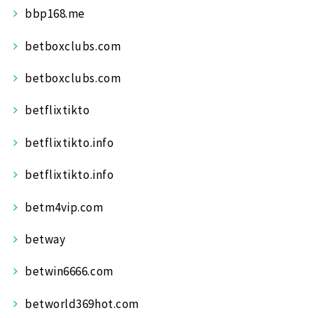
bbp168.me
betboxclubs.com
betboxclubs.com
betflixtikto
betflixtikto.info
betflixtikto.info
betm4vip.com
betway
betwin6666.com
betworld369hot.com