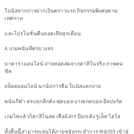
โบนัสจากการฝากเงินคราวแรก กิจกรรมพิเศษตาม
เทศกาล
และโปรโมชั่นคืนยอดเสียทุกเดือน
4. เกมพนันที่ครบวงจร
บาคาร่าออนไลน์ ถ่ายทอดสดจากคาสิโนจริง ภาพคม
ชัด
สล็อตออนไลน์ นานัปการธีม โบนัสแตกง่าย
พนันกีฬา ครบทุกลีกดัง ฟุตบอล บาสเกตบอล อีสปอร์ต
เกมไพ่แล้วก็คาสิโนสด เสือมังกร ป๊อกเด้ง รูเล็ต ไฮโล
ทั้งสิ้นนี้สามารถเล่นได้ภายหลังกระทำการ Mib555 เข้าสู่