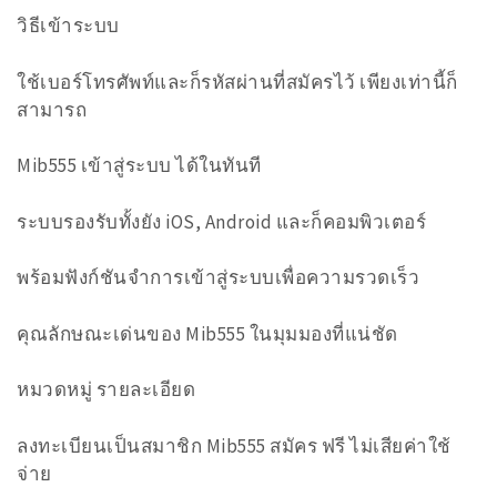
วิธีเข้าระบบ
ใช้เบอร์โทรศัพท์และก็รหัสผ่านที่สมัครไว้ เพียงเท่านี้ก็
สามารถ
Mib555 เข้าสู่ระบบ ได้ในทันที
ระบบรองรับทั้งยัง iOS, Android และก็คอมพิวเตอร์
พร้อมฟังก์ชันจำการเข้าสู่ระบบเพื่อความรวดเร็ว
คุณลักษณะเด่นของ Mib555 ในมุมมองที่แน่ชัด
หมวดหมู่ รายละเอียด
ลงทะเบียนเป็นสมาชิก Mib555 สมัคร ฟรี ไม่เสียค่าใช้
จ่าย