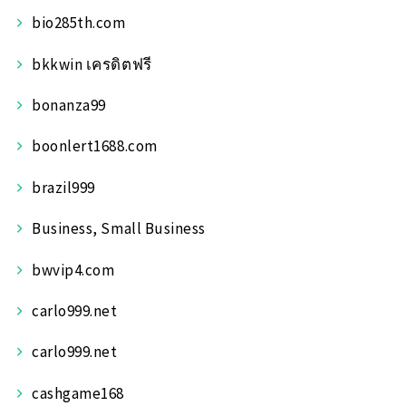
bio285th.com
bkkwin เครดิตฟรี
bonanza99
boonlert1688.com
brazil999
Business, Small Business
bwvip4.com
carlo999.net
carlo999.net
cashgame168