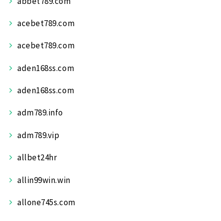
abbet789.com
acebet789.com
acebet789.com
aden168ss.com
aden168ss.com
adm789.info
adm789.vip
allbet24hr
allin99win.win
allone745s.com