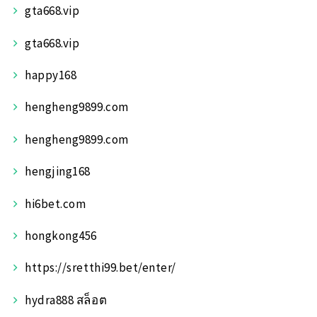
gta668.vip
gta668.vip
happy168
hengheng9899.com
hengheng9899.com
hengjing168
hi6bet.com
hongkong456
https://sretthi99.bet/enter/
hydra888 สล็อต