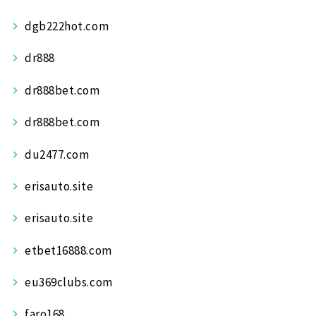
dgb222hot.com
dr888
dr888bet.com
dr888bet.com
du2477.com
erisauto.site
erisauto.site
etbet16888.com
eu369clubs.com
faro168