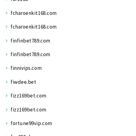
fcharoenkit168.com
fcharoenkit168.com
finfinbet789.com
finfinbet789.com
finnivips.com
fiwdee.bet
fizz169bet.com
fizz169bet.com
fortune99vip.com