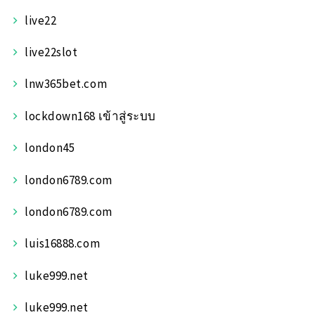
live22
live22slot
lnw365bet.com
lockdown168 เข้าสู่ระบบ
london45
london6789.com
london6789.com
luis16888.com
luke999.net
luke999.net