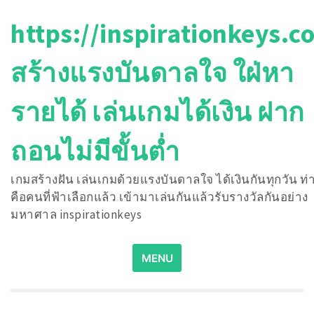
Skip
https://inspirationkeys.c
to
content
สร้างแรงบันดาลใจ ใฝ่หา
รายได้ เล่นเกมได้เงิน ฝาก
ถอนไม่มีขั้นต่ำ
เกมสร้างฝัน เล่นเกมด้วยแรงบันดาลใจ ได้เงินกันทุกวัน ท่
คือคนที่ฟ้าเลือกแล้ว เข้ามาเล่นกันแล้วรับรางวัลกันอย่าง
มหาศาล inspirationkeys
Search
MENU
for: