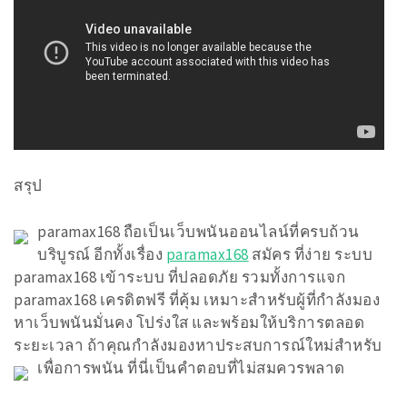
สรุป
paramax168 ถือเป็นเว็บพนันออนไลน์ที่ครบถ้วน
บริบูรณ์ อีกทั้งเรื่อง
paramax168
สมัคร ที่ง่าย ระบบ
paramax168 เข้าระบบ ที่ปลอดภัย รวมทั้งการแจก
paramax168 เครดิตฟรี ที่คุ้ม เหมาะสำหรับผู้ที่กำลังมอง
หาเว็บพนันมั่นคง โปร่งใส และพร้อมให้บริการตลอด
ระยะเวลา ถ้าคุณกำลังมองหาประสบการณ์ใหม่สำหรับ
เพื่อการพนัน ที่นี่เป็นคำตอบที่ไม่สมควรพลาด