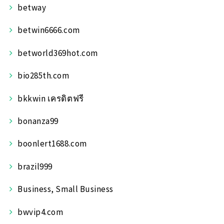
betway
betwin6666.com
betworld369hot.com
bio285th.com
bkkwin เครดิตฟรี
bonanza99
boonlert1688.com
brazil999
Business, Small Business
bwvip4.com