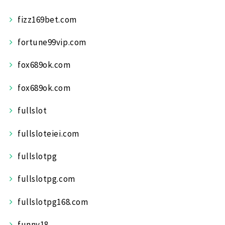
fizz169bet.com
fortune99vip.com
fox689ok.com
fox689ok.com
fullslot
fullsloteiei.com
fullslotpg
fullslotpg.com
fullslotpg168.com
funny18