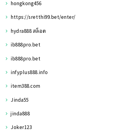
hongkong456
https://sretthi99.bet/enter/
hydra888 สล็อต
ib888pro.bet
ib888pro.bet
infyplus888.info
item388.com
Jinda55
jinda888
Joker123