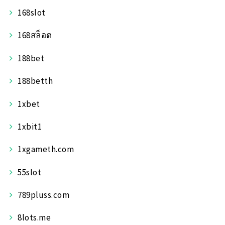
168slot
168สล็อต
188bet
188betth
1xbet
1xbit1
1xgameth.com
55slot
789pluss.com
8lots.me