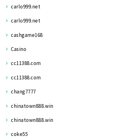
carlo999.net
carlo999.net
cashgame168
Casino
cc11388.com
cc11388.com
chang7777
chinatown888.win
chinatown888.win
coke55