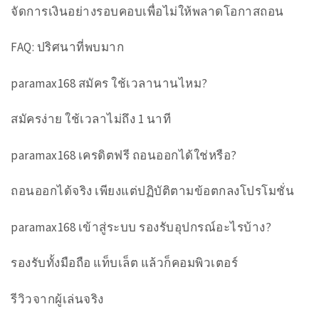
จัดการเงินอย่างรอบคอบเพื่อไม่ให้พลาดโอกาสถอน
FAQ: ปริศนาที่พบมาก
paramax168 สมัคร ใช้เวลานานไหม?
สมัครง่าย ใช้เวลาไม่ถึง 1 นาที
paramax168 เครดิตฟรี ถอนออกได้ใช่หรือ?
ถอนออกได้จริง เพียงแต่ปฏิบัติตามข้อตกลงโปรโมชั่น
paramax168 เข้าสู่ระบบ รองรับอุปกรณ์อะไรบ้าง?
รองรับทั้งมือถือ แท็บเล็ต แล้วก็คอมพิวเตอร์
รีวิวจากผู้เล่นจริง