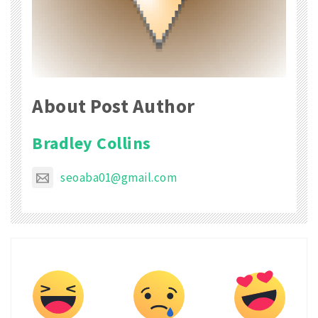
About Post Author
Bradley Collins
seoaba01@gmail.com