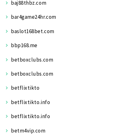
baj88thbz.com
bar4game24hr.com
baslot168bet.com
bbp168.me
betboxclubs.com
betboxclubs.com
betflixtikto
betflixtikto.info
betflixtikto.info
betm4vip.com