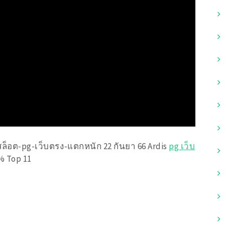
ล็อต-pg-เว็บตรง-แตกหนัก 22 กันยา 66 Ardis
pg เว็บ
0% Top 11