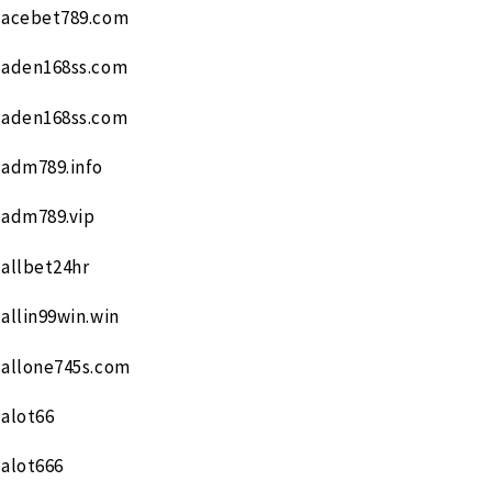
acebet789.com
aden168ss.com
aden168ss.com
adm789.info
adm789.vip
allbet24hr
allin99win.win
allone745s.com
alot66
alot666