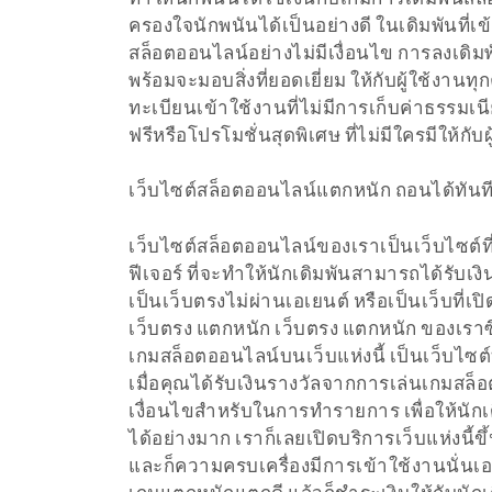
ครองใจนักพนันได้เป็นอย่างดี ในเดิมพันที่เ
สล็อตออนไลน์อย่างไม่มีเงื่อนไข การลงเดิมพ
พร้อมจะมอบสิ่งที่ยอดเยี่ยม ให้กับผู้ใช้งา
ทะเบียนเข้าใช้งานที่ไม่มีการเก็บค่าธรรมเ
ฟรีหรือโปรโมชั่นสุดพิเศษ ที่ไม่มีใครมีให้กับ
เว็บไซต์สล็อตออนไลน์แตกหนัก ถอนได้ทันทีไ
เว็บไซต์สล็อตออนไลน์ของเราเป็นเว็บไซต์ที
ฟีเจอร์ ที่จะทำให้นักเดิมพันสามารถได้รับเงินร
เป็นเว็บตรงไม่ผ่านเอเยนต์ หรือเป็นเว็บที่เปิ
เว็บตรง แตกหนัก เว็บตรง แตกหนัก ของเราซึ
เกมสล็อตออนไลน์บนเว็บแห่งนี้ เป็นเว็บไซต์ที
เมื่อคุณได้รับเงินรางวัลจากการเล่นเกมสล
เงื่อนไขสำหรับในการทำรายการ เพื่อให้นักเด
ได้อย่างมาก เราก็เลยเปิดบริการเว็บแห่งนี้
และก็ความครบเครื่องมีการเข้าใช้งานนั่นเ