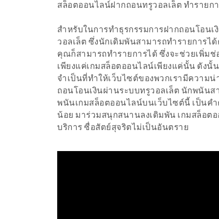
สล็อตออนไลน์ฝากถอนทรูวอลเล็ต ทำรายกา
สำหรับในการทำธุรกรรมการฝากถอนโอนเงินบ
วอลเล็ต ซึ่งนักเดิมพันสามารถทำรายการ
คุณก็สามารถทำรายการได้ ซึ่งจะช่วยเพิ่ม
เพียงแค่เกมสล็อตออนไลน์เพียงแค่นั้น ดังนั้น
จำเป็นที่ทำให้เว็บไซต์ของพวกเรามีความน
ถอนโอนเงินผ่านระบบทรูวอลเล็ต นักพนันสา
พนันเกมสล็อตออนไลน์บนเว็บไซต์นี้ เป็นคำตอบ
น้อย มาร่วมสนุกสนานลงเดิมพัน เกมสล็อตออน
บริการ ซื่อสัตย์สุจริตไม่เป็นอันตราย