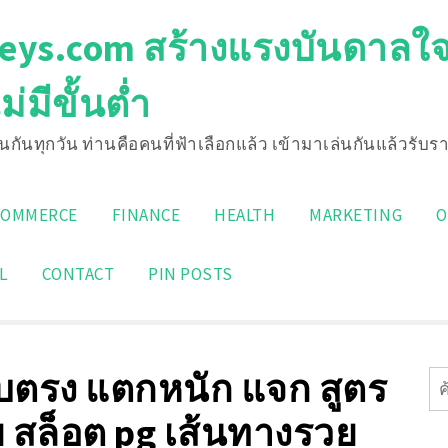
keys.com สร้างแรงบันดาลใจ
่มีขั้นต่ำ
นกันทุกวัน ท่านคือคนที่ฟ้าเลือกแล้ว เข้ามาเล่นกันแล้วรับ
Search
for:
COMMERCE
FINANCE
HEALTH
MARKETING
O
L
CONTACT
PIN POSTS
ว็บตรง แตกหนัก แจก สูตร
ค้
สำ
ย สล็อต pg เส้นทางรวย