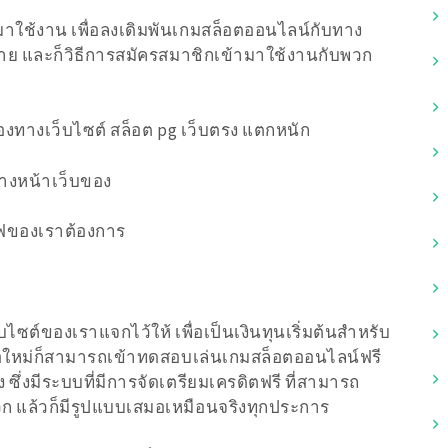
าใช้งาน เพื่อลงเดิมพันเกมสล็อตออนไลน์กับทาง
สบาย และก็วิธีการสมัครสมาชิกเข้ามาใช้งานกับพวก
ของทางเว็บไซต์ สล็อต pg เว็บตรง แตกหนัก
างหน้าเว็บของ
ไฟของเราต้องการ
บไซต์ของเราแจกไว้ให้ เพื่อเป็นเงินทุนเริ่มต้นสำหรับ
อใหม่ก็สามารถเข้าทดสอบเล่นเกมสล็อตออนไลน์ฟรี
ึ่งมีระบบที่มีการจัดเตรียมเครดิตฟรี ที่สามารถ
ก แล้วก็มีรูปแบบเสมอเหมือนจริงทุกประการ