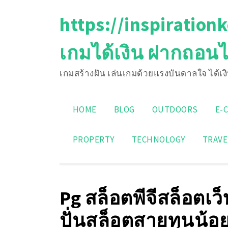
Skip
https://inspiration
to
content
เกมได้เงิน ฝากถอนไม
เกมสร้างฝัน เล่นเกมด้วยแรงบันดาลใจ ได้เงิ
HOME
BLOG
OUTDOORS
E-
PROPERTY
TECHNOLOGY
TRAVE
Pg สล็อตพีจีสล็อตเ
ปั่นสล็อตสายทุนน้อ