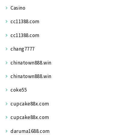
Casino
cc11388.com
cc11388.com
chang7777
chinatown888.win
chinatown888.win
coke55
cupcake88x.com
cupcake88x.com
daruma1688.com