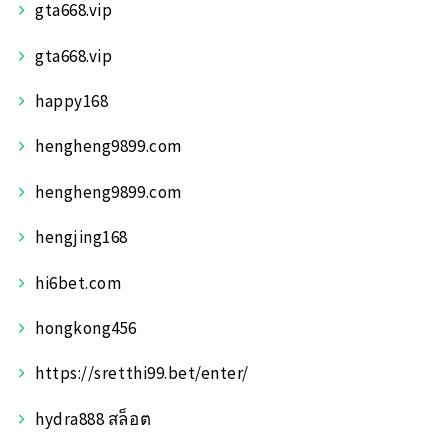
gta668.vip
gta668.vip
happy168
hengheng9899.com
hengheng9899.com
hengjing168
hi6bet.com
hongkong456
https://sretthi99.bet/enter/
hydra888 สล็อต