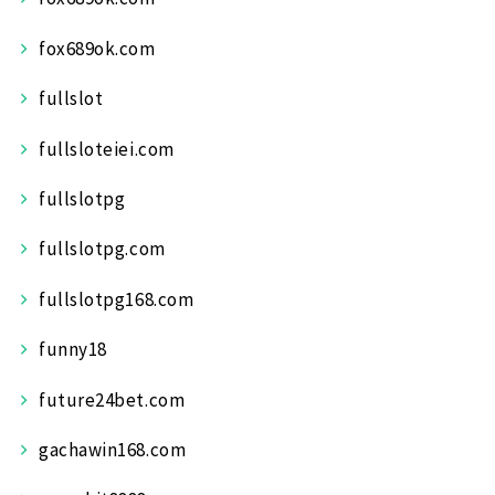
fox689ok.com
fullslot
fullsloteiei.com
fullslotpg
fullslotpg.com
fullslotpg168.com
funny18
future24bet.com
gachawin168.com