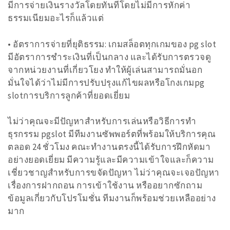
มีการจ่ายเงินรางวัลโดยทันทีโดยไม่มีการหักค่า
ธรรมเนียมอะไรก็แล้วแต่
• อัตราการจ่ายที่ยุติธรรม: เกมสล็อตทุกเกมของ pg slot
มีอัตราการชำระเงินที่เป็นกลาง และได้รับการตรวจดู
จากหน่วยงานที่เกี่ยวโยง ทำให้ผู้เล่นสามารถมั่นอก
มั่นใจได้ว่าไม่มีการปรับปรุงแก้ไขผลหรือโกงเกมpg
slotการบริการลูกค้าที่ยอดเยี่ยม
ไม่ว่าคุณจะมีปัญหาสำหรับการเล่นหรือวิธีการทำ
ธุรกรรม pgslot มีทีมงานซัพพอร์ตที่พร้อมให้บริการคุณ
ตลอด 24 ชั่วโมง คณะทำงานตรงนี้ได้รับการฝึกหัดมา
อย่างยอดเยี่ยม มีความรู้และมีความเข้าใจและก็ความ
เชี่ยวชาญสำหรับการขจัดปัญหา ไม่ว่าคุณจะเจอปัญหา
เรื่องการฝากถอน การเข้าใช้งาน หรืออยากซักถาม
ข้อมูลเกี่ยวกับโปรโมชั่น ทีมงานก็พร้อมช่วยเหลืออย่าง
มาก