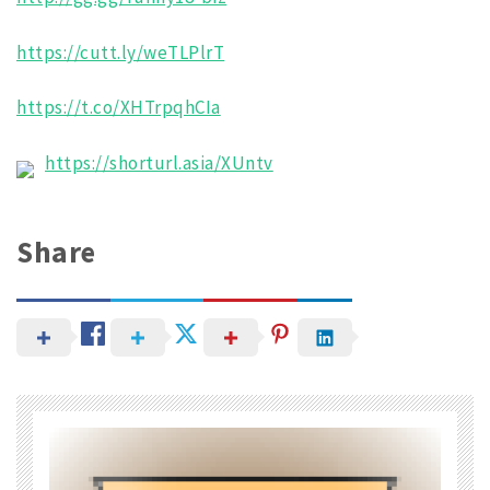
https://cutt.ly/weTLPlrT
https://t.co/XHTrpqhCIa
https://shorturl.asia/XUntv
Share