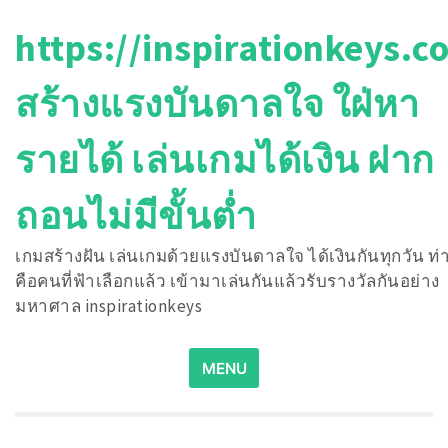
Skip
https://inspirationkeys.c
to
content
สร้างแรงบันดาลใจ ใฝ่หา
รายได้ เล่นเกมได้เงิน ฝาก
ถอนไม่มีขั้นต่ำ
เกมสร้างฝัน เล่นเกมด้วยแรงบันดาลใจ ได้เงินกันทุกวัน ท่
คือคนที่ฟ้าเลือกแล้ว เข้ามาเล่นกันแล้วรับรางวัลกันอย่าง
มหาศาล inspirationkeys
Search
MENU
for: