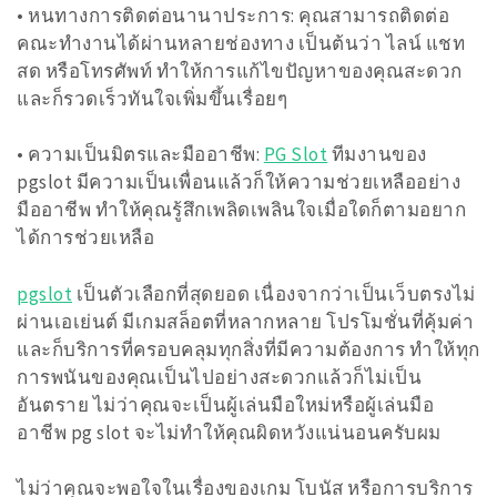
• หนทางการติดต่อนานาประการ: คุณสามารถติดต่อ
คณะทำงานได้ผ่านหลายช่องทาง เป็นต้นว่า ไลน์ แชท
สด หรือโทรศัพท์ ทำให้การแก้ไขปัญหาของคุณสะดวก
และก็รวดเร็วทันใจเพิ่มขึ้นเรื่อยๆ
• ความเป็นมิตรและมืออาชีพ:
PG Slot
ทีมงานของ
pgslot มีความเป็นเพื่อนแล้วก็ให้ความช่วยเหลืออย่าง
มืออาชีพ ทำให้คุณรู้สึกเพลิดเพลินใจเมื่อใดก็ตามอยาก
ได้การช่วยเหลือ
pgslot
เป็นตัวเลือกที่สุดยอด เนื่องจากว่าเป็นเว็บตรงไม่
ผ่านเอเย่นต์ มีเกมสล็อตที่หลากหลาย โปรโมชั่นที่คุ้มค่า
และก็บริการที่ครอบคลุมทุกสิ่งที่มีความต้องการ ทำให้ทุก
การพนันของคุณเป็นไปอย่างสะดวกแล้วก็ไม่เป็น
อันตราย ไม่ว่าคุณจะเป็นผู้เล่นมือใหม่หรือผู้เล่นมือ
อาชีพ pg slot จะไม่ทำให้คุณผิดหวังแน่นอนครับผม
ไม่ว่าคุณจะพอใจในเรื่องของเกม โบนัส หรือการบริการ