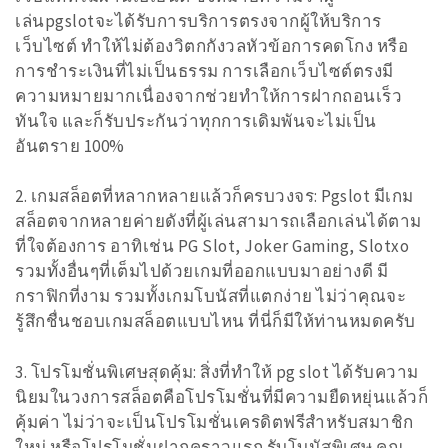
เล่นpgslotจะได้รับการบริการตรงจากผู้ให้บริการ
เว็บไซต์ ทำให้ไม่ต้องวิตกกังวลหัวข้อการคดโกง หรือ
การชำระเงินที่ไม่เป็นธรรม การเลือกเว็บไซต์ตรงมี
ความหมายมากเนื่องจากช่วยทำให้การฝากถอนเร็ว
ทันใจ และก็รับประกันว่าทุกการเดิมพันจะไม่เป็น
อันตราย 100%
2. เกมสล็อตที่หลากหลายแล้วก็ครบวงจร: Pgslot มีเกม
สล็อตจากหลายค่ายดังที่ผู้เล่นสามารถเลือกเล่นได้ตาม
ที่ใจต้องการ อาทิเช่น PG Slot, Joker Gaming, Slotxo
รวมทั้งอื่นๆที่เต็มไปด้วยเกมที่ออกแบบมาอย่างดี มี
กราฟิกที่งาม รวมทั้งเกมโบนัสที่แตกง่าย ไม่ว่าคุณจะ
รู้สึกชื่นชอบเกมสล็อตแบบไหน ที่นี่ก็มีให้ท่านหมดครับ
3. โปรโมชั่นพิเศษสุดคุ้ม: สิ่งที่ทำให้ pg slot ได้รับความ
นิยมในวงการสล็อตคือโปรโมชั่นที่มีความยืดหยุ่นแล้วก็
คุ้มค่า ไม่ว่าจะเป็นโปรโมชั่นเครดิตฟรีสำหรับสมาชิก
ใหม่ หรือโปรโมชั่นฝากคราวแรก รับโบนัสพิเศษ คุณ