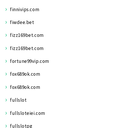
finnivips.com
fiwdee.bet
fizz169bet.com
fizz169bet.com
fortune99vip.com
fox689ok.com
fox689ok.com
fullslot
fullsloteiei.com
fullslotpg