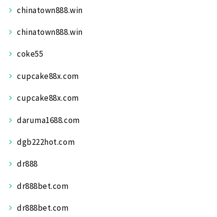
chinatown888.win
chinatown888.win
coke55
cupcake88x.com
cupcake88x.com
daruma1688.com
dgb222hot.com
dr888
dr888bet.com
dr888bet.com