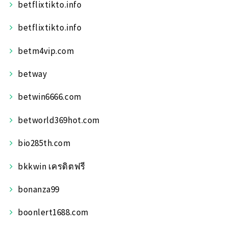
betflixtikto.info
betflixtikto.info
betm4vip.com
betway
betwin6666.com
betworld369hot.com
bio285th.com
bkkwin เครดิตฟรี
bonanza99
boonlert1688.com