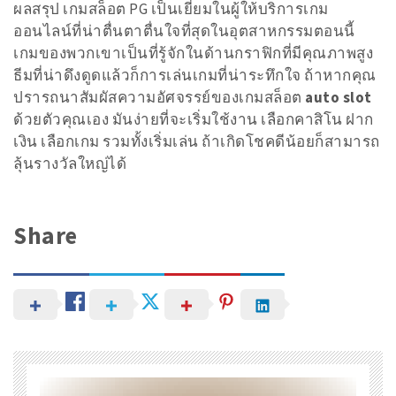
ผลสรุป เกมสล็อต PG เป็นเยี่ยมในผู้ให้บริการเกม
ออนไลน์ที่น่าตื่นตาตื่นใจที่สุดในอุตสาหกรรมตอนนี้
เกมของพวกเขาเป็นที่รู้จักในด้านกราฟิกที่มีคุณภาพสูง
ธีมที่น่าดึงดูดแล้วก็การเล่นเกมที่น่าระทึกใจ ถ้าหากคุณ
ปรารถนาสัมผัสความอัศจรรย์ของเกมสล็อต
auto slot
ด้วยตัวคุณเอง มันง่ายที่จะเริ่มใช้งาน เลือกคาสิโน ฝาก
เงิน เลือกเกม รวมทั้งเริ่มเล่น ถ้าเกิดโชคดีน้อยก็สามารถ
ลุ้นรางวัลใหญ่ได้
Share