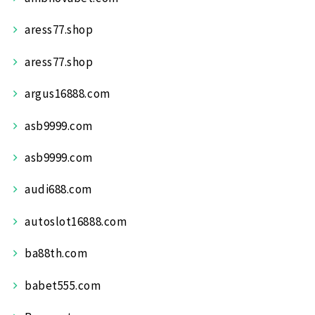
aress77.shop
aress77.shop
argus16888.com
asb9999.com
asb9999.com
audi688.com
autoslot16888.com
ba88th.com
babet555.com