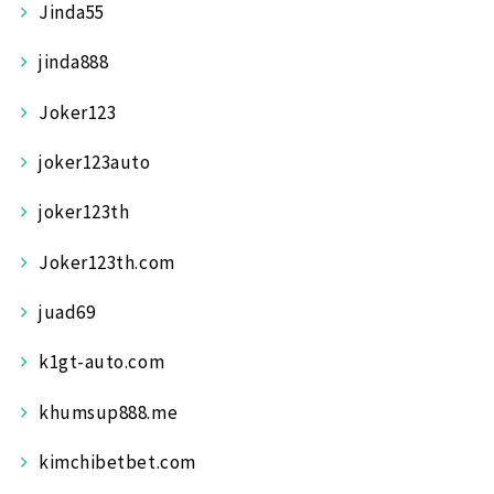
Jinda55
jinda888
Joker123
joker123auto
joker123th
Joker123th.com
juad69
k1gt-auto.com
khumsup888.me
kimchibetbet.com