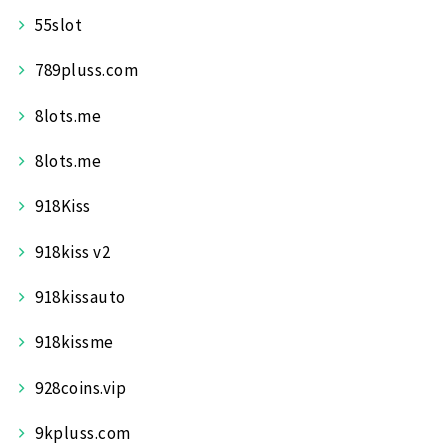
55slot
789pluss.com
8lots.me
8lots.me
918Kiss
918kiss v2
918kissauto
918kissme
928coins.vip
9kpluss.com