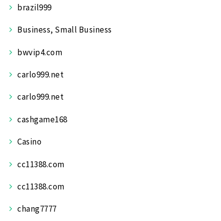
brazil999
Business, Small Business
bwvip4.com
carlo999.net
carlo999.net
cashgame168
Casino
cc11388.com
cc11388.com
chang7777