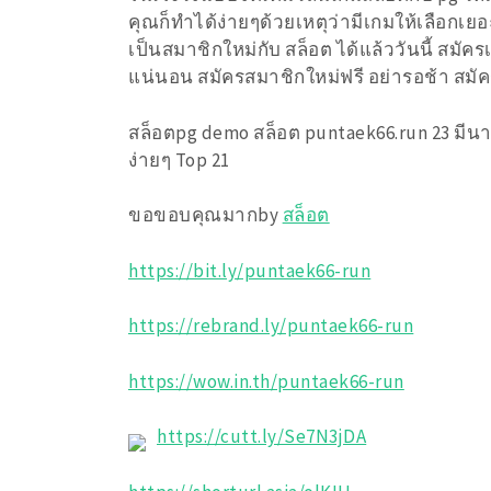
คุณก็ทำได้ง่ายๆด้วยเหตุว่ามีเกมให้เลือกเย
เป็นสมาชิกใหม่กับ สล็อต ได้แล้ววันนี้ สมัคร
แน่นอน สมัครสมาชิกใหม่ฟรี อย่ารอช้า สมั
สล็อตpg demo สล็อต puntaek66.run 23 มีนาคม
ง่ายๆ Top 21
ขอขอบคุณมากby
สล็อต
https://bit.ly/puntaek66-run
https://rebrand.ly/puntaek66-run
https://wow.in.th/puntaek66-run
https://cutt.ly/Se7N3jDA