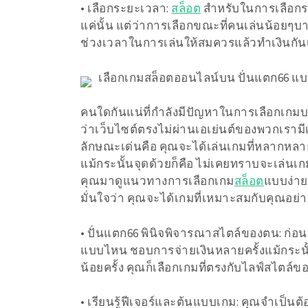
• เลือกระยะเวลา:
สล็อต
สำหรับในการเลือกระ
แค่นั้น แต่ว่าการเลือกขณะที่คนเล่นน้อยๆบาง
ช่วงเวลาในการเล่นให้สมควรแล้วทำเงินกั
เลือกเกมสล็อตออนไลน์บน ปั่นแตก66 แ
คนใดกันแน่ที่กำลังมีปัญหาในการเลือกเกมบน 
ว่าเว็บไซต์ตรงไม่ผ่านเอเย่นต์ของพวกเรามี
ลักษณะเด่นคือ คุณจะได้เล่นเกมที่หลากหลาย
แม้กระนั้นจุดด้วยก็คือ ไม่เคยทราบจะเล่นเ
คุณมาดูแนวทางการเลือกเกม
สล็อต
แบบง่าย
มั่นใจว่า คุณจะได้เกมที่เหมาะสมกับคุณอย
• ปั่นแตก66 พินิจพิจารณาสไตล์ของตน: ก่อนอ
แบบไหน ชอบการจ่ายเงินหลายครั้งแม้กระนั้
น้อยครั้ง คุณก็เลือกเกมที่ตรงกับไลฟ์สไตล
• เรียนรู้ฟีเจอร์และต้นแบบเกม: คุณจำเป็นต้อ