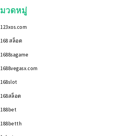
มวดหมู่
123xos.com
168 สล็อต
1688sagame
1688vegasx.com
168slot
168สล็อต
188bet
188betth