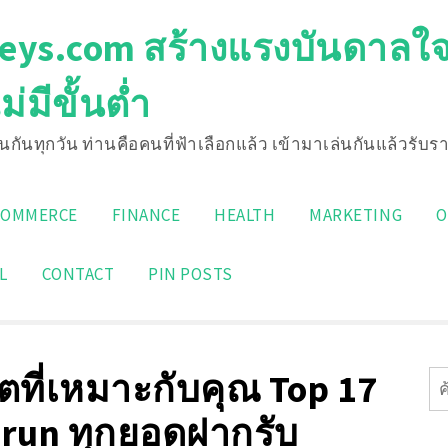
keys.com สร้างแรงบันดาลใจ
่มีขั้นต่ำ
นกันทุกวัน ท่านคือคนที่ฟ้าเลือกแล้ว เข้ามาเล่นกันแล้วรับ
Search
for:
COMMERCE
FINANCE
HEALTH
MARKETING
O
L
CONTACT
PIN POSTS
ตที่เหมาะกับคุณ Top 17
ค้
สำ
.run ทุกยอดฝากรับ