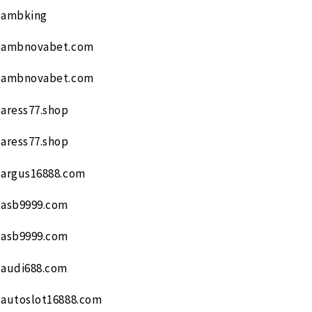
ambking
ambnovabet.com
ambnovabet.com
aress77.shop
aress77.shop
argus16888.com
asb9999.com
asb9999.com
audi688.com
autoslot16888.com