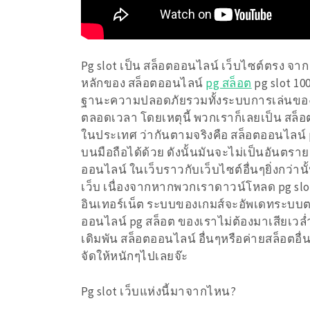
Pg slot เป็น สล็อตออนไลน์ เว็บไซต์ตรง จา
หลักของ สล็อตออนไลน์
pg สล็อต
pg slot 1
ฐานะความปลอดภัยรวมทั้งระบบการเล่นของต
ตลอดเวลา โดยเหตุนี้ พวกเราก็เลยเป็น สล็อต
ในประเทศ ว่ากันตามจริงคือ สล็อตออนไลน์ 
บนมือถือได้ด้วย ดังนั้นมันจะไม่เป็นอันตร
ออนไลน์ ในเว็บราวกับเว็บไซต์อื่นๆยิ่งกว่าน
เว็บ เนื่องจากหากพวกเราดาวน์โหลด pg slot
อินเทอร์เน็ต ระบบของเกมส์จะอัพเดทระบบตล
ออนไลน์ pg สล็อต ของเราไม่ต้องมาเสียเวล่ำ
เดิมพัน สล็อตออนไลน์ อื่นๆหรือค่ายสล็อตอื่
จัดให้หนักๆไปเลยจ๊ะ
Pg slot เว็บแห่งนี้มาจากไหน?