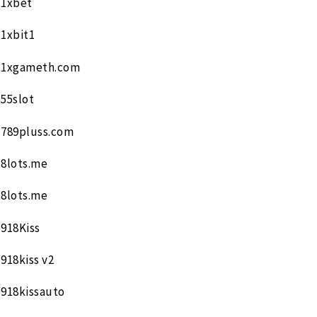
1xbet
1xbit1
1xgameth.com
55slot
789pluss.com
8lots.me
8lots.me
918Kiss
918kiss v2
918kissauto