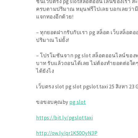
ชั่นเว็บตรง pg slotสล็อตออนไลน์ของเรา 
ครบตามปริมาณ หมุนฟรีไปเลย บอกเลยว่ามีแม
แจกทองอีกด้วย!
– ทุกยอดฝากรับกับเรา pg สล็อต เว็บสล็อต
ปริมาณ ไม่ยั้ง!
– โปรโมชันจาก pg slot สล็อตออนไลน์ของพว
บาท รับแล้วถอนได้เลย ไม่ต้องทำยอดต่อใดๆ
ได้ยังไง
เว็บตรง slot pg slot pgslot.taxi 25 สิงหา 23 
ขอขอบคุณby
pg slot
https://bit.ly/pgslottaxi
http://ow.ly/qr1K50OyN3P