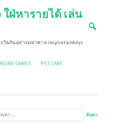
 ใฝ่หารายได้ เล่น
รางวัลกันอย่างมหาศาล inspirationkeys
NLINE GAMES
PET CARE
นหา
หรับ: