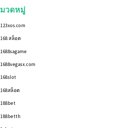
มวดหมู่
123xos.com
168 สล็อต
1688sagame
1688vegasx.com
168slot
168สล็อต
188bet
188betth