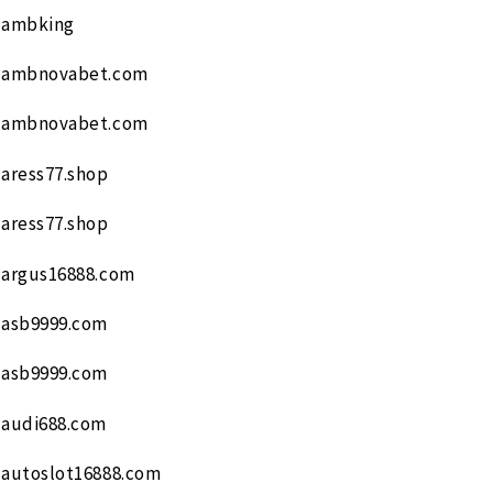
ambking
ambnovabet.com
ambnovabet.com
aress77.shop
aress77.shop
argus16888.com
asb9999.com
asb9999.com
audi688.com
autoslot16888.com