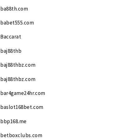
ba88th.com
babet555.com
Baccarat
baj88thb
baj88thbz.com
baj88thbz.com
bar4game24hr.com
baslot168bet.com
bbp168.me
betboxclubs.com