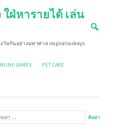
 ใฝ่หารายได้ เล่น
รางวัลกันอย่างมหาศาล inspirationkeys
NLINE GAMES
PET CARE
นหา
หรับ: