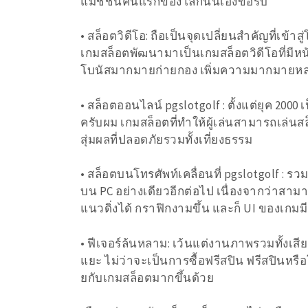
แมชชีนคนแรกของโลกนั่นเองขอรับ
• สล็อตวิดีโอ: ถือเป็นจุดเปลี่ยนสำคัญที่เข้า
เกมสล็อตพัฒนามาเป็นเกมสล็อตวิดีโอที่มีห
โบนัสมากมายก่ายกอง เพิ่มความมากมายห
• สล็อตออนไลน์ pgslotgolf : ตั้งแต่ยุค 2000
ครับผม เกมสล็อตที่ทำให้ผู้เล่นสามารถเล่
สุ่มผลที่ปลอดภัยรวมทั้งเที่ยงธรรม
• สล็อตบนโทรศัพท์เคลื่อนที่ pgslotgolf : รว
บน PC อย่างเดียวอีกต่อไป เนื่องจากว่าสาม
แนวดิ่งได้ กราฟิกงามขึ้น และก็ UI ของเกม
• ฟีเจอร์ล้นหลาม: เว้นแต่งานภาพรวมทั้งเส
แยะ ไม่ว่าจะเป็นการซื้อฟรีสปิน ฟรีสปินหรื
ยกับเกมสล็อตมากขึ้นด้วย