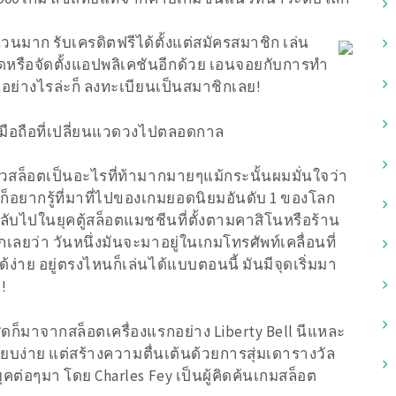
นมาก รับเครดิตฟรีได้ตั้งแต่สมัครสมาชิก เล่น
ลดหรือจัดตั้งแอปพลิเคชันอีกด้วย เอนจอยกับการทำ
็นอย่างไรล่ะก็ ลงทะเบียนเป็นสมาชิกเลย!
ถึงมือถือที่เปลี่ยนแวดวงไปตลอดกาล
สล็อตเป็นอะไรที่ท้ามากมายๆแม้กระนั้นผมมั่นใจว่า
ก็อยากรู้ที่มาที่ไปของเกมยอดนิยมอันดับ 1 ของโลก
บไปในยุคตู้สล็อตแมชชีนที่ตั้งตามคาสิโนหรือร้าน
ลยว่า วันหนึ่งมันจะมาอยู่ในเกมโทรศัพท์เคลื่อนที่
ง่าย อยู่ตรงไหนก็เล่นได้แบบตอนนี้ มันมีจุดเริ่มมา
!
่สุดก็มาจากสล็อตเครื่องแรกอย่าง Liberty Bell นีแหละ
เรียบง่าย แต่สร้างความตื่นเต้นด้วยการสุ่มเดารางวัล
่อๆมา โดย Charles Fey เป็นผู้คิดค้นเกมสล็อต