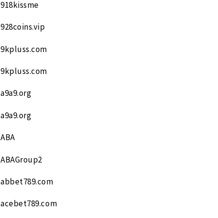
918kissme
928coins.vip
9kpluss.com
9kpluss.com
a9a9.org
a9a9.org
ABA
ABAGroup2
abbet789.com
acebet789.com