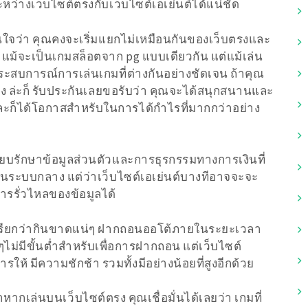
หว่างเว็บไซต์ตรงกับเว็บไซต์เอเย่นต์ได้แน่ชัด
ั่นใจว่า คุณคงจะเริ่มแยกไม่เหมือนกันของเว็บตรงและ
่าแม้จะเป็นเกมสล็อตจาก pg แบบเดียวกัน แต่แม้เล่น
ประสบการณ์การเล่นเกมที่ต่างกันอย่างชัดเจน ถ้าคุณ
ง ล่ะก็ รับประกันเลยขอรับว่า คุณจะได้สนุกสนานและ
และก็ได้โอกาสสำหรับในการได้กำไรที่มากกว่าอย่าง
ยบรักษาข้อมูลส่วนตัวและการธุรกรรมทางการเงินที่
ไว้ในระบบกลาง แต่ว่าเว็บไซต์เอเย่นต์บางทีอาจจะจะ
ารรั่วไหลของข้อมูลได้
รียกว่ากินขาดแน่ๆ ฝากถอนออโต้ภายในระยะเวลา
ๆไม่มีขั้นต่ำสำหรับเพื่อการฝากถอน แต่เว็บไซต์
ห้ มีความชักช้า รวมทั้งมีอย่างน้อยที่สูงอีกด้วย
าหากเล่นบนเว็บไซต์ตรง คุณเชื่อมั่นได้เลยว่า เกมที่