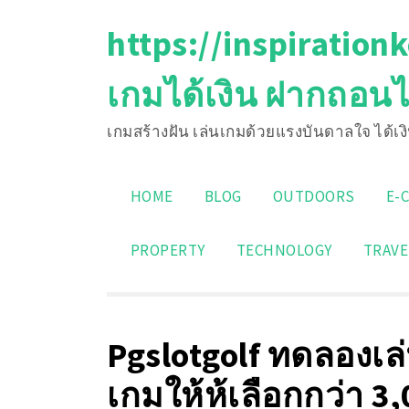
Skip
https://inspiration
to
content
เกมได้เงิน ฝากถอนไม
เกมสร้างฝัน เล่นเกมด้วยแรงบันดาลใจ ได้เงิ
HOME
BLOG
OUTDOORS
E-
PROPERTY
TECHNOLOGY
TRAVE
Pgslotgolf ทดลองเล
เกมให้ห้เลือกกว่า 3,