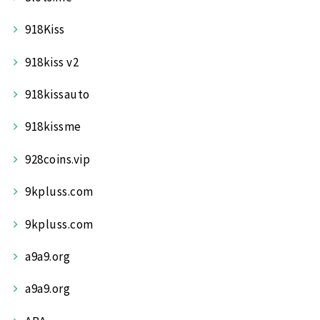
918Kiss
918kiss v2
918kissauto
918kissme
928coins.vip
9kpluss.com
9kpluss.com
a9a9.org
a9a9.org