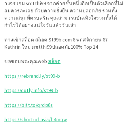
วงจร เกม sretthi99 จากค่ายชั้นหนึ่งถือเป็นตัวเลือกที่ไม่
สมควรละเลย ด้วยความยั่งยืน ความปลอดภัย รวมทั้ง
ความสนุกที่ครบครัน คุณสามารถบันเทิงใจรวมทั้งได้
กำไรได้อย่างแน่ใจวันแล้ววันเล่า
ทางเข้าสล็อต สล็อต St99b.com 6 พฤศจิกายน 67
Kathrin ใหม่ sretthi99ปลอดภัย100% Top 14
ขอขอบพระคุณweb
สล็อต
https://rebrand.ly/st99-b
https://cutly.info/st99-b
https://bitt.to/qrdp8s
https://shorturl.asia/b4mqw