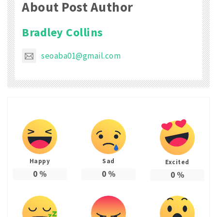
About Post Author
Bradley Collins
seoaba01@gmail.com
Happy
Sad
Excited
0
%
0
%
0
%