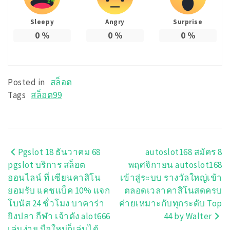
Sleepy
Angry
Surprise
0
%
0
%
0
%
Posted in
สล็อต
Tags
สล็อต99
Pgslot 18 ธันวาคม 68
autoslot168 สมัคร 8
แนะแนว
pgslot บริการ สล็อต
พฤศจิกายน autoslot168
เรื่อง
ออนไลน์ ที่ เซียนคาสิโน
เข้าสู่ระบบ รางวัลใหญ่เข้า
ยอมรับ แคชแบ็ค 10% แจก
ตลอดเวลาคาสิโนสดครบ
โบนัส 24 ชั่วโมง บาคาร่า
ค่ายเหมาะกับทุกระดับ Top
ยิงปลา กีฬา เจ้าดัง alot666
44 by Walter
เล่นง่าย มือใหม่ก็เล่นได้