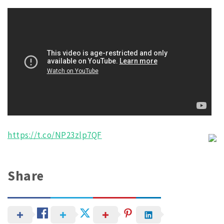
https://t.co/NP23zlp7QF
Share