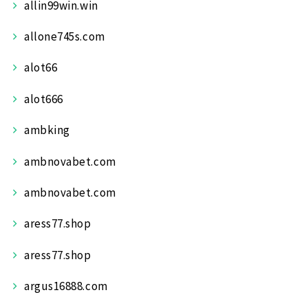
allin99win.win
allone745s.com
alot66
alot666
ambking
ambnovabet.com
ambnovabet.com
aress77.shop
aress77.shop
argus16888.com