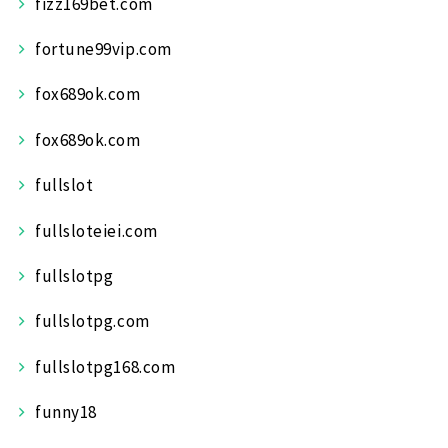
fizz169bet.com
fortune99vip.com
fox689ok.com
fox689ok.com
fullslot
fullsloteiei.com
fullslotpg
fullslotpg.com
fullslotpg168.com
funny18