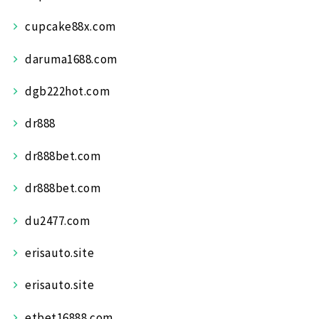
cupcake88x.com
daruma1688.com
dgb222hot.com
dr888
dr888bet.com
dr888bet.com
du2477.com
erisauto.site
erisauto.site
etbet16888.com