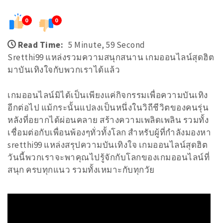
0
0
Read Time:
5 Minute, 59 Second
Sretthi99 แหล่งรวมความสนุกสนาน เกมออนไลน์สุดฮิต
มาบันเทิงใจกับพวกเราได้แล้ว
เกมออนไลน์มิได้เป็นเพียงแค่กิจกรรมเพื่อความบันเทิง
อีกต่อไป แม้กระนั้นแปลงเป็นหนึ่งในวิถีชีวิตของคนรุ่น
หลังที่อยากได้ผ่อนคลาย สร้างความเพลิดเพลิน รวมทั้ง
เชื่อมต่อกับเพื่อนพ้องๆทั่วทั้งโลก สำหรับผู้ที่กำลังมองหา
sretthi99 แหล่งสรุปความบันเทิงใจ เกมออนไลน์สุดฮิต
วันนี้พวกเราจะพาคุณไปรู้จักกับโลกของเกมออนไลน์ที่
สนุก ครบทุกแนว รวมทั้งเหมาะกับทุกวัย