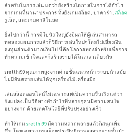
สำหรับในการเล่น แต่ว่ายังสร้างโอกาสในการได้กำไร
จากเกมที่นานาประการ ทั้งยังเกมสล็อต, บาคาร่า,
สล็อต
รูเล็ต, และเกมคาสิโนสด
ยิ่งไปกว่านี้ การมีโบนัสใหญ่ยังมีผลให้ผู้เล่นสามารถ
ทดลองแผนการแล้วก็วิธีการเล่นใหม่ๆโดยไม่เสี่ยงเงิน
ลงทุนส่วนตัวมากเกินไป นี่คือ โอกาสทองสำหรับเพื่อการ
ทำความเข้าใจและก็สร้างรายได้ในเวลาเดียวกัน
sretthi99 คุณภาพสูงจากค่ายชั้นแนวหน้า ระบบนำสมัย
ไม่มีอันตราย เล่นได้ทุกเครื่องไม้เครื่องมือ
เล่นสล็อตออนไลน์ไม่เฉพาะแต่เป็นความรื่นเริง แต่ว่า
ยังแปลงเป็นวิถีทางทำกำไรที่หลายๆคนมีความสนใจ
อย่างมาก ด้วยเทคโนโลยีที่ปรับปรุงอย่างเร็ว
ทำให้เกม
sretthi99
มีความหลากหลายแล้วก็สนุกเพิ่ม
ขึ้น โดยเฉพาะเกมสล็อตประสิทธิภาพสูงจากค่ายชั้นนำ