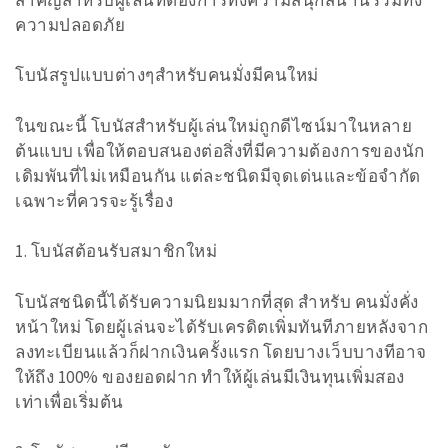
ความปลอดภัย
โบนัสรูปแบบต่างๆสำหรับคนมั่งมีคนใหม่
ในขณะนี้ โบนัสสำหรับผู้เล่นใหม่ถูกดีไซน์มาในหลาย
ต้นแบบ เพื่อให้ตอบสนองต่อสิ่งที่มีความต้องการของนัก
เดิมพันที่ไม่เหมือนกัน แต่ละชนิดมีจุดเด่นและข้อจำกัด
เฉพาะที่ควรจะรู้เรื่อง
1. โบนัสต้อนรับสมาชิกใหม่
โบนัสชนิดนี้ได้รับความนิยมมากที่สุด สำหรับ คนมั่งคั่ง
หน้าใหม่ โดยผู้เล่นจะได้รับเครดิตเพิ่มทันทีภายหลังจาก
ลงทะเบียนแล้วก็ฝากเงินครั้งแรก โดยบางเว็บบางทีอาจ
ให้ถึง 100% ของยอดฝาก ทำให้ผู้เล่นมีเงินทุนเพิ่มสอง
เท่าเพื่อเริ่มต้น