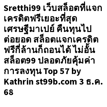
Sretthi99 เว็บสล็อตที่แจก
เครดิตฟรีเยอะที่สุด
เศรษฐีมาเปย์ คืนทุนไป
ต่อยอด สล็อตแจกเครดิต
ฟรีกี่ล้านก็ถอนได้ ไม่อั้น
สล็อต99 ปลอดภัยคุ้มค่า
การลงทุน Top 57 by
Kathrin st99b.com 3 ธ.ค.
68