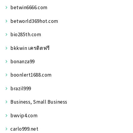
betwin6666.com
betworld369hot.com
bio285th.com
bkkwin เครดิตฟรี
bonanza99
boonlert1688.com
brazil999
Business, Small Business
bwvip4.com
carlo999.net