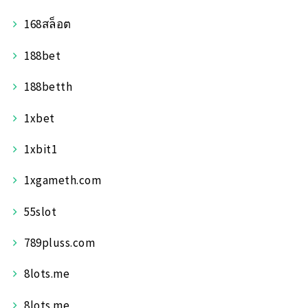
168สล็อต
188bet
188betth
1xbet
1xbit1
1xgameth.com
55slot
789pluss.com
8lots.me
8lots.me