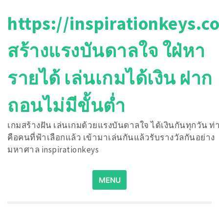
Skip
https://inspirationkeys.c
to
content
สร้างแรงบันดาลใจ ใฝ่หา
รายได้ เล่นเกมได้เงิน ฝาก
ถอนไม่มีขั้นต่ำ
เกมสร้างฝัน เล่นเกมด้วยแรงบันดาลใจ ได้เงินกันทุกวัน ท่
คือคนที่ฟ้าเลือกแล้ว เข้ามาเล่นกันแล้วรับรางวัลกันอย่าง
มหาศาล inspirationkeys
Search
MENU
for: