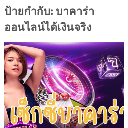
ป้ายกำกับ:
บาคาร่า
ออนไลน์ได้เงินจริง