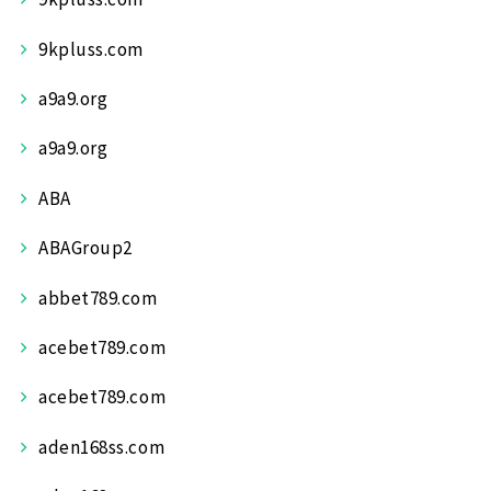
9kpluss.com
a9a9.org
a9a9.org
ABA
ABAGroup2
abbet789.com
acebet789.com
acebet789.com
aden168ss.com