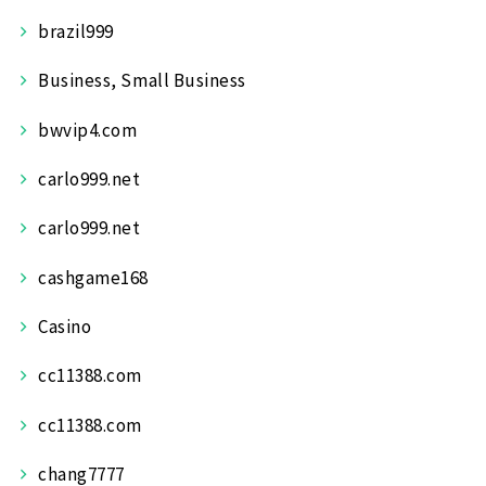
brazil999
Business, Small Business
bwvip4.com
carlo999.net
carlo999.net
cashgame168
Casino
cc11388.com
cc11388.com
chang7777