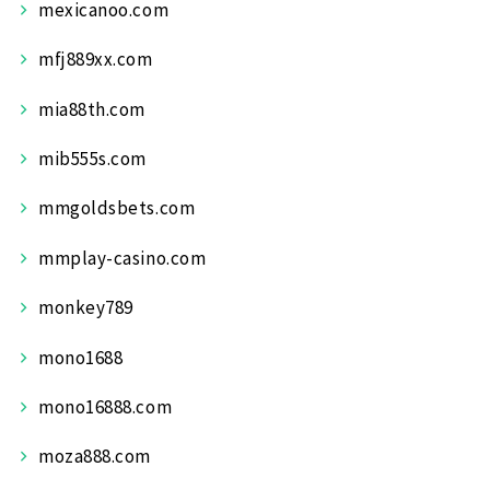
mexicanoo.com
mfj889xx.com
mia88th.com
mib555s.com
mmgoldsbets.com
mmplay-casino.com
monkey789
mono1688
mono16888.com
moza888.com