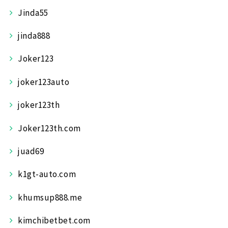
Jinda55
jinda888
Joker123
joker123auto
joker123th
Joker123th.com
juad69
k1gt-auto.com
khumsup888.me
kimchibetbet.com