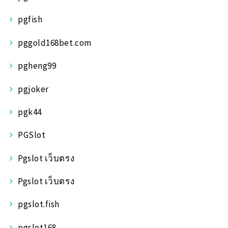
pgfish
pggold168bet.com
pgheng99
pgjoker
pgk44
PGSlot
Pgslot เว็บตรง
Pgslot เว็บตรง
pgslot.fish
pgslot168