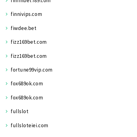
finfinbet789.com
finnivips.com
fiwdee.bet
fizz169bet.com
fizz169bet.com
fortune99vip.com
fox689ok.com
fox689ok.com
fullslot
fullsloteiei.com