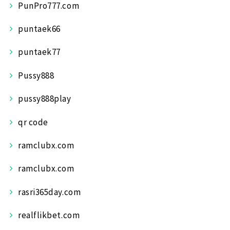
PunPro777.com
puntaek66
puntaek77
Pussy888
pussy888play
qr code
ramclubx.com
ramclubx.com
rasri365day.com
realflikbet.com