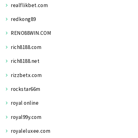
realflikbet.com
redkong89
RENO88WIN.COM
rich8188.com
rich8188.net
rizzbetx.com
rockstar66m
royal online
royal99y.com
royaleluxee.com