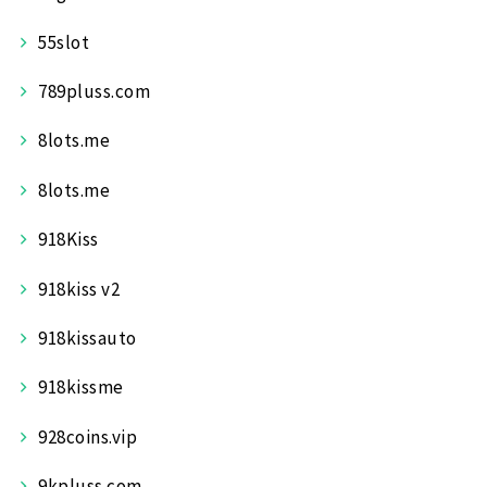
55slot
789pluss.com
8lots.me
8lots.me
918Kiss
918kiss v2
918kissauto
918kissme
928coins.vip
9kpluss.com