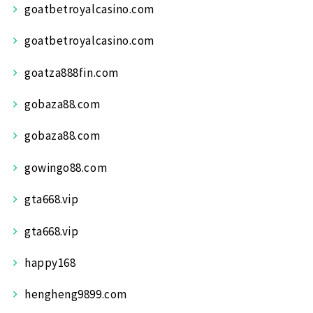
goatbetroyalcasino.com
goatbetroyalcasino.com
goatza888fin.com
gobaza88.com
gobaza88.com
gowingo88.com
gta668.vip
gta668.vip
happy168
hengheng9899.com