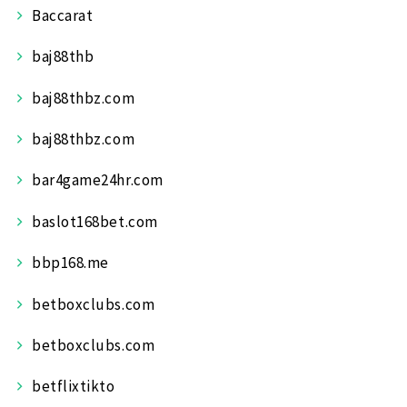
Baccarat
baj88thb
baj88thbz.com
baj88thbz.com
bar4game24hr.com
baslot168bet.com
bbp168.me
betboxclubs.com
betboxclubs.com
betflixtikto