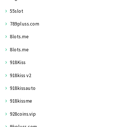
55slot
789pluss.com
8lots.me
8lots.me
918Kiss
918kiss v2
918kissauto
918kissme
928coins.vip
9kpluss.com