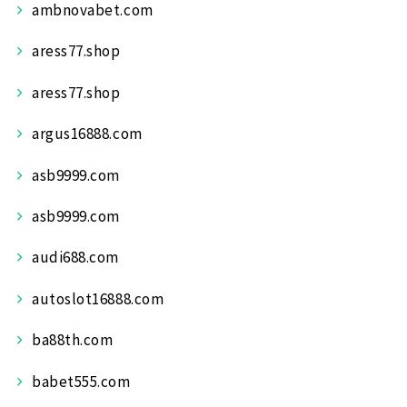
ambnovabet.com
aress77.shop
aress77.shop
argus16888.com
asb9999.com
asb9999.com
audi688.com
autoslot16888.com
ba88th.com
babet555.com