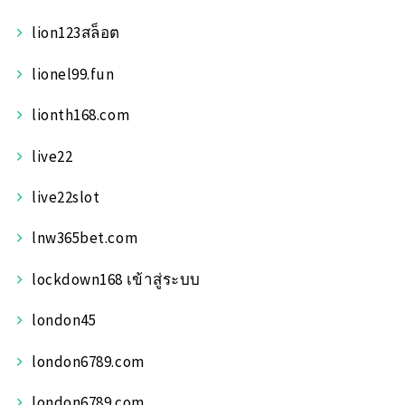
lion123สล็อต
lionel99.fun
lionth168.com
live22
live22slot
lnw365bet.com
lockdown168 เข้าสู่ระบบ
london45
london6789.com
london6789.com