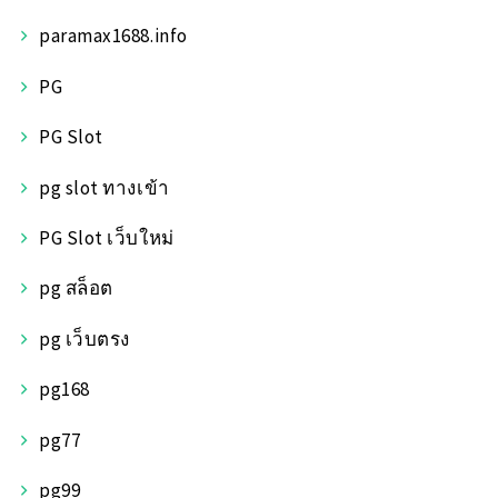
paramax1688.info
PG
PG Slot
pg slot ทางเข้า
PG Slot เว็บใหม่
pg สล็อต
pg เว็บตรง
pg168
pg77
pg99