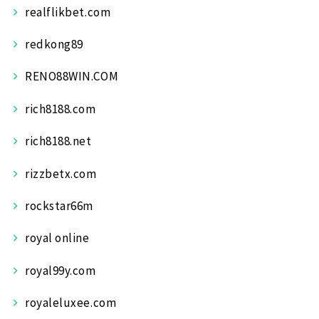
realflikbet.com
redkong89
RENO88WIN.COM
rich8188.com
rich8188.net
rizzbetx.com
rockstar66m
royal online
royal99y.com
royaleluxee.com