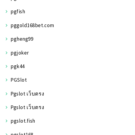
pgfish
pggold168bet.com
pgheng99
pgjoker
pgk44
PGSlot
Pgslot เว็บตรง
Pgslot เว็บตรง
pgslot.fish
pgslot168