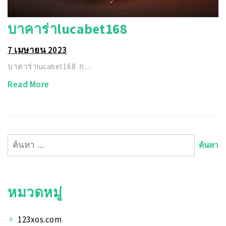
บาคาร่าlucabet168
7 เมษายน 2023
บาคาร่าlucabet168 ก…
Read More
ค้นหา
สำหรับ:
หมวดหมู่
123xos.com