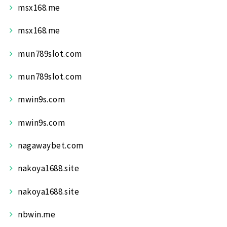
msx168.me
msx168.me
mun789slot.com
mun789slot.com
mwin9s.com
mwin9s.com
nagawaybet.com
nakoya1688.site
nakoya1688.site
nbwin.me