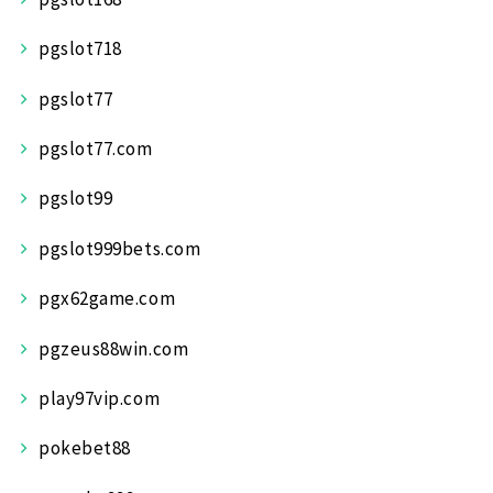
pgslot718
pgslot77
pgslot77.com
pgslot99
pgslot999bets.com
pgx62game.com
pgzeus88win.com
play97vip.com
pokebet88