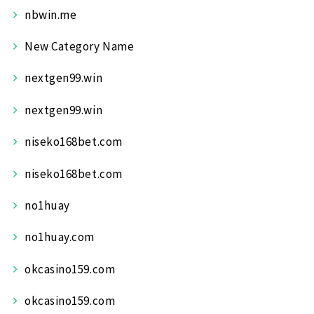
nbwin.me
New Category Name
nextgen99.win
nextgen99.win
niseko168bet.com
niseko168bet.com
no1huay
no1huay.com
okcasino159.com
okcasino159.com