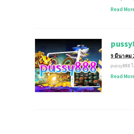
Read Mor
pussy
9 มีนาคม 
pussy888 
Read Mor