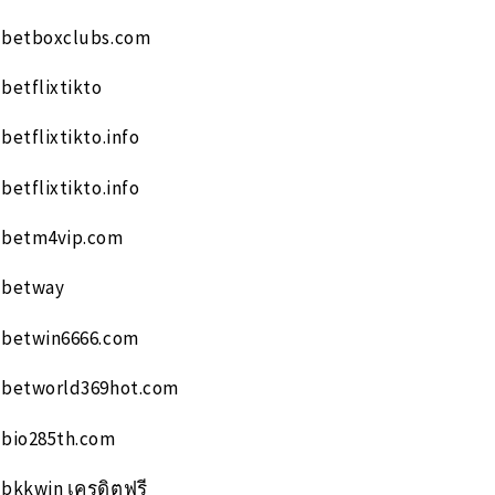
betboxclubs.com
betflixtikto
betflixtikto.info
betflixtikto.info
betm4vip.com
betway
betwin6666.com
betworld369hot.com
bio285th.com
bkkwin เครดิตฟรี