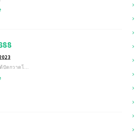
e
888
2023
ได้ปัดกวาดโ…
e