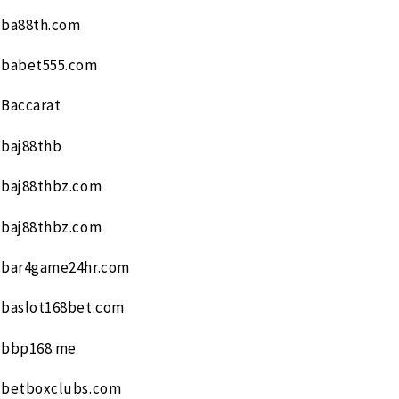
ba88th.com
babet555.com
Baccarat
baj88thb
baj88thbz.com
baj88thbz.com
bar4game24hr.com
baslot168bet.com
bbp168.me
betboxclubs.com