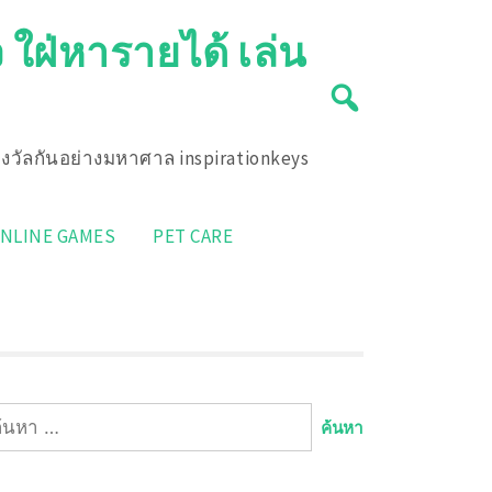
 ใฝ่หารายได้ เล่น
รางวัลกันอย่างมหาศาล inspirationkeys
NLINE GAMES
PET CARE
นหา
หรับ: