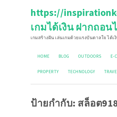
Skip
https://inspiration
to
content
เกมได้เงิน ฝากถอนไม
เกมสร้างฝัน เล่นเกมด้วยแรงบันดาลใจ ได้เงิ
HOME
BLOG
OUTDOORS
E-
PROPERTY
TECHNOLOGY
TRAVE
ป้ายกำกับ:
สล็อต91