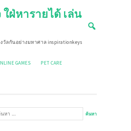
 ใฝ่หารายได้ เล่น
รางวัลกันอย่างมหาศาล inspirationkeys
NLINE GAMES
PET CARE
นหา
หรับ: