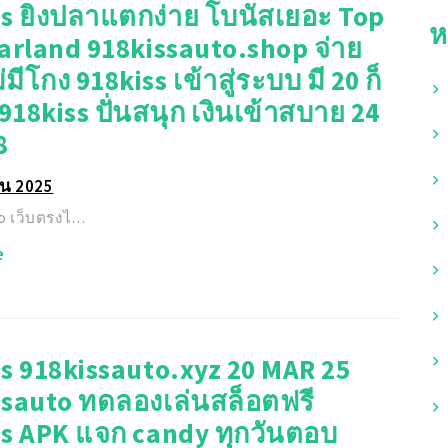
ss ยิงปลาแตกง่าย โบนัสเยอะ Top
ห
arland 918kissauto.shop จ่าย
่มีโกง 918kiss เข้าสู่ระบบ มี 20 ก็
้ 918kiss ปั่นสนุก เงินเข้าสบาย 24
8
ยน 2025
to เว็บตรงไ…
e
ss 918kissauto.xyz 20 MAR 25
ssauto ทดลองเล่นสล็อตฟรี
ss APK แจก candy ทุกวันตอบ