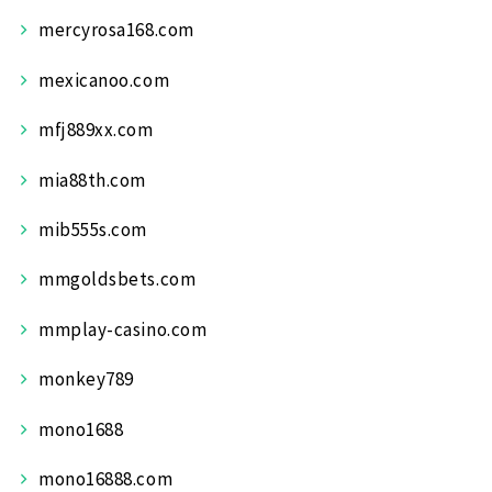
mercyrosa168.com
mexicanoo.com
mfj889xx.com
mia88th.com
mib555s.com
mmgoldsbets.com
mmplay-casino.com
monkey789
mono1688
mono16888.com