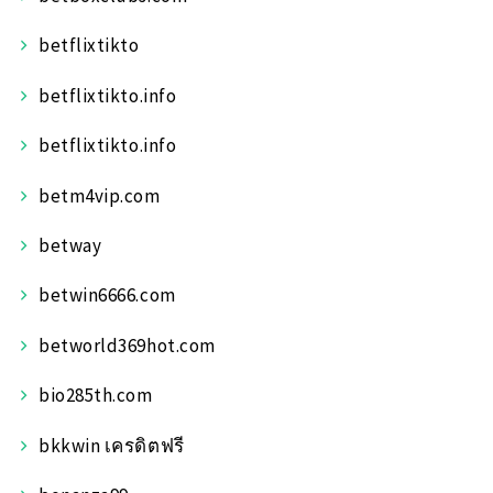
betflixtikto
betflixtikto.info
betflixtikto.info
betm4vip.com
betway
betwin6666.com
betworld369hot.com
bio285th.com
bkkwin เครดิตฟรี