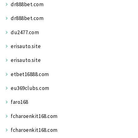
dr888bet.com
dr888bet.com
du2477.com
erisauto.site
erisauto.site
etbet16888.com
eu369clubs.com
faro168
fcharoenkit168.com
fcharoenkit168.com