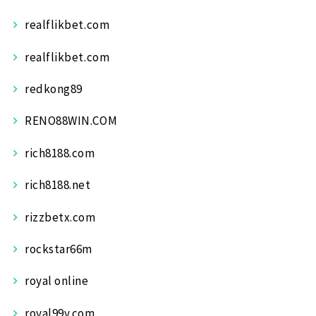
realflikbet.com
realflikbet.com
redkong89
RENO88WIN.COM
rich8188.com
rich8188.net
rizzbetx.com
rockstar66m
royal online
royal99y.com