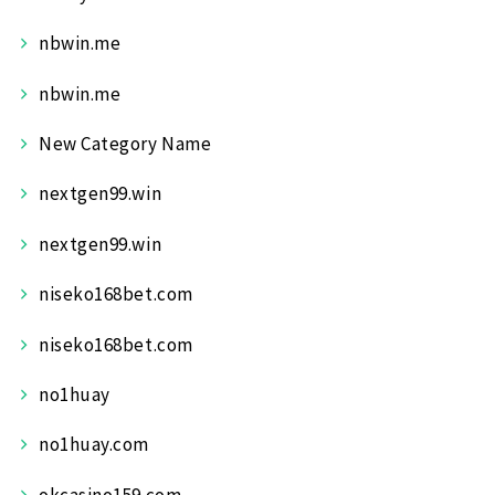
nbwin.me
nbwin.me
New Category Name
nextgen99.win
nextgen99.win
niseko168bet.com
niseko168bet.com
no1huay
no1huay.com
okcasino159.com