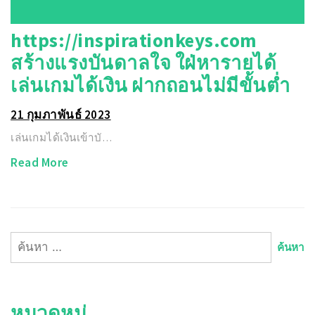
https://inspirationkeys.com
สร้างแรงบันดาลใจ ใฝ่หารายได้
เล่นเกมได้เงิน ฝากถอนไม่มีขั้นต่ำ
21 กุมภาพันธ์ 2023
เล่นเกมได้เงินเข้าบั…
Read More
ค้นหา
สำหรับ:
หมวดหมู่