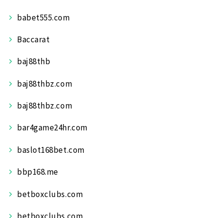
babet555.com
Baccarat
baj88thb
baj88thbz.com
baj88thbz.com
bar4game24hr.com
baslot168bet.com
bbp168.me
betboxclubs.com
betboxclubs.com