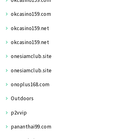
okcasino159.com
okcasino159.net
okcasino159.net
onesiamclub.site
onesiamclub.site
onoplus168.com
Outdoors
p2vvip
pananthai99.com