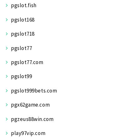
pgslot.fish
pgslot168
pgslot718
pgslot77
pgslot77.com
pgslot99
pgslot999bets.com
pgx62game.com
pgzeus88win.com
play97vip.com