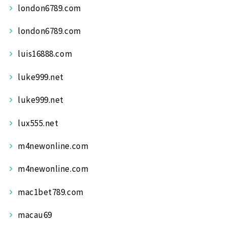
london6789.com
london6789.com
luis16888.com
luke999.net
luke999.net
lux555.net
m4newonline.com
m4newonline.com
mac1bet789.com
macau69