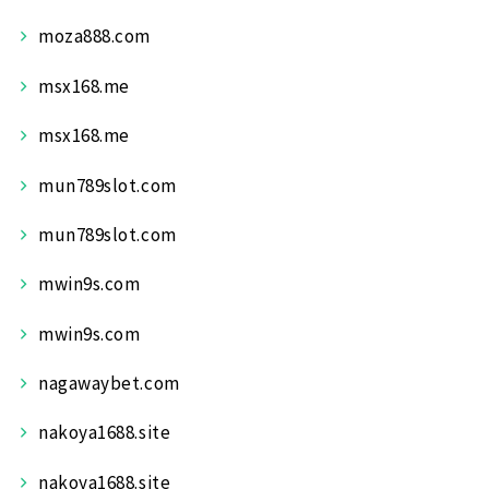
moza888.com
msx168.me
msx168.me
mun789slot.com
mun789slot.com
mwin9s.com
mwin9s.com
nagawaybet.com
nakoya1688.site
nakoya1688.site