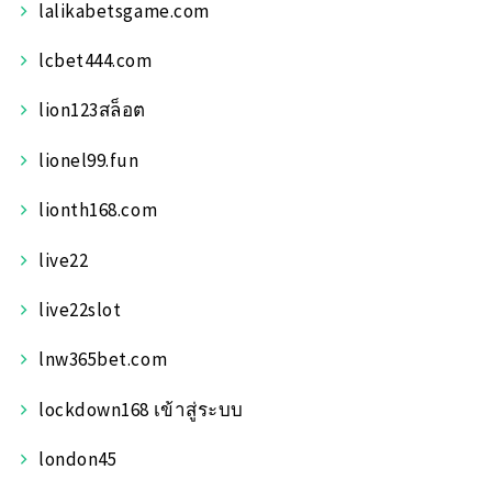
lalikabetsgame.com
lcbet444.com
lion123สล็อต
lionel99.fun
lionth168.com
live22
live22slot
lnw365bet.com
lockdown168 เข้าสู่ระบบ
london45