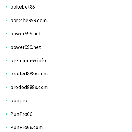
pokebet88
porsche999.com
power999.net
power999.net
premium66.info
proded888x.com
proded888x.com
punpro
PunPro66
PunPro66.com