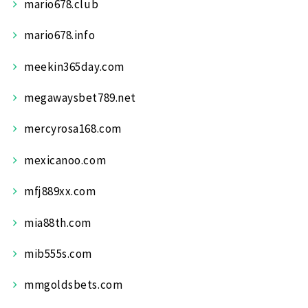
mario678.club
mario678.info
meekin365day.com
megawaysbet789.net
mercyrosa168.com
mexicanoo.com
mfj889xx.com
mia88th.com
mib555s.com
mmgoldsbets.com