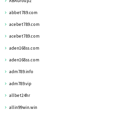
ABAGroup2
abbet789.com
acebet789.com
acebet789.com
aden168ss.com
aden168ss.com
adm789.info
adm789.vip
allbet24hr
allin99win.win