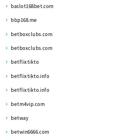
baslot168bet.com
bbp168.me
betboxclubs.com
betboxclubs.com
betflixtikto
betflixtikto.info
betflixtikto.info
betm4vip.com
betway
betwin6666.com