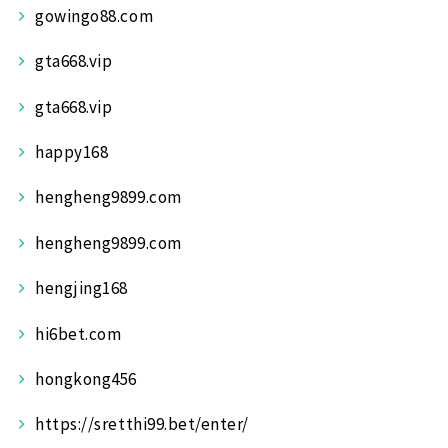
gowingo88.com
gta668.vip
gta668.vip
happy168
hengheng9899.com
hengheng9899.com
hengjing168
hi6bet.com
hongkong456
https://sretthi99.bet/enter/