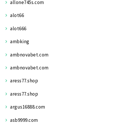
allone745s.com
alot66
alot666
ambking
ambnovabet.com
ambnovabet.com
aress77.shop
aress77.shop
argus16888.com
asb9999.com