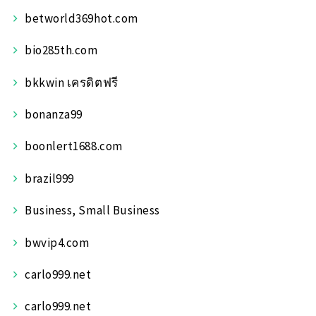
betworld369hot.com
bio285th.com
bkkwin เครดิตฟรี
bonanza99
boonlert1688.com
brazil999
Business, Small Business
bwvip4.com
carlo999.net
carlo999.net