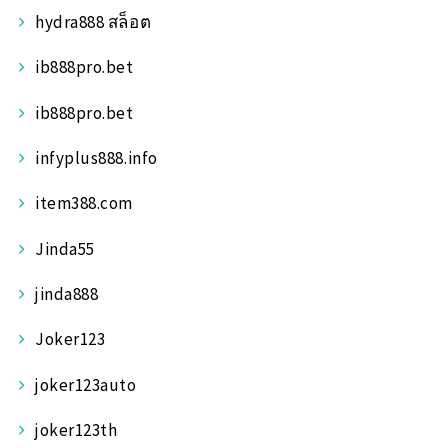
hydra888 สล็อต
ib888pro.bet
ib888pro.bet
infyplus888.info
item388.com
Jinda55
jinda888
Joker123
joker123auto
joker123th