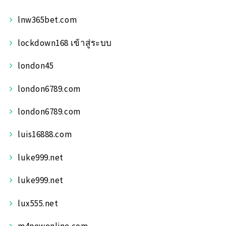
lnw365bet.com
lockdown168 เข้าสู่ระบบ
london45
london6789.com
london6789.com
luis16888.com
luke999.net
luke999.net
lux555.net
m4newonline.com