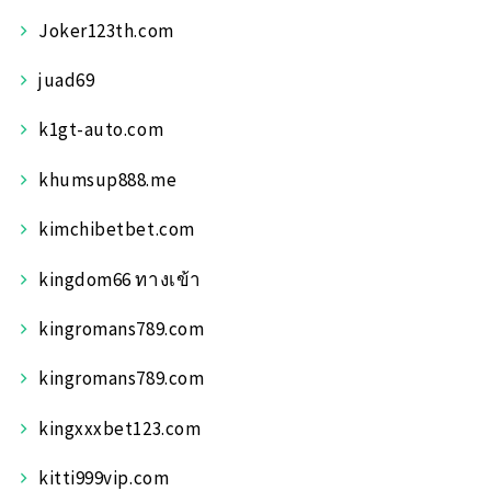
Joker123th.com
juad69
k1gt-auto.com
khumsup888.me
kimchibetbet.com
kingdom66 ทางเข้า
kingromans789.com
kingromans789.com
kingxxxbet123.com
kitti999vip.com