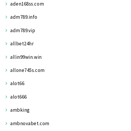
aden168ss.com
adm789.info
adm789.vip
allbet24hr
allin99win.win
allone745s.com
alot66
alot666
ambking
ambnovabet.com