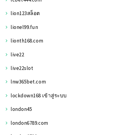
lion123สล็อต
lionel99.fun
lionth168.com
live22
live22slot
lnw365bet.com
lockdown168 เข้าสู่ระบบ
london45
london6789.com