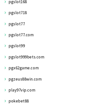
pgslot168
pgslot718
pgslot77
pgslot77.com
pgslot99
pgslot999bets.com
pgx62game.com
pgzeus88win.com
play97vip.com
pokebet88