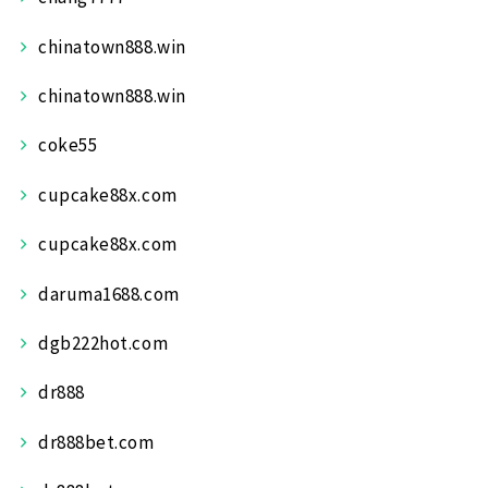
chinatown888.win
chinatown888.win
coke55
cupcake88x.com
cupcake88x.com
daruma1688.com
dgb222hot.com
dr888
dr888bet.com