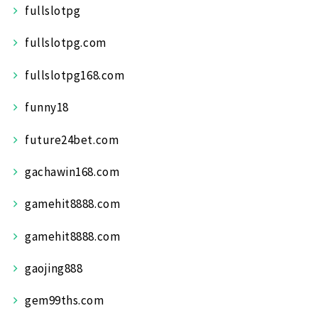
fullslotpg
fullslotpg.com
fullslotpg168.com
funny18
future24bet.com
gachawin168.com
gamehit8888.com
gamehit8888.com
gaojing888
gem99ths.com