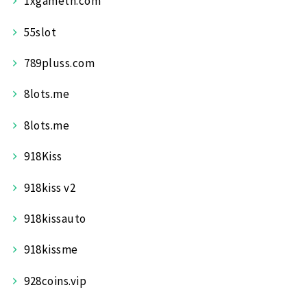
1xgameth.com
55slot
789pluss.com
8lots.me
8lots.me
918Kiss
918kiss v2
918kissauto
918kissme
928coins.vip