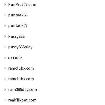
PunPro777.com
puntaek66
puntaek77
Pussy888
pussy888play
qr code
ramclubx.com
ramclubx.com
rasri365day.com
realflikbet.com