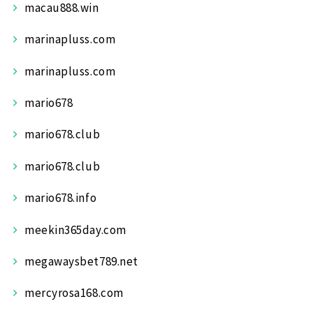
macau888.win
marinapluss.com
marinapluss.com
mario678
mario678.club
mario678.club
mario678.info
meekin365day.com
megawaysbet789.net
mercyrosa168.com