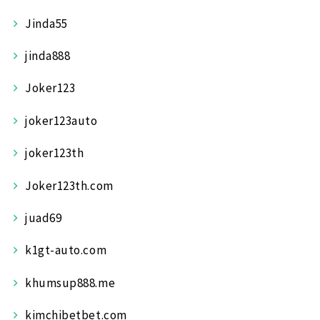
Jinda55
jinda888
Joker123
joker123auto
joker123th
Joker123th.com
juad69
k1gt-auto.com
khumsup888.me
kimchibetbet.com