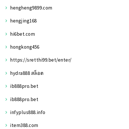
hengheng9899.com
hengjing168
hi6bet.com
hongkong456
https://sretthi99.bet/enter/
hydra888 สล็อต
ib888pro.bet
ib888pro.bet
infyplus888.info
item388.com