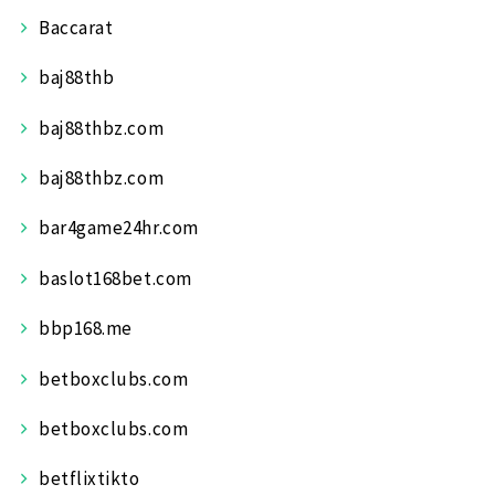
Baccarat
baj88thb
baj88thbz.com
baj88thbz.com
bar4game24hr.com
baslot168bet.com
bbp168.me
betboxclubs.com
betboxclubs.com
betflixtikto