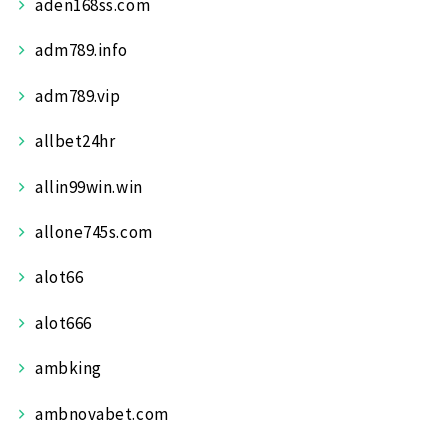
aden168ss.com
adm789.info
adm789.vip
allbet24hr
allin99win.win
allone745s.com
alot66
alot666
ambking
ambnovabet.com