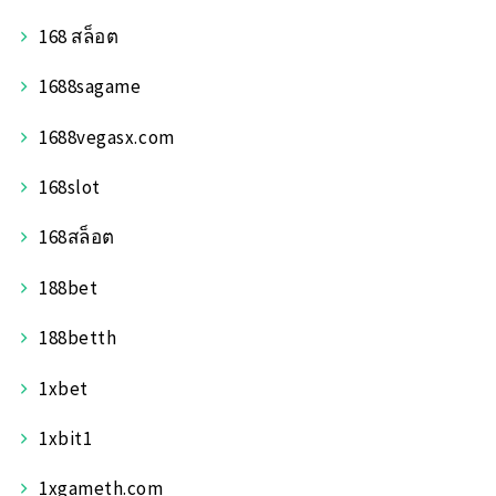
168 สล็อต
1688sagame
1688vegasx.com
168slot
168สล็อต
188bet
188betth
1xbet
1xbit1
1xgameth.com