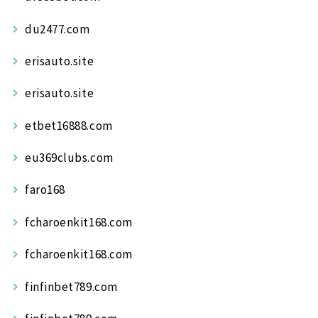
du2477.com
erisauto.site
erisauto.site
etbet16888.com
eu369clubs.com
faro168
fcharoenkit168.com
fcharoenkit168.com
finfinbet789.com