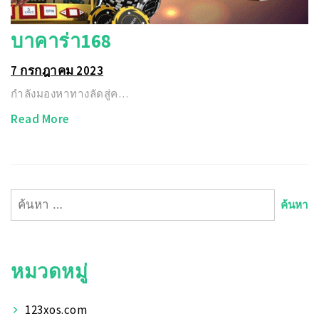
บาคาร่า168
7 กรกฎาคม 2023
กำลังมองหาทางลัดสู่ค…
Read More
ค้นหา
สำหรับ:
หมวดหมู่
123xos.com