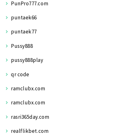
PunPro777.com
puntaek66
puntaek77
Pussy888
pussy888play
qr code
ramclubx.com
ramclubx.com
rasri365day.com
realflikbet.com