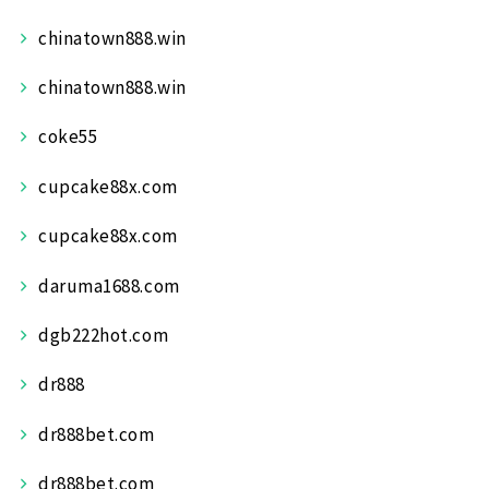
chinatown888.win
chinatown888.win
coke55
cupcake88x.com
cupcake88x.com
daruma1688.com
dgb222hot.com
dr888
dr888bet.com
dr888bet.com