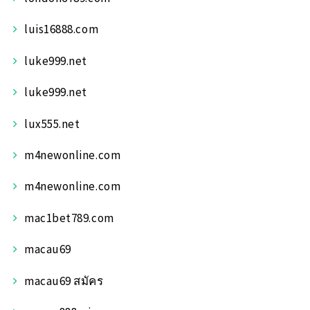
luis16888.com
luke999.net
luke999.net
lux555.net
m4newonline.com
m4newonline.com
mac1bet789.com
macau69
macau69 สมัคร