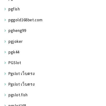
pgfish
pggold168bet.com
pgheng99
pgjoker
pgk44
PGSlot
Pgslot เว็บตรง
Pgslot เว็บตรง
pgslot.fish
pgslot168