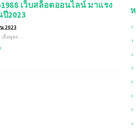
o1988 เว็บสล็อตออนไลน์ มาแรง
ห
ในปี2023
ยน 2023
 เมื่อพูดถ…
e