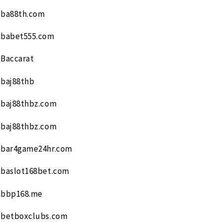
ba88th.com
babet555.com
Baccarat
baj88thb
baj88thbz.com
baj88thbz.com
bar4game24hr.com
baslot168bet.com
bbp168.me
betboxclubs.com