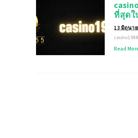
casin
ที่สุด
13 มิถุนา
casino1988
Read Mor